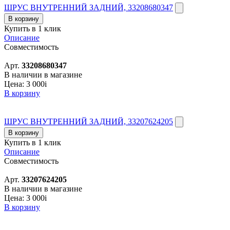
ШРУС ВНУТРЕННИЙ ЗАДНИЙ, 33208680347
В корзину
Купить в 1 клик
Описание
Совместимость
Арт.
33208680347
В наличии в магазине
Цена:
3 000
i
В корзину
ШРУС ВНУТРЕННИЙ ЗАДНИЙ, 33207624205
В корзину
Купить в 1 клик
Описание
Совместимость
Арт.
33207624205
В наличии в магазине
Цена:
3 000
i
В корзину