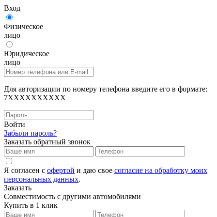
Вход
Физическое
лицо
Юридическое
лицо
Для авторизации по номеру телефона введите его в формате:
7XXXXXXXXXX
Войти
Забыли пароль?
Заказать обратный звонок
Я согласен с
офертой
и даю свое
согласие на обработку моих
персональных данных
.
Заказать
Совместимость с другими автомобилями
Купить в 1 клик