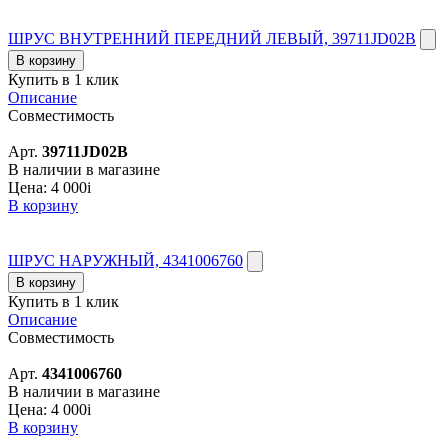
ШРУС ВНУТРЕННИЙ ПЕРЕДНИЙ ЛЕВЫЙ, 39711JD02B
В корзину
Купить в 1 клик
Описание
Совместимость
Арт.
39711JD02B
В наличии в магазине
Цена:
4 000
i
В корзину
ШРУС НАРУЖНЫЙ, 4341006760
В корзину
Купить в 1 клик
Описание
Совместимость
Арт.
4341006760
В наличии в магазине
Цена:
4 000
i
В корзину