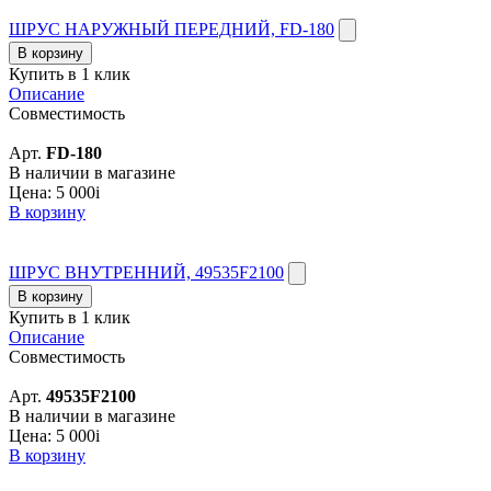
ШРУС НАРУЖНЫЙ ПЕРЕДНИЙ, FD-180
В корзину
Купить в 1 клик
Описание
Совместимость
Арт.
FD-180
В наличии в магазине
Цена:
5 000
i
В корзину
ШРУС ВНУТРЕННИЙ, 49535F2100
В корзину
Купить в 1 клик
Описание
Совместимость
Арт.
49535F2100
В наличии в магазине
Цена:
5 000
i
В корзину