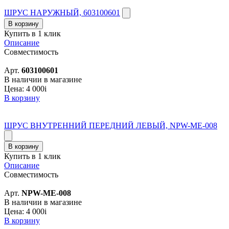
ШРУС НАРУЖНЫЙ, 603100601
В корзину
Купить в 1 клик
Описание
Совместимость
Арт.
603100601
В наличии в магазине
Цена:
4 000
i
В корзину
ШРУС ВНУТРЕННИЙ ПЕРЕДНИЙ ЛЕВЫЙ, NPW-ME-008
В корзину
Купить в 1 клик
Описание
Совместимость
Арт.
NPW-ME-008
В наличии в магазине
Цена:
4 000
i
В корзину