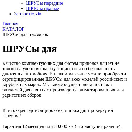
ШРУСы передние
ШРУСы правые
Запрос по vin
Главная
КАТАЛОГ
ШРУСы для иномарок
ШРУСы для
Качество комплектующих для систем приводов влияет не
только на удобство эксплуатации, но и на безопасность
движения автомобиля. В нашем магазине можно приобрести
сертифицированные ШРУСы для всех моделей российских и
зарубежных марок. Мы также осуществляем поставки
запчастей для снятых с производства, лимитированных или
раритетных сборок.
Все товары сертифицированы и проходят проверку на
качества!
Гарантия 12 месяцев или 30.000 км (что наступит раньше).