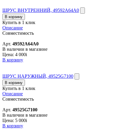
ШРУС ВНУТРЕННИЙ, 49592A64A0
В корзину
Купить в 1 клик
Описание
Совместимость
Арт.
49592A64A0
В наличии в магазине
Цена:
4 000
i
В корзину
ШРУС НАРУЖНЫЙ, 49525G7100
В корзину
Купить в 1 клик
Описание
Совместимость
Арт.
49525G7100
В наличии в магазине
Цена:
5 000
i
В корзину