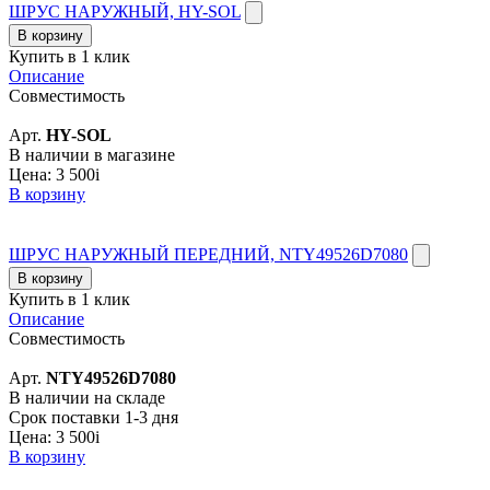
ШРУС НАРУЖНЫЙ, HY-SOL
В корзину
Купить в 1 клик
Описание
Совместимость
Арт.
HY-SOL
В наличии в магазине
Цена:
3 500
i
В корзину
ШРУС НАРУЖНЫЙ ПЕРЕДНИЙ, NTY49526D7080
В корзину
Купить в 1 клик
Описание
Совместимость
Арт.
NTY49526D7080
В наличии на складе
Срок поставки 1-3 дня
Цена:
3 500
i
В корзину