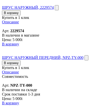
ШРУС НАРУЖНЫЙ, 2229574
В корзину
Купить в 1 клик
Описание
Арт.
2229574
В наличии в магазине
Цена:
5 000
i
В корзину
ШРУС НАРУЖНЫЙ ПЕРЕДНИЙ, NPZ-TY-000
В корзину
Купить в 1 клик
Описание
Совместимость
Арт.
NPZ-TY-000
В наличии на складе
Срок поставки 1-3 дня
Цена:
5 000
i
В корзину