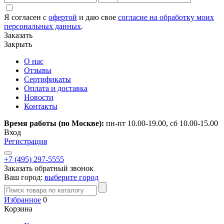
Я согласен с
офертой
и даю свое
согласие на обработку моих
персональных данных
.
Заказать
Закрыть
О нас
Отзывы
Сертификаты
Оплата и доставка
Новости
Контакты
Время работы (по Москве):
пн-пт 10.00-19.00, сб 10.00-15.00
Вход
Регистрация
+7 (495) 297-5555
Заказать обратный звонок
Ваш город:
выберите город
Избранное
0
Корзина