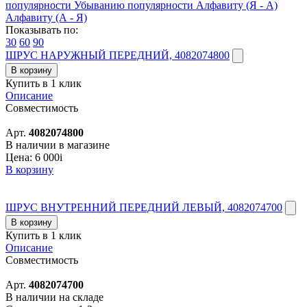
популярности
Убыванию популярности
Алфавиту (Я - А)
Алфавиту (А - Я)
Показывать по:
30
60
90
ШРУС НАРУЖНЫЙ ПЕРЕДНИЙ, 4082074800
В корзину
Купить в 1 клик
Описание
Совместимость
Арт.
4082074800
В наличии в магазине
Цена:
6 000
i
В корзину
ШРУС ВНУТРЕННИЙ ПЕРЕДНИЙ ЛЕВЫЙ, 4082074700
В корзину
Купить в 1 клик
Описание
Совместимость
Арт.
4082074700
В наличии на складе