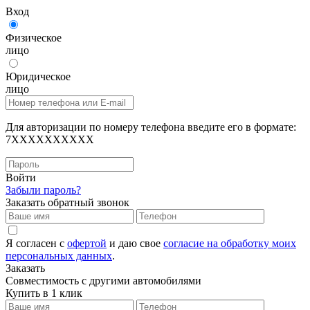
Вход
Физическое
лицо
Юридическое
лицо
Для авторизации по номеру телефона введите его в формате:
7XXXXXXXXXX
Войти
Забыли пароль?
Заказать обратный звонок
Я согласен с
офертой
и даю свое
согласие на обработку моих
персональных данных
.
Заказать
Совместимость с другими автомобилями
Купить в 1 клик