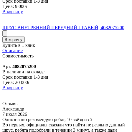
Срок поставки 1-3 дня
Цена:
9 000
i
В корзину
ШРУС ВНУТРЕННИЙ ПЕРЕДНИЙ ПРАВЫЙ, 4082075200
В корзину
Купить в 1 клик
Описание
Совместимость
Арт.
4082075200
В наличии на складе
Срок поставки 1-3 дня
Цена:
20 000
i
В корзину
Отзывы
Александр
7 июля 2026
Однозначно рекомендую ребят, 10 звёзд из 5
Во первых, официалы сказали что найти не реально данный
шрус, ребята подобрали в течении 3 минут, а также дали