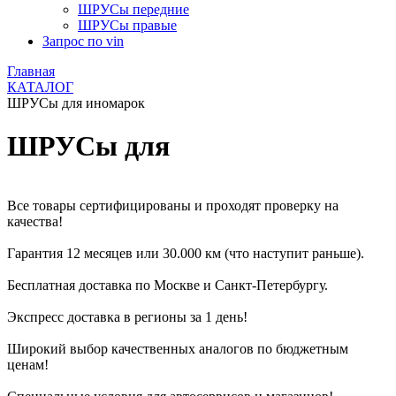
ШРУСы передние
ШРУСы правые
Запрос по vin
Главная
КАТАЛОГ
ШРУСы для иномарок
ШРУСы для
Все товары сертифицированы и проходят проверку на
качества!
Гарантия 12 месяцев или 30.000 км (что наступит раньше).
Бесплатная доставка по Москве и Санкт-Петербургу.
Экспресс доставка в регионы за 1 день!
Широкий выбор качественных аналогов по бюджетным
ценам!