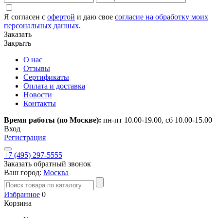
Я согласен с
офертой
и даю свое
согласие на обработку моих
персональных данных
.
Заказать
Закрыть
О нас
Отзывы
Сертификаты
Оплата и доставка
Новости
Контакты
Время работы (по Москве):
пн-пт 10.00-19.00, сб 10.00-15.00
Вход
Регистрация
+7 (495) 297-5555
Заказать обратный звонок
Ваш город:
Москва
Избранное
0
Корзина