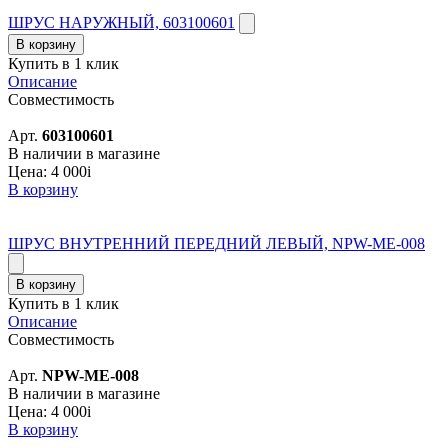
ШРУС НАРУЖНЫЙ, 603100601
В корзину
Купить в 1 клик
Описание
Совместимость
Арт.
603100601
В наличии в магазине
Цена:
4 000
i
В корзину
ШРУС ВНУТРЕННИЙ ПЕРЕДНИЙ ЛЕВЫЙ, NPW-ME-008
В корзину
Купить в 1 клик
Описание
Совместимость
Арт.
NPW-ME-008
В наличии в магазине
Цена:
4 000
i
В корзину