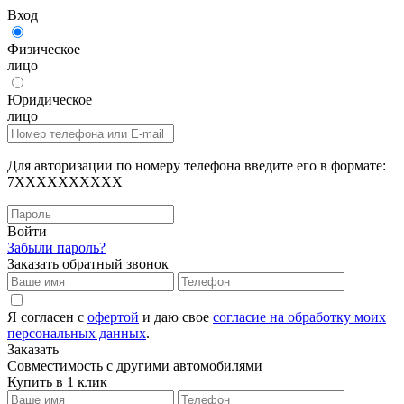
Вход
Физическое
лицо
Юридическое
лицо
Для авторизации по номеру телефона введите его в формате:
7XXXXXXXXXX
Войти
Забыли пароль?
Заказать обратный звонок
Я согласен с
офертой
и даю свое
согласие на обработку моих
персональных данных
.
Заказать
Совместимость с другими автомобилями
Купить в 1 клик