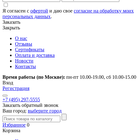
Я согласен с
офертой
и даю свое
согласие на обработку моих
персональных данных
.
Заказать
Закрыть
О нас
Отзывы
Сертификаты
Оплата и доставка
Новости
Контакты
Время работы (по Москве):
пн-пт 10.00-19.00, сб 10.00-15.00
Вход
Регистрация
+7 (495) 297-5555
Заказать обратный звонок
Ваш город:
выберите город
Избранное
0
Корзина