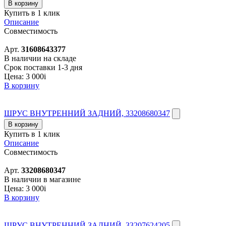
В корзину
Купить в 1 клик
Описание
Совместимость
Арт.
31608643377
В наличии на складе
Срок поставки 1-3 дня
Цена:
3 000
i
В корзину
ШРУС ВНУТРЕННИЙ ЗАДНИЙ, 33208680347
В корзину
Купить в 1 клик
Описание
Совместимость
Арт.
33208680347
В наличии в магазине
Цена:
3 000
i
В корзину
ШРУС ВНУТРЕННИЙ ЗАДНИЙ, 33207624205