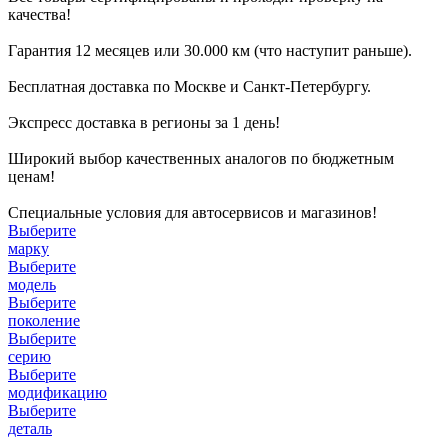
качества!
Гарантия 12 месяцев или 30.000 км (что наступит раньше).
Бесплатная доставка по Москве и Санкт-Петербургу.
Экспресс доставка в регионы за 1 день!
Широкий выбор качественных аналогов по бюджетным
ценам!
Специальные условия для автосервисов и магазинов!
Выберите
марку
Выберите
модель
Выберите
поколение
Выберите
серию
Выберите
модификацию
Выберите
деталь