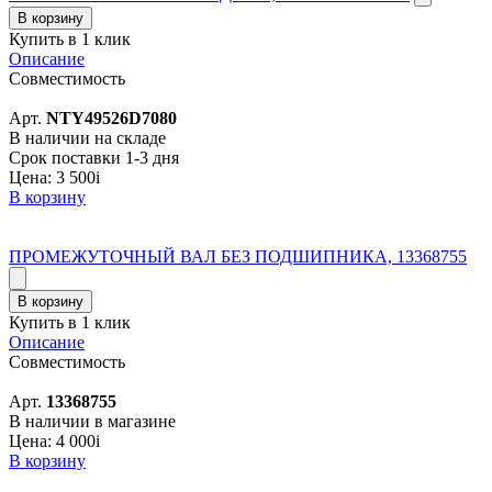
В корзину
Купить в 1 клик
Описание
Совместимость
Арт.
NTY49526D7080
В наличии на складе
Срок поставки 1-3 дня
Цена:
3 500
i
В корзину
ПРОМЕЖУТОЧНЫЙ ВАЛ БЕЗ ПОДШИПНИКА, 13368755
В корзину
Купить в 1 клик
Описание
Совместимость
Арт.
13368755
В наличии в магазине
Цена:
4 000
i
В корзину