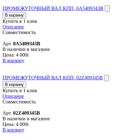
ПРОМЕЖУТОЧНЫЙ ВАЛ КПП, 0A5409343B
В корзину
Купить в 1 клик
Описание
Совместимость
Арт.
0A5409343B
В наличии в магазине
Цена:
4 000
i
В корзину
ПРОМЕЖУТОЧНЫЙ ВАЛ КПП, 02Z409345B
В корзину
Купить в 1 клик
Описание
Совместимость
Арт.
02Z409345B
В наличии в магазине
Цена:
4 000
i
В корзину