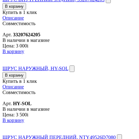
В корзину
Купить в 1 клик
Описание
Совместимость
Арт.
33207624205
В наличии в магазине
Цена:
3 000
i
В корзину
ШРУС НАРУЖНЫЙ, HY-SOL
В корзину
Купить в 1 клик
Описание
Совместимость
Арт.
HY-SOL
В наличии в магазине
Цена:
3 500
i
В корзину
ШРУС НАРУЖНЫЙ ПЕРЕДНИЙ, NTY49526D7080