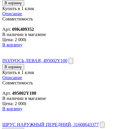
В корзину
Купить в 1 клик
Описание
Совместимость
Арт.
09K409352
В наличии в магазине
Цена:
2 000
i
В корзину
ПОЛУОСЬ ЛЕВАЯ, 495002Y100
В корзину
Купить в 1 клик
Описание
Совместимость
Арт.
495002Y100
В наличии в магазине
Цена:
2 000
i
В корзину
ШРУС НАРУЖНЫЙ ПЕРЕДНИЙ, 31608643377