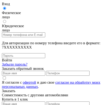
Вход
Физическое
лицо
Юридическое
лицо
Для авторизации по номеру телефона введите его в формате:
7XXXXXXXXXX
Войти
Забыли пароль?
Заказать обратный звонок
Я согласен с
офертой
и даю свое
согласие на обработку моих
персональных данных
.
Заказать
Совместимость с другими автомобилями
Купить в 1 клик