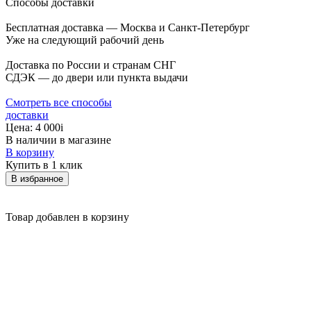
Способы доставки
Бесплатная доставка — Москва и Санкт-Петербург
Уже на следующий рабочий день
Доставка по России и странам СНГ
СДЭК — до двери или пункта выдачи
Смотреть все способы
доставки
Цена:
4 000
i
В наличии в магазине
В корзину
Купить в 1 клик
В избранное
Товар добавлен в корзину