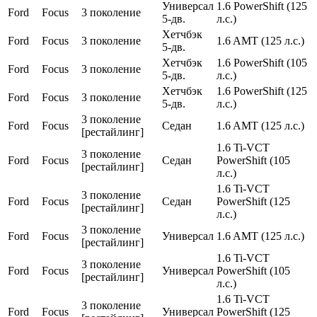
Универсал
1.6 PowerShift (125
Ford
Focus
3 поколение
5-дв.
л.с.)
Хетчбэк
Ford
Focus
3 поколение
1.6 AMT (125 л.с.)
5-дв.
Хетчбэк
1.6 PowerShift (105
Ford
Focus
3 поколение
5-дв.
л.с.)
Хетчбэк
1.6 PowerShift (125
Ford
Focus
3 поколение
5-дв.
л.с.)
3 поколение
Ford
Focus
Седан
1.6 AMT (125 л.с.)
[рестайлинг]
1.6 Ti-VCT
3 поколение
Ford
Focus
Седан
PowerShift (105
[рестайлинг]
л.с.)
1.6 Ti-VCT
3 поколение
Ford
Focus
Седан
PowerShift (125
[рестайлинг]
л.с.)
3 поколение
Ford
Focus
Универсал
1.6 AMT (125 л.с.)
[рестайлинг]
1.6 Ti-VCT
3 поколение
Ford
Focus
Универсал
PowerShift (105
[рестайлинг]
л.с.)
1.6 Ti-VCT
3 поколение
Ford
Focus
Универсал
PowerShift (125