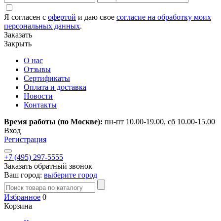
Я согласен с
офертой
и даю свое
согласие на обработку моих
персональных данных
.
Заказать
Закрыть
О нас
Отзывы
Сертификаты
Оплата и доставка
Новости
Контакты
Время работы (по Москве):
пн-пт 10.00-19.00, сб 10.00-15.00
Вход
Регистрация
+7 (495) 297-5555
Заказать обратный звонок
Ваш город:
выберите город
Избранное
0
Корзина