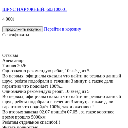
ШРУС НАРУЖНЫЙ, 603100601
4 000
i
Перейти в корзину
Продолжить покупки
Сертификаты
Отзывы
Александр
7 июля 2026
Однозначно рекомендую ребят, 10 звёзд из 5
Во первых, официалы сказали что найти не реально данный
шрус, ребята подобрали в течении 3 минут, а также дали
гарантию что подойдёт 100%,...
Однозначно рекомендую ребят, 10 звёзд из 5
Во первых, официалы сказали что найти не реально данный
шрус, ребята подобрали в течении 3 минут, а также дали
гарантию что подойдёт 100%, так и оказалось!
Во вторых заказал 02.07 пришёл 07.05., за такое короткое
время прошло 5000км
Ребятам отдельное спасибо!!!
Читать полностью