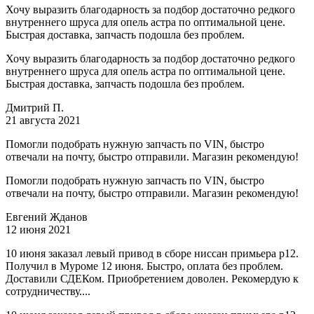
Хочу выразить благодарность за подбор достаточно редкого
внутреннего шруса для опель астра по оптимальной цене.
Быстрая доставка, запчасть подошла без проблем.
Хочу выразить благодарность за подбор достаточно редкого
внутреннего шруса для опель астра по оптимальной цене.
Быстрая доставка, запчасть подошла без проблем.
Дмитрий П.
21 августа 2021
Помогли подобрать нужную запчасть по VIN, быстро
отвечали на почту, быстро отправили. Магазин рекомендую!
Помогли подобрать нужную запчасть по VIN, быстро
отвечали на почту, быстро отправили. Магазин рекомендую!
Евгений Жданов
12 июня 2021
10 июня заказал левый привод в сборе ниссан примьера р12.
Получил в Муроме 12 июня. Быстро, оплата без проблем.
Доставили СДЕКом. Приобретением доволен. Рекомердую к
сотрудничеству....