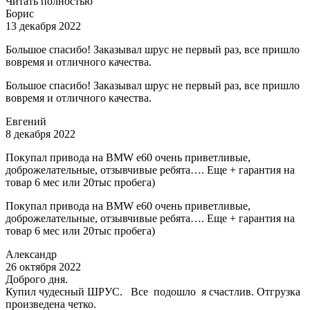
Читать полностью
Борис
13 декабря 2022
Большое спасибо! Заказывал шрус не первый раз, все пришло
вовремя и отличного качества.
Большое спасибо! Заказывал шрус не первый раз, все пришло
вовремя и отличного качества.
Евгений
8 декабря 2022
Покупал привода на BMW e60 очень приветливые,
доброжелательные, отзывчивые ребята…. Еще + гарантия на
товар 6 мес или 20тыс пробега)
Покупал привода на BMW e60 очень приветливые,
доброжелательные, отзывчивые ребята…. Еще + гарантия на
товар 6 мес или 20тыс пробега)
Александр
26 октября 2022
Доброго дня.
Купил чудесный ШРУС. Все подошло я счастлив. Отгрузка
произведена четко.