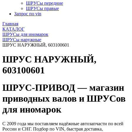
ШРУСы передние
ШРУСы правые
Запрос по vin
Главная
КАТАЛОГ
ШРУСы для иномарок
ШРУСы наружные
ШРУС НАРУЖНЫЙ, 603100601
ШРУС НАРУЖНЫЙ,
603100601
ШРУС-ПРИВОД — магазин
приводных валов и ШРУСов
для иномарок
С 2009 года мы поставляем надёжные автозапчасти по всей
России и СНГ. Подбор по VIN, быстрая доставка,