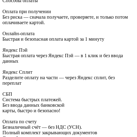
Способы оплаты
Оплата при получении
Без риска — сначала получаете, проверяете, и только потом
оплачиваете картой.
Онлайн-оплата
Быстрая и безопасная оплата картой за 1 минуту
Яндекс Пэй
Быстрая оплата через Яндекс Пэй — в 1 клик и без ввода
данных
Яндекс Сплит
Разделите оплату на части — через Яндекс сплит, без
переплат
СБП
Система быстрых платежей.
Без ввода данных банковской
карты, быстро и безопасно!
Оплата по счету
Безналичный счёт — без НДС (УСН).
Полный комплект закрывающих документов