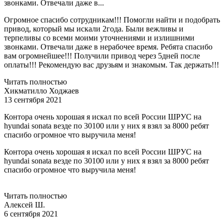
звонками. Отвечали даже в...
Огромное спасибо сотрудникам!!! Помогли найти и подобрать
привод, который мы искали 2года. Были вежливы и
терпеливы со всеми моими уточнениями и излишними
звонками. Отвечали даже в нерабочее время. Ребята спасибо
вам огромнейшее!!! Получили привод через 5дней после
оплаты!!! Рекомендую вас друзьям и знакомым. Так держать!!!
Читать полностью
Хикматилло Ходжаев
13 сентября 2021
Контора очень хорошая я искал по всей России ШРУС на
hyundai sonata везде по 30100 или у них я взял за 8000 ребят
спасибо огромное что выручила меня!
Контора очень хорошая я искал по всей России ШРУС на
hyundai sonata везде по 30100 или у них я взял за 8000 ребят
спасибо огромное что выручила меня!
Читать полностью
Алексей Ш.
6 сентября 2021