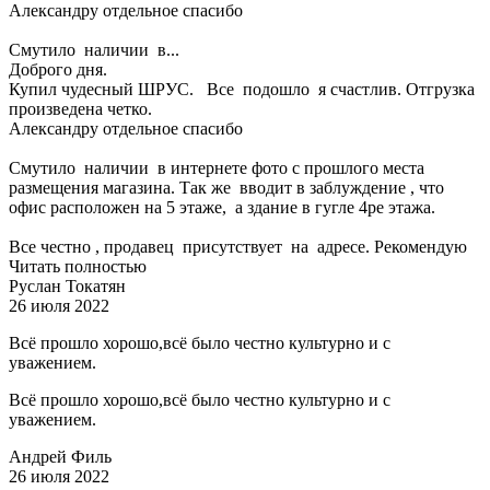
Александру отдельное спасибо
Смутило наличии в...
Доброго дня.
Купил чудесный ШРУС. Все подошло я счастлив. Отгрузка
произведена четко.
Александру отдельное спасибо
Смутило наличии в интернете фото с прошлого места
размещения магазина. Так же вводит в заблуждение , что
офис расположен на 5 этаже, а здание в гугле 4ре этажа.
Все честно , продавец присутствует на адресе. Рекомендую
Читать полностью
Руслан Токатян
26 июля 2022
Всё прошло хорошо,всё было честно культурно и с
уважением.
Всё прошло хорошо,всё было честно культурно и с
уважением.
Андрей Филь
26 июля 2022