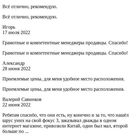
Всё отлично, рекомендую.
Всё отлично, рекомендую.
Игорь
17 июля 2022
Грамотные и компетентные менеджеры продавцы. Спасибо!
Грамотные и компетентные менеджеры продавцы. Спасибо!
Александр
28 июня 2022
Приемлемые цены, для меня удобное место расположения.
Приемлемые цены, для меня удобное место расположения.
Валерий Савинков
22 июня 2022
Ребятам спасибо, что они есть, ну конечно и за то, что нашёл
шрус уних на свой фокус 3, заказывал дважды в одном
интернет магазине, привозили Китай, один был мал, второй
больше по ...