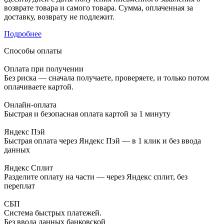
возврате товара и самого товара. Сумма, оплаченная за
доставку, возврату не подлежит.
Подробнее
Способы оплаты
Оплата при получении
Без риска — сначала получаете, проверяете, и только потом
оплачиваете картой.
Онлайн-оплата
Быстрая и безопасная оплата картой за 1 минуту
Яндекс Пэй
Быстрая оплата через Яндекс Пэй — в 1 клик и без ввода
данных
Яндекс Сплит
Разделите оплату на части — через Яндекс сплит, без
переплат
СБП
Система быстрых платежей.
Без ввода данных банковской