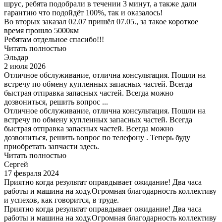
шрус, ребята подобрали в течении 3 минут, а также дали
гарантию что подойдёт 100%, так и оказалось!
Во вторых заказал 02.07 пришёл 07.05., за такое короткое
время прошло 5000км
Ребятам отдельное спасибо!!!
Читать полностью
Эльдар
2 июля 2026
Отличное обслуживание, отлична консультация. Пошли на
встречу по обмену купленных запасных частей. Всегда
быстрая отправка запасных частей. Всегда можно
дозвониться, решить вопрос ...
Отличное обслуживание, отлична консультация. Пошли на
встречу по обмену купленных запасных частей. Всегда
быстрая отправка запасных частей. Всегда можно
дозвониться, решить вопрос по телефону . Теперь буду
приобретать запчасти здесь.
Читать полностью
Сергей
17 февраля 2024
Приятно когда результат оправдывает ожидание! Два часа
работы и машина на ходу.Огромная благодарность коллективу
и успехов, как говорится, в труде.
Приятно когда результат оправдывает ожидание! Два часа
работы и машина на ходу.Огромная благодарность коллективу