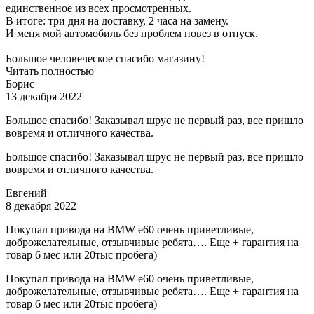
единственное из всех просмотренных.
В итоге: три дня на доставку, 2 часа на замену.
И меня мой автомобиль без проблем повез в отпуск.
Большое человеческое спасибо магазину!
Читать полностью
Борис
13 декабря 2022
Большое спасибо! Заказывал шрус не первый раз, все пришло
вовремя и отличного качества.
Большое спасибо! Заказывал шрус не первый раз, все пришло
вовремя и отличного качества.
Евгений
8 декабря 2022
Покупал привода на BMW e60 очень приветливые,
доброжелательные, отзывчивые ребята…. Еще + гарантия на
товар 6 мес или 20тыс пробега)
Покупал привода на BMW e60 очень приветливые,
доброжелательные, отзывчивые ребята…. Еще + гарантия на
товар 6 мес или 20тыс пробега)