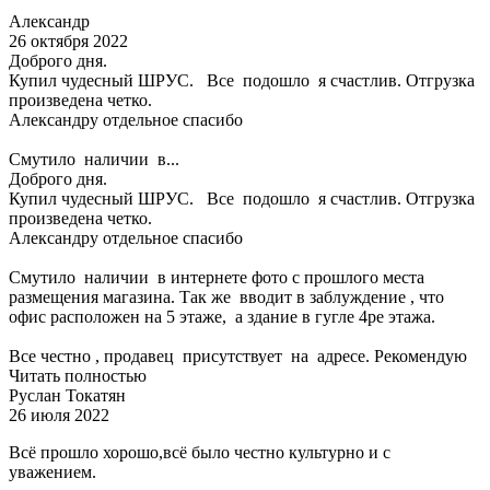
Александр
26 октября 2022
Доброго дня.
Купил чудесный ШРУС. Все подошло я счастлив. Отгрузка
произведена четко.
Александру отдельное спасибо
Смутило наличии в...
Доброго дня.
Купил чудесный ШРУС. Все подошло я счастлив. Отгрузка
произведена четко.
Александру отдельное спасибо
Смутило наличии в интернете фото с прошлого места
размещения магазина. Так же вводит в заблуждение , что
офис расположен на 5 этаже, а здание в гугле 4ре этажа.
Все честно , продавец присутствует на адресе. Рекомендую
Читать полностью
Руслан Токатян
26 июля 2022
Всё прошло хорошо,всё было честно культурно и с
уважением.