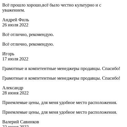
Всё прошло хорошо,всё было честно культурно и с
уважением.
Андрей Филь
26 июля 2022
Всё отлично, рекомендую.
Всё отлично, рекомендую.
Игорь
17 июля 2022
Грамотные и компетентные менеджеры продавцы. Спасибо!
Грамотные и компетентные менеджеры продавцы. Спасибо!
Александр
28 июня 2022
Приемлемые цены, для меня удобное место расположения.
Приемлемые цены, для меня удобное место расположения.
Валерий Савинков
22 июня 2022