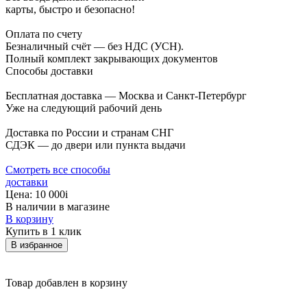
карты, быстро и безопасно!
Оплата по счету
Безналичный счёт — без НДС (УСН).
Полный комплект закрывающих документов
Способы доставки
Бесплатная доставка — Москва и Санкт-Петербург
Уже на следующий рабочий день
Доставка по России и странам СНГ
СДЭК — до двери или пункта выдачи
Смотреть все способы
доставки
Цена:
10 000
i
В наличии в магазине
В корзину
Купить в 1 клик
В избранное
Товар добавлен в корзину