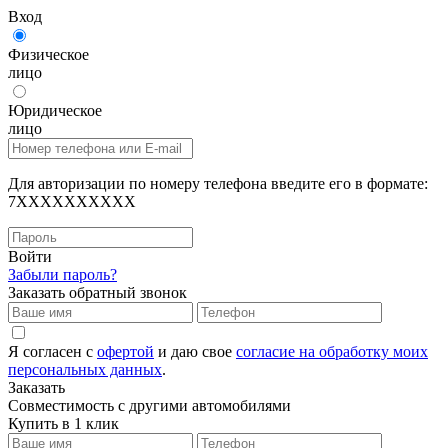
Вход
Физическое
лицо
Юридическое
лицо
Для авторизации по номеру телефона введите его в формате:
7XXXXXXXXXX
Войти
Забыли пароль?
Заказать обратный звонок
Я согласен с
офертой
и даю свое
согласие на обработку моих
персональных данных
.
Заказать
Совместимость с другими автомобилями
Купить в 1 клик