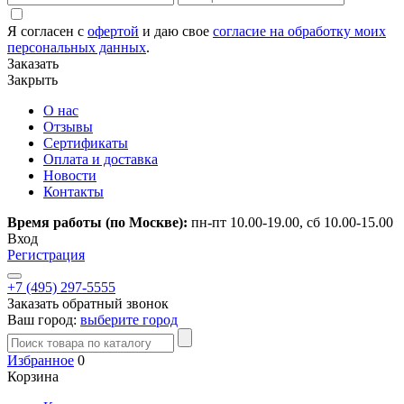
Я согласен с
офертой
и даю свое
согласие на обработку моих
персональных данных
.
Заказать
Закрыть
О нас
Отзывы
Сертификаты
Оплата и доставка
Новости
Контакты
Время работы (по Москве):
пн-пт 10.00-19.00, сб 10.00-15.00
Вход
Регистрация
+7 (495) 297-5555
Заказать обратный звонок
Ваш город:
выберите город
Избранное
0
Корзина