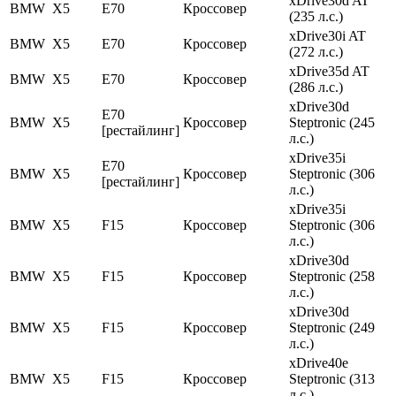
xDrive30d AT
BMW
X5
E70
Кроссовер
(235 л.с.)
xDrive30i AT
BMW
X5
E70
Кроссовер
(272 л.с.)
xDrive35d AT
BMW
X5
E70
Кроссовер
(286 л.с.)
xDrive30d
E70
BMW
X5
Кроссовер
Steptronic (245
[рестайлинг]
л.с.)
xDrive35i
E70
BMW
X5
Кроссовер
Steptronic (306
[рестайлинг]
л.с.)
xDrive35i
BMW
X5
F15
Кроссовер
Steptronic (306
л.с.)
xDrive30d
BMW
X5
F15
Кроссовер
Steptronic (258
л.с.)
xDrive30d
BMW
X5
F15
Кроссовер
Steptronic (249
л.с.)
xDrive40e
BMW
X5
F15
Кроссовер
Steptronic (313
л.с.)