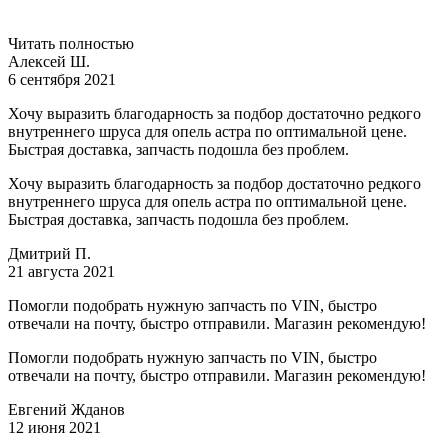
Читать полностью
Алексей Ш.
6 сентября 2021
Хочу выразить благодарность за подбор достаточно редкого
внутреннего шруса для опель астра по оптимальной цене.
Быстрая доставка, запчасть подошла без проблем.
Хочу выразить благодарность за подбор достаточно редкого
внутреннего шруса для опель астра по оптимальной цене.
Быстрая доставка, запчасть подошла без проблем.
Дмитрий П.
21 августа 2021
Помогли подобрать нужную запчасть по VIN, быстро
отвечали на почту, быстро отправили. Магазин рекомендую!
Помогли подобрать нужную запчасть по VIN, быстро
отвечали на почту, быстро отправили. Магазин рекомендую!
Евгений Жданов
12 июня 2021