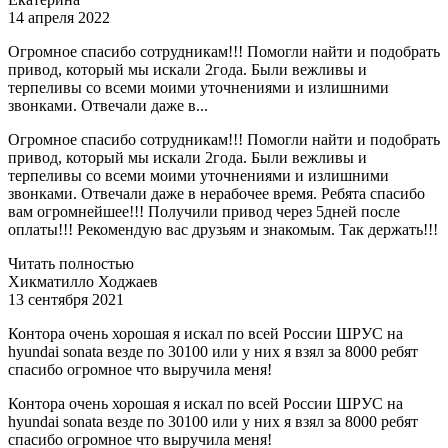
14 апреля 2022
Огромное спасибо сотрудникам!!! Помогли найти и подобрать
привод, который мы искали 2года. Были вежливы и
терпеливы со всеми моими уточнениями и излишними
звонками. Отвечали даже в...
Огромное спасибо сотрудникам!!! Помогли найти и подобрать
привод, который мы искали 2года. Были вежливы и
терпеливы со всеми моими уточнениями и излишними
звонками. Отвечали даже в нерабочее время. Ребята спасибо
вам огромнейшее!!! Получили привод через 5дней после
оплаты!!! Рекомендую вас друзьям и знакомым. Так держать!!!
Читать полностью
Хикматилло Ходжаев
13 сентября 2021
Контора очень хорошая я искал по всей России ШРУС на
hyundai sonata везде по 30100 или у них я взял за 8000 ребят
спасибо огромное что выручила меня!
Контора очень хорошая я искал по всей России ШРУС на
hyundai sonata везде по 30100 или у них я взял за 8000 ребят
спасибо огромное что выручила меня!