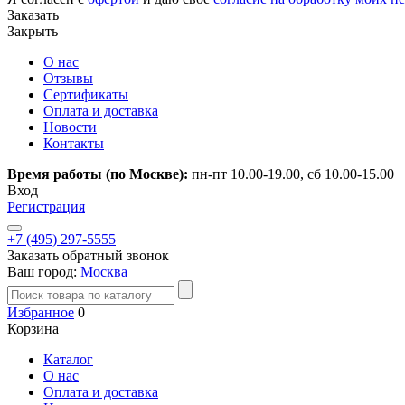
Заказать
Закрыть
О нас
Отзывы
Сертификаты
Оплата и доставка
Новости
Контакты
Время работы (по Москве):
пн-пт 10.00-19.00, сб 10.00-15.00
Вход
Регистрация
+7 (495) 297-5555
Заказать обратный звонок
Ваш город:
Москва
Избранное
0
Корзина
Каталог
О нас
Оплата и доставка