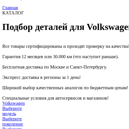
Главная
КАТАЛОГ
Подбор деталей для Volkswage
Все товары сертифицированы и проходят проверку на качества
Гарантия 12 месяцев или 30.000 км (что наступит раньше).
Бесплатная доставка по Москве и Санкт-Петербургу.
Экспресс доставка в регионы за 1 день!
Широкий выбор качественных аналогов по бюджетным ценам!
Специальные условия для автосервисов и магазинов!
Volkswagen
Выберите
модель
Выберите
поколение