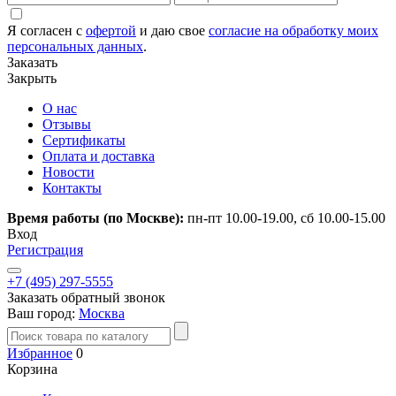
Я согласен с
офертой
и даю свое
согласие на обработку моих
персональных данных
.
Заказать
Закрыть
О нас
Отзывы
Сертификаты
Оплата и доставка
Новости
Контакты
Время работы (по Москве):
пн-пт 10.00-19.00, сб 10.00-15.00
Вход
Регистрация
+7 (495) 297-5555
Заказать обратный звонок
Ваш город:
Москва
Избранное
0
Корзина