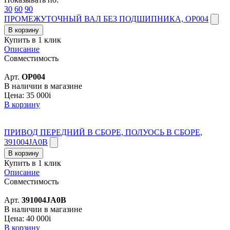
30
60
90
ПРОМЕЖУТОЧНЫЙ ВАЛ БЕЗ ПОДШИПНИКА, OP004
В корзину
Купить в 1 клик
Описание
Совместимость
Арт.
OP004
В наличии в магазине
Цена:
35 000
i
В корзину
ПРИВОД ПЕРЕДНИЙ В СБОРЕ, ПОЛУОСЬ В СБОРЕ,
391004JA0B
В корзину
Купить в 1 клик
Описание
Совместимость
Арт.
391004JA0B
В наличии в магазине
Цена:
40 000
i
В корзину