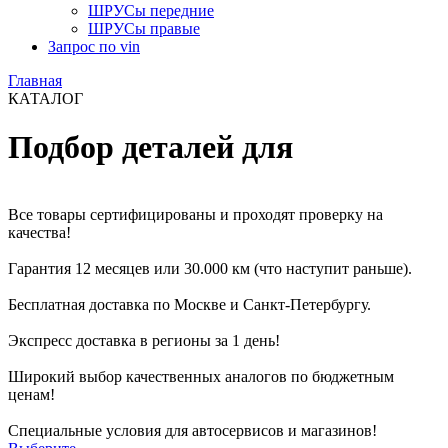
ШРУСы передние
ШРУСы правые
Запрос по vin
Главная
КАТАЛОГ
Подбор деталей для
Все товары сертифицированы и проходят проверку на
качества!
Гарантия 12 месяцев или 30.000 км (что наступит раньше).
Бесплатная доставка по Москве и Санкт-Петербургу.
Экспресс доставка в регионы за 1 день!
Широкий выбор качественных аналогов по бюджетным
ценам!
Специальные условия для автосервисов и магазинов!