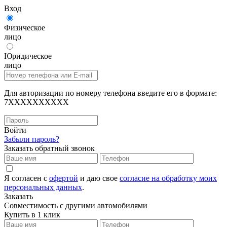
Вход
Физическое
лицо
Юридическое
лицо
Для авторизации по номеру телефона введите его в формате:
7XXXXXXXXXX
Войти
Забыли пароль?
Заказать обратный звонок
Я согласен с
офертой
и даю свое
согласие на обработку моих
персональных данных
.
Заказать
Совместимость с другими автомобилями
Купить в 1 клик