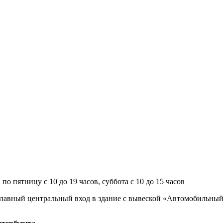
о пятницу с 10 до 19 часов, суббота с 10 до 15 часов
 1 (главный центральный вход в здание с вывеской «Автомобильны