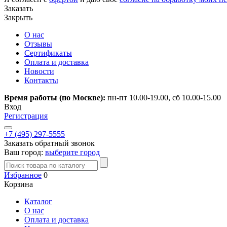
Заказать
Закрыть
О нас
Отзывы
Сертификаты
Оплата и доставка
Новости
Контакты
Время работы (по Москве):
пн-пт 10.00-19.00, сб 10.00-15.00
Вход
Регистрация
+7 (495) 297-5555
Заказать обратный звонок
Ваш город:
выберите город
Избранное
0
Корзина
Каталог
О нас
Оплата и доставка