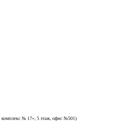
й комплекс № 17», 5 этаж, офис №501)