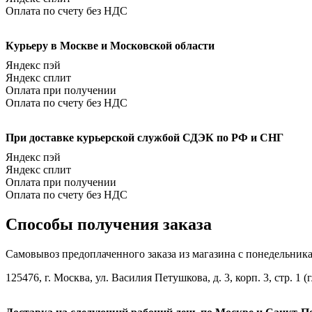
Оплата по счету без НДС
Курьеру в Москве и Московской области
Яндекс пэй
Яндекс сплит
Оплата при получении
Оплата по счету без НДС
При доставке курьерской службой СДЭК по РФ и СНГ
Яндекс пэй
Яндекс сплит
Оплата при получении
Оплата по счету без НДС
Способы получения заказа
Самовывоз предоплаченного заказа из магазина с понедельника п
125476, г. Москва, ул. Василия Петушкова, д. 3, корп. 3, стр.