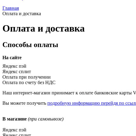
Главная
Оплата и доставка
Оплата и доставка
Способы оплаты
На сайте
Яндекс пэй
Яндекс сплит
Оплата при получении
Оплата по счету без НДС
Наш интернет-магазин принимает к оплате банковские карты Vis
Вы можете получить
подробную информацию перейдя по ссыл
В магазине
(при самовывозе)
Яндекс пэй
Яндекс сплит