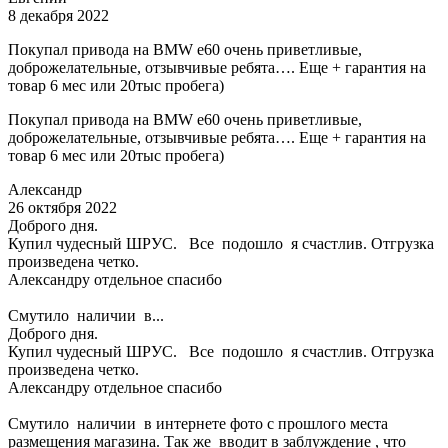
8 декабря 2022
Покупал привода на BMW e60 очень приветливые,
доброжелательные, отзывчивые ребята…. Еще + гарантия на
товар 6 мес или 20тыс пробега)
Покупал привода на BMW e60 очень приветливые,
доброжелательные, отзывчивые ребята…. Еще + гарантия на
товар 6 мес или 20тыс пробега)
Александр
26 октября 2022
Доброго дня.
Купил чудесный ШРУС. Все подошло я счастлив. Отгрузка
произведена четко.
Александру отдельное спасибо
Смутило наличии в...
Доброго дня.
Купил чудесный ШРУС. Все подошло я счастлив. Отгрузка
произведена четко.
Александру отдельное спасибо
Смутило наличии в интернете фото с прошлого места
размещения магазина. Так же вводит в заблуждение , что