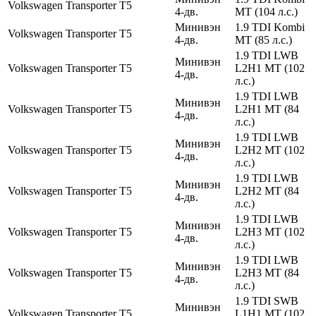
Volkswagen
Transporter
T5
4-дв.
MT (104 л.с.)
Минивэн
1.9 TDI Kombi
Volkswagen
Transporter
T5
4-дв.
MT (85 л.с.)
1.9 TDI LWB
Минивэн
Volkswagen
Transporter
T5
L2H1 MT (102
4-дв.
л.с.)
1.9 TDI LWB
Минивэн
Volkswagen
Transporter
T5
L2H1 MT (84
4-дв.
л.с.)
1.9 TDI LWB
Минивэн
Volkswagen
Transporter
T5
L2H2 MT (102
4-дв.
л.с.)
1.9 TDI LWB
Минивэн
Volkswagen
Transporter
T5
L2H2 MT (84
4-дв.
л.с.)
1.9 TDI LWB
Минивэн
Volkswagen
Transporter
T5
L2H3 MT (102
4-дв.
л.с.)
1.9 TDI LWB
Минивэн
Volkswagen
Transporter
T5
L2H3 MT (84
4-дв.
л.с.)
1.9 TDI SWB
Минивэн
Volkswagen
Transporter
T5
L1H1 MT (102