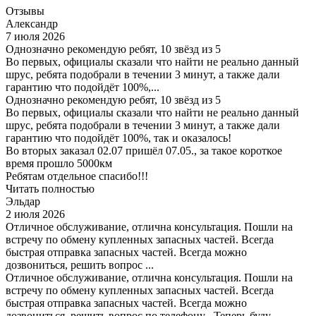
Отзывы
Александр
7 июля 2026
Однозначно рекомендую ребят, 10 звёзд из 5
Во первых, официалы сказали что найти не реально данный
шрус, ребята подобрали в течении 3 минут, а также дали
гарантию что подойдёт 100%,...
Однозначно рекомендую ребят, 10 звёзд из 5
Во первых, официалы сказали что найти не реально данный
шрус, ребята подобрали в течении 3 минут, а также дали
гарантию что подойдёт 100%, так и оказалось!
Во вторых заказал 02.07 пришёл 07.05., за такое короткое
время прошло 5000км
Ребятам отдельное спасибо!!!
Читать полностью
Эльдар
2 июля 2026
Отличное обслуживание, отлична консультация. Пошли на
встречу по обмену купленных запасных частей. Всегда
быстрая отправка запасных частей. Всегда можно
дозвониться, решить вопрос ...
Отличное обслуживание, отлична консультация. Пошли на
встречу по обмену купленных запасных частей. Всегда
быстрая отправка запасных частей. Всегда можно
дозвониться, решить вопрос по телефону . Теперь буду