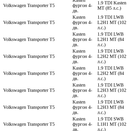
Kasten
1.9 TDI Kasten
Volkswagen
Transporter
T5
фургон 4-
MT (85 л.с.)
дв.
Kasten
1.9 TDI LWB
Volkswagen
Transporter
T5
фургон 4-
L2H1 MT (102
дв.
л.с.)
Kasten
1.9 TDI LWB
Volkswagen
Transporter
T5
фургон 4-
L2H1 MT (84
дв.
л.с.)
Kasten
1.9 TDI LWB
Volkswagen
Transporter
T5
фургон 4-
L2H2 MT (102
дв.
л.с.)
Kasten
1.9 TDI LWB
Volkswagen
Transporter
T5
фургон 4-
L2H2 MT (84
дв.
л.с.)
Kasten
1.9 TDI LWB
Volkswagen
Transporter
T5
фургон 4-
L2H3 MT (102
дв.
л.с.)
Kasten
1.9 TDI LWB
Volkswagen
Transporter
T5
фургон 4-
L2H3 MT (84
дв.
л.с.)
Kasten
1.9 TDI SWB
Volkswagen
Transporter
T5
фургон 4-
L1H1 MT (102
дв.
л.с.)