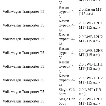
дв.
Kasten
2.0 Kasten MT
Volkswagen
Transporter
T5
фургон 4-
(115 л.с.)
дв.
Kasten
2.0 LWB L2H1
Volkswagen
Transporter
T5
фургон 4-
MT (115 л.с.)
дв.
Kasten
2.0 LWB L2H2
Volkswagen
Transporter
T5
фургон 4-
MT (115 л.с.)
дв.
Kasten
2.0 LWB L2H3
Volkswagen
Transporter
T5
фургон 4-
MT (115 л.с.)
дв.
Kasten
2.0 SWB L1H1
Volkswagen
Transporter
T5
фургон 4-
MT (115 л.с.)
дв.
Kasten
2.0 SWB L1H2
Volkswagen
Transporter
T5
фургон 4-
MT (115 л.с.)
дв.
Single Cab
2.0 L MT (115
Volkswagen
Transporter
T5
борт
л.с.)
Single Cab
2.0 LWB L2H1
Volkswagen
Transporter
T5
борт
MT (115 л.с.)