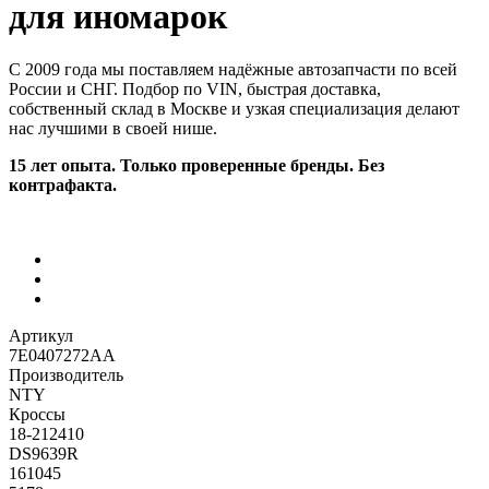
для иномарок
С 2009 года мы поставляем надёжные автозапчасти по всей
России и СНГ. Подбор по VIN, быстрая доставка,
собственный склад в Москве и узкая специализация делают
нас лучшими в своей нише.
15 лет опыта. Только проверенные бренды. Без
контрафакта.
Артикул
7E0407272AA
Производитель
NTY
Кроссы
18-212410
DS9639R
161045