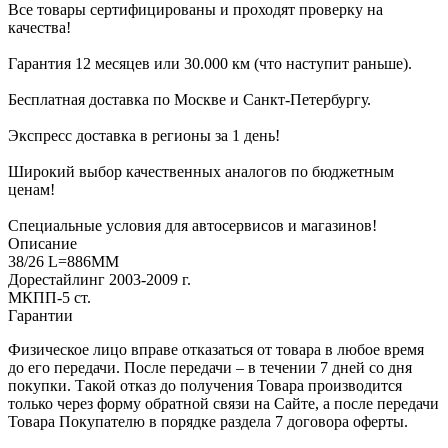
Все товары сертифицированы и проходят проверку на
качества!
Гарантия 12 месяцев или 30.000 км (что наступит раньше).
Бесплатная доставка по Москве и Санкт-Петербургу.
Экспресс доставка в регионы за 1 день!
Широкий выбор качественных аналогов по бюджетным
ценам!
Специальные условия для автосервисов и магазинов!
Описание
38/26 L=886MM
Дорестайлинг 2003-2009 г.
МКПП-5 ст.
Гарантии
Физическое лицо вправе отказаться от товара в любое время
до его передачи. После передачи – в течении 7 дней со дня
покупки. Такой отказ до получения Товара производится
только через форму обратной связи на Сайте, а после передачи
Товара Покупателю в порядке раздела 7 договора оферты.