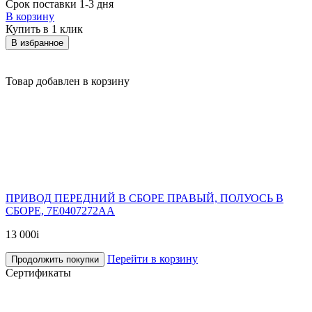
Срок поставки 1-3 дня
В корзину
Купить в 1 клик
В избранное
Товар добавлен в корзину
ПРИВОД ПЕРЕДНИЙ В СБОРЕ ПРАВЫЙ, ПОЛУОСЬ В
СБОРЕ, 7E0407272AA
13 000
i
Перейти в корзину
Продолжить покупки
Сертификаты