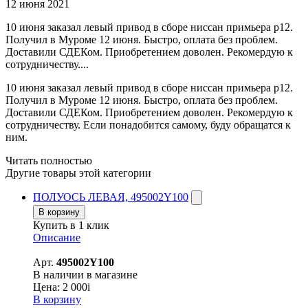
12 июня 2021
10 июня заказал левый привод в сборе ниссан примьера р12.
Получил в Муроме 12 июня. Быстро, оплата без проблем.
Доставили СДЕКом. Приобретением доволен. Рекомердую к
сотрудничеству....
10 июня заказал левый привод в сборе ниссан примьера р12.
Получил в Муроме 12 июня. Быстро, оплата без проблем.
Доставили СДЕКом. Приобретением доволен. Рекомердую к
сотрудничеству. Если понадобится самому, буду обращатся к
ним.
Читать полностью
Другие товары этой категории
ПОЛУОСЬ ЛЕВАЯ, 495002Y100
В корзину
Купить в 1 клик
Описание
Арт.
495002Y100
В наличии в магазине
Цена:
2 000
i
В корзину