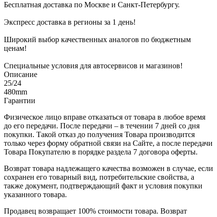
Бесплатная доставка по Москве и Санкт-Петербургу.
Экспресс доставка в регионы за 1 день!
Широкий выбор качественных аналогов по бюджетным
ценам!
Специальные условия для автосервисов и магазинов!
Описание
25/24
480mm
Гарантии
Физическое лицо вправе отказаться от товара в любое время
до его передачи. После передачи – в течении 7 дней со дня
покупки. Такой отказ до получения Товара производится
только через форму обратной связи на Сайте, а после передачи
Товара Покупателю в порядке раздела 7 договора оферты.
Возврат товара надлежащего качества возможен в случае, если
сохранен его товарный вид, потребительские свойства, а
также документ, подтверждающий факт и условия покупки
указанного товара.
Продавец возвращает 100% стоимости товара. Возврат