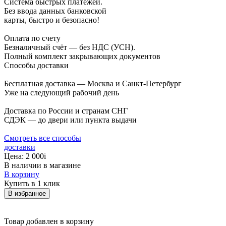
Система быстрых платежей.
Без ввода данных банковской
карты, быстро и безопасно!
Оплата по счету
Безналичный счёт — без НДС (УСН).
Полный комплект закрывающих документов
Способы доставки
Бесплатная доставка — Москва и Санкт-Петербург
Уже на следующий рабочий день
Доставка по России и странам СНГ
СДЭК — до двери или пункта выдачи
Смотреть все способы
доставки
Цена:
2 000
i
В наличии в магазине
В корзину
Купить в 1 клик
В избранное
Товар добавлен в корзину