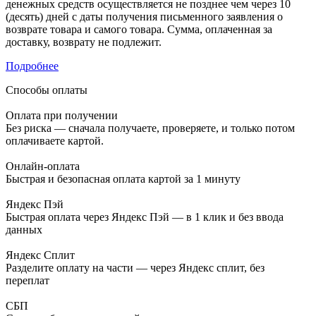
денежных средств осуществляется не позднее чем через 10
(десять) дней с даты получения письменного заявления о
возврате товара и самого товара. Сумма, оплаченная за
доставку, возврату не подлежит.
Подробнее
Способы оплаты
Оплата при получении
Без риска — сначала получаете, проверяете, и только потом
оплачиваете картой.
Онлайн-оплата
Быстрая и безопасная оплата картой за 1 минуту
Яндекс Пэй
Быстрая оплата через Яндекс Пэй — в 1 клик и без ввода
данных
Яндекс Сплит
Разделите оплату на части — через Яндекс сплит, без
переплат
СБП