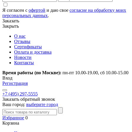
Я согласен с
офертой
и даю свое
согласие на обработку моих
персональных данных
.
Заказать
Закрыть
О нас
Отзывы
Сертификаты
Оплата и доставка
Новости
Контакты
Время работы (по Москве):
пн-пт 10.00-19.00, сб 10.00-15.00
Вход
Регистрация
+7 (495) 297-5555
Заказать обратный звонок
Ваш город:
выберите город
Избранное
0
Корзина