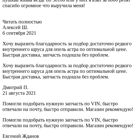
спасибо огромное что выручила меня!
Читать полностью
Алексей Ш.
6 сентября 2021
Хочу выразить благодарность за подбор достаточно редкого
внутреннего шруса для опель астра по оптимальной цене.
Быстрая доставка, запчасть подошла без проблем.
Хочу выразить благодарность за подбор достаточно редкого
внутреннего шруса для опель астра по оптимальной цене.
Быстрая доставка, запчасть подошла без проблем.
Дмитрий П.
21 августа 2021
Помогли подобрать нужную запчасть по VIN, быстро
отвечали на почту, быстро отправили. Магазин рекомендую!
Помогли подобрать нужную запчасть по VIN, быстро
отвечали на почту, быстро отправили. Магазин рекомендую!
Евгений Жданов