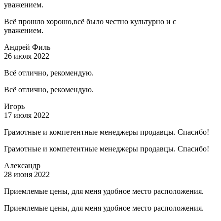
уважением.
Всё прошло хорошо,всё было честно культурно и с
уважением.
Андрей Филь
26 июля 2022
Всё отлично, рекомендую.
Всё отлично, рекомендую.
Игорь
17 июля 2022
Грамотные и компетентные менеджеры продавцы. Спасибо!
Грамотные и компетентные менеджеры продавцы. Спасибо!
Александр
28 июня 2022
Приемлемые цены, для меня удобное место расположения.
Приемлемые цены, для меня удобное место расположения.