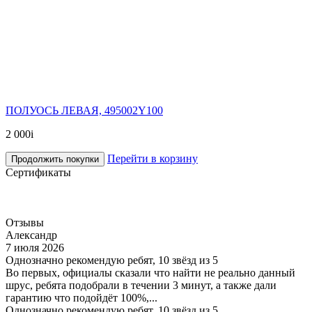
ПОЛУОСЬ ЛЕВАЯ, 495002Y100
2 000
i
Перейти в корзину
Продолжить покупки
Сертификаты
Отзывы
Александр
7 июля 2026
Однозначно рекомендую ребят, 10 звёзд из 5
Во первых, официалы сказали что найти не реально данный
шрус, ребята подобрали в течении 3 минут, а также дали
гарантию что подойдёт 100%,...
Однозначно рекомендую ребят, 10 звёзд из 5