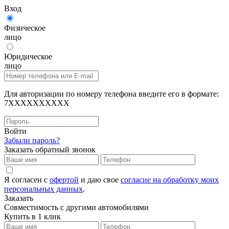
Вход
Физическое
лицо
Юридическое
лицо
Для авторизации по номеру телефона введите его в формате:
7XXXXXXXXXX
Войти
Забыли пароль?
Заказать обратный звонок
Я согласен с
офертой
и даю свое
согласие на обработку моих
персональных данных
.
Заказать
Совместимость с другими автомобилями
Купить в 1 клик