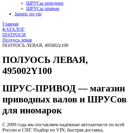
ШРУСы передние
ШРУСы правые
Запрос по vin
Главная
КАТАЛОГ
ПОЛУОСИ
Полуось левая
ПОЛУОСЬ ЛЕВАЯ, 495002y100
ПОЛУОСЬ ЛЕВАЯ,
495002Y100
ШРУС-ПРИВОД — магазин
приводных валов и ШРУСов
для иномарок
С 2009 года мы поставляем надёжные автозапчасти по всей
России и СНГ. Подбор по VIN, быстрая доставка,