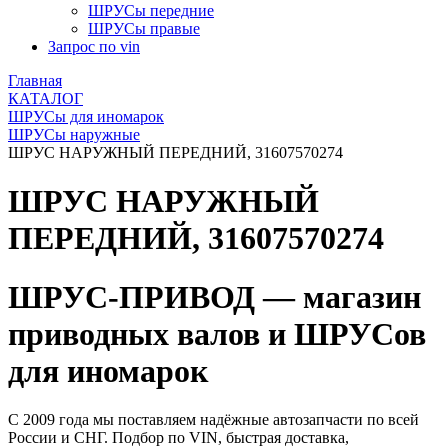
ШРУСы передние
ШРУСы правые
Запрос по vin
Главная
КАТАЛОГ
ШРУСы для иномарок
ШРУСы наружные
ШРУС НАРУЖНЫЙ ПЕРЕДНИЙ, 31607570274
ШРУС НАРУЖНЫЙ
ПЕРЕДНИЙ, 31607570274
ШРУС-ПРИВОД — магазин
приводных валов и ШРУСов
для иномарок
С 2009 года мы поставляем надёжные автозапчасти по всей
России и СНГ. Подбор по VIN, быстрая доставка,