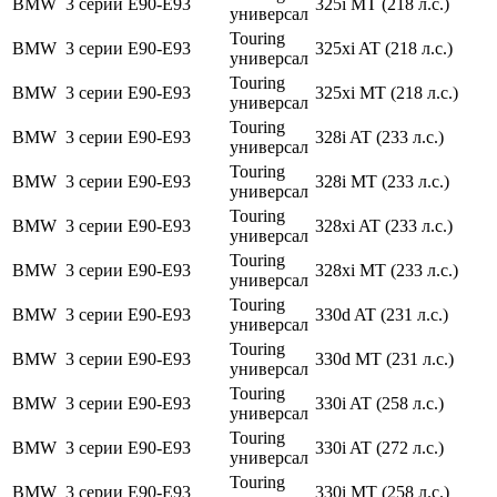
BMW
3 серии
E90-E93
325i MT (218 л.с.)
универсал
Touring
BMW
3 серии
E90-E93
325xi AT (218 л.с.)
универсал
Touring
BMW
3 серии
E90-E93
325xi MT (218 л.с.)
универсал
Touring
BMW
3 серии
E90-E93
328i AT (233 л.с.)
универсал
Touring
BMW
3 серии
E90-E93
328i MT (233 л.с.)
универсал
Touring
BMW
3 серии
E90-E93
328xi AT (233 л.с.)
универсал
Touring
BMW
3 серии
E90-E93
328xi MT (233 л.с.)
универсал
Touring
BMW
3 серии
E90-E93
330d AT (231 л.с.)
универсал
Touring
BMW
3 серии
E90-E93
330d MT (231 л.с.)
универсал
Touring
BMW
3 серии
E90-E93
330i AT (258 л.с.)
универсал
Touring
BMW
3 серии
E90-E93
330i AT (272 л.с.)
универсал
Touring
BMW
3 серии
E90-E93
330i MT (258 л.с.)