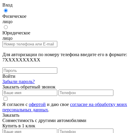
Вход
Физическое
лицо
Юридическое
лицо
Для авторизации по номеру телефона введите его в формате:
7XXXXXXXXXX
Войти
Забыли пароль?
Заказать обратный звонок
Я согласен с
офертой
и даю свое
согласие на обработку моих
персональных данных
.
Заказать
Совместимость с другими автомобилями
Купить в 1 клик