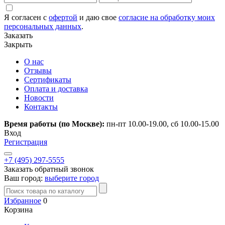
Я согласен с
офертой
и даю свое
согласие на обработку моих
персональных данных
.
Заказать
Закрыть
О нас
Отзывы
Сертификаты
Оплата и доставка
Новости
Контакты
Время работы (по Москве):
пн-пт 10.00-19.00, сб 10.00-15.00
Вход
Регистрация
+7 (495) 297-5555
Заказать обратный звонок
Ваш город:
выберите город
Избранное
0
Корзина