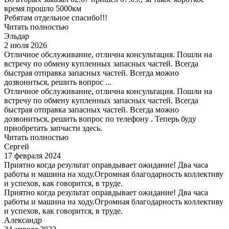
время прошло 5000км
Ребятам отдельное спасибо!!!
Читать полностью
Эльдар
2 июля 2026
Отличное обслуживание, отлична консультация. Пошли на
встречу по обмену купленных запасных частей. Всегда
быстрая отправка запасных частей. Всегда можно
дозвониться, решить вопрос ...
Отличное обслуживание, отлична консультация. Пошли на
встречу по обмену купленных запасных частей. Всегда
быстрая отправка запасных частей. Всегда можно
дозвониться, решить вопрос по телефону . Теперь буду
приобретать запчасти здесь.
Читать полностью
Сергей
17 февраля 2024
Приятно когда результат оправдывает ожидание! Два часа
работы и машина на ходу.Огромная благодарность коллективу
и успехов, как говорится, в труде.
Приятно когда результат оправдывает ожидание! Два часа
работы и машина на ходу.Огромная благодарность коллективу
и успехов, как говорится, в труде.
Александр