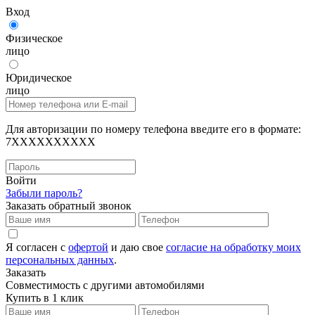
Вход
Физическое
лицо
Юридическое
лицо
Для авторизации по номеру телефона введите его в формате:
7XXXXXXXXXX
Войти
Забыли пароль?
Заказать обратный звонок
Я согласен с
офертой
и даю свое
согласие на обработку моих
персональных данных
.
Заказать
Совместимость с другими автомобилями
Купить в 1 клик