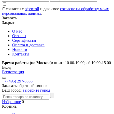
Я согласен с
офертой
и даю свое
согласие на обработку моих
персональных данных
.
Заказать
Закрыть
О нас
Отзывы
Сертификаты
Оплата и доставка
Новости
Контакты
Время работы (по Москве):
пн-пт 10.00-19.00, сб 10.00-15.00
Вход
Регистрация
+7 (495) 297-5555
Заказать обратный звонок
Ваш город:
выберите город
Избранное
0
Корзина