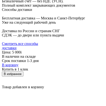
Безналичный счёт — без НДС (УСН).
Полный комплект закрывающих документов
Способы доставки
Бесплатная доставка — Москва и Санкт-Петербург
Уже на следующий рабочий день
Доставка по России и странам СНГ
СДЭК — до двери или пункта выдачи
Смотреть все способы
доставки
Цена:
5 000
i
В наличии на складе
Срок поставки 1-3 дня
В корзину
Купить в 1 клик
В избранное
Товар добавлен в корзину