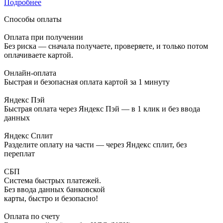
Подробнее
Способы оплаты
Оплата при получении
Без риска — сначала получаете, проверяете, и только потом
оплачиваете картой.
Онлайн-оплата
Быстрая и безопасная оплата картой за 1 минуту
Яндекс Пэй
Быстрая оплата через Яндекс Пэй — в 1 клик и без ввода
данных
Яндекс Сплит
Разделите оплату на части — через Яндекс сплит, без
переплат
СБП
Система быстрых платежей.
Без ввода данных банковской
карты, быстро и безопасно!
Оплата по счету