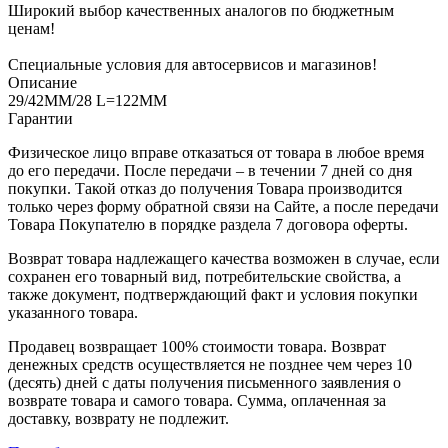
Широкий выбор качественных аналогов по бюджетным
ценам!
Специальные условия для автосервисов и магазинов!
Описание
29/42MM/28 L=122MM
Гарантии
Физическое лицо вправе отказаться от товара в любое время
до его передачи. После передачи – в течении 7 дней со дня
покупки. Такой отказ до получения Товара производится
только через форму обратной связи на Сайте, а после передачи
Товара Покупателю в порядке раздела 7 договора оферты.
Возврат товара надлежащего качества возможен в случае, если
сохранен его товарный вид, потребительские свойства, а
также документ, подтверждающий факт и условия покупки
указанного товара.
Продавец возвращает 100% стоимости товара. Возврат
денежных средств осуществляется не позднее чем через 10
(десять) дней с даты получения письменного заявления о
возврате товара и самого товара. Сумма, оплаченная за
доставку, возврату не подлежит.