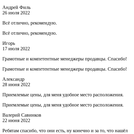
Андрей Филь
26 июля 2022
Всё отлично, рекомендую.
Всё отлично, рекомендую.
Игорь
17 июля 2022
Грамотные и компетентные менеджеры продавцы. Спасибо!
Грамотные и компетентные менеджеры продавцы. Спасибо!
Александр
28 июня 2022
Приемлемые цены, для меня удобное место расположения.
Приемлемые цены, для меня удобное место расположения.
Валерий Савинков
22 июня 2022
Ребятам спасибо, что они есть, ну конечно и за то, что нашёл