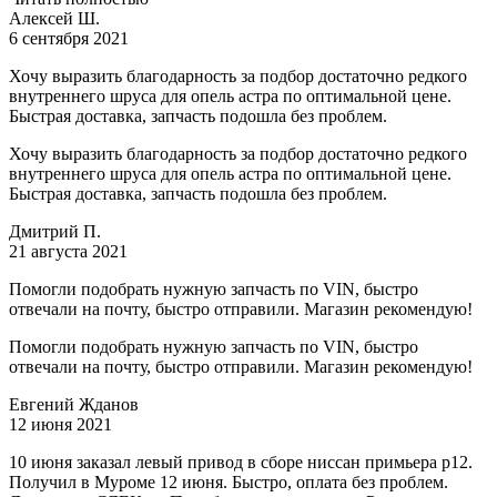
Алексей Ш.
6 сентября 2021
Хочу выразить благодарность за подбор достаточно редкого
внутреннего шруса для опель астра по оптимальной цене.
Быстрая доставка, запчасть подошла без проблем.
Хочу выразить благодарность за подбор достаточно редкого
внутреннего шруса для опель астра по оптимальной цене.
Быстрая доставка, запчасть подошла без проблем.
Дмитрий П.
21 августа 2021
Помогли подобрать нужную запчасть по VIN, быстро
отвечали на почту, быстро отправили. Магазин рекомендую!
Помогли подобрать нужную запчасть по VIN, быстро
отвечали на почту, быстро отправили. Магазин рекомендую!
Евгений Жданов
12 июня 2021
10 июня заказал левый привод в сборе ниссан примьера р12.
Получил в Муроме 12 июня. Быстро, оплата без проблем.