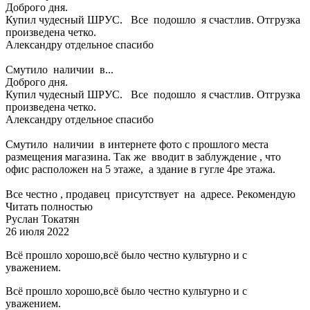
Доброго дня.
Купил чудесный ШРУС. Все подошло я счастлив. Отгрузка
произведена четко.
Александру отдельное спасибо
Смутило наличии в...
Доброго дня.
Купил чудесный ШРУС. Все подошло я счастлив. Отгрузка
произведена четко.
Александру отдельное спасибо
Смутило наличии в интернете фото с прошлого места
размещения магазина. Так же вводит в заблуждение , что
офис расположен на 5 этаже, а здание в гугле 4ре этажа.
Все честно , продавец присутствует на адресе. Рекомендую
Читать полностью
Руслан Токатян
26 июля 2022
Всё прошло хорошо,всё было честно культурно и с
уважением.
Всё прошло хорошо,всё было честно культурно и с
уважением.