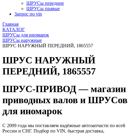
ШРУСы передние
ШРУСы правые
Запрос по vin
Главная
КАТАЛОГ
ШРУСы для иномарок
ШРУСы наружные
ШРУС НАРУЖНЫЙ ПЕРЕДНИЙ, 1865557
ШРУС НАРУЖНЫЙ
ПЕРЕДНИЙ, 1865557
ШРУС-ПРИВОД — магазин
приводных валов и ШРУСов
для иномарок
С 2009 года мы поставляем надёжные автозапчасти по всей
России и СНГ. Подбор по VIN, быстрая доставка,