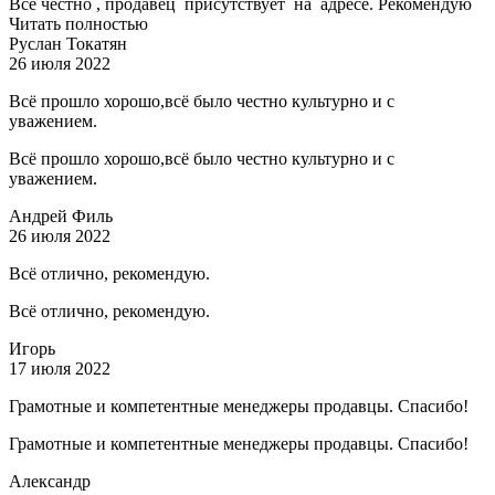
Все честно , продавец присутствует на адресе. Рекомендую
Читать полностью
Руслан Токатян
26 июля 2022
Всё прошло хорошо,всё было честно культурно и с
уважением.
Всё прошло хорошо,всё было честно культурно и с
уважением.
Андрей Филь
26 июля 2022
Всё отлично, рекомендую.
Всё отлично, рекомендую.
Игорь
17 июля 2022
Грамотные и компетентные менеджеры продавцы. Спасибо!
Грамотные и компетентные менеджеры продавцы. Спасибо!
Александр