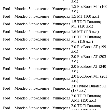
л.с.)
1.5 EcoBoost MT (160
Ford
Mondeo
5 поколение
Универсал
л.с.)
Ford
Mondeo
5 поколение
Универсал
1.5 MT (160 л.с.)
1.5 TDCi Duratorq
Ford
Mondeo
5 поколение
Универсал
MT (120 л.с.)
Ford
Mondeo
5 поколение
Универсал
1.6 MT (115 л.с.)
1.6 TDCi Duratorq
Ford
Mondeo
5 поколение
Универсал
MT (116 л.с.)
2.0 EcoBoost AT (199
Ford
Mondeo
5 поколение
Универсал
л.с.)
2.0 EcoBoost AT (203
Ford
Mondeo
5 поколение
Универсал
л.с.)
2.0 EcoBoost AT (240
Ford
Mondeo
5 поколение
Универсал
л.с.)
2.0 EcoBoost MT (203
Ford
Mondeo
5 поколение
Универсал
л.с.)
2.0 Hybrid Duratec AT
Ford
Mondeo
5 поколение
Универсал
(187 л.с.)
2.0 TDCi Duratorq
Ford
Mondeo
5 поколение
Универсал
AMT (150 л.с.)
2.0 TDCi Duratorq
Ford
Mondeo
5 поколение
Универсал