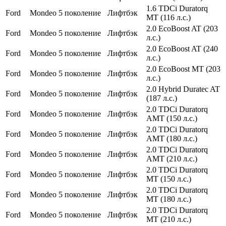
1.6 TDCi Duratorq
Ford
Mondeo
5 поколение
Лифтбэк
MT (116 л.с.)
2.0 EcoBoost AT (203
Ford
Mondeo
5 поколение
Лифтбэк
л.с.)
2.0 EcoBoost AT (240
Ford
Mondeo
5 поколение
Лифтбэк
л.с.)
2.0 EcoBoost MT (203
Ford
Mondeo
5 поколение
Лифтбэк
л.с.)
2.0 Hybrid Duratec AT
Ford
Mondeo
5 поколение
Лифтбэк
(187 л.с.)
2.0 TDCi Duratorq
Ford
Mondeo
5 поколение
Лифтбэк
AMT (150 л.с.)
2.0 TDCi Duratorq
Ford
Mondeo
5 поколение
Лифтбэк
AMT (180 л.с.)
2.0 TDCi Duratorq
Ford
Mondeo
5 поколение
Лифтбэк
AMT (210 л.с.)
2.0 TDCi Duratorq
Ford
Mondeo
5 поколение
Лифтбэк
MT (150 л.с.)
2.0 TDCi Duratorq
Ford
Mondeo
5 поколение
Лифтбэк
MT (180 л.с.)
2.0 TDCi Duratorq
Ford
Mondeo
5 поколение
Лифтбэк
MT (210 л.с.)