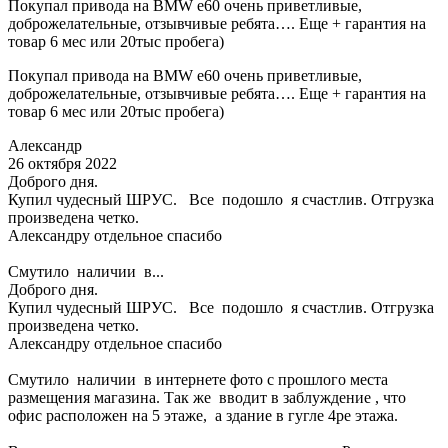
Покупал привода на BMW e60 очень приветливые,
доброжелательные, отзывчивые ребята…. Еще + гарантия на
товар 6 мес или 20тыс пробега)
Покупал привода на BMW e60 очень приветливые,
доброжелательные, отзывчивые ребята…. Еще + гарантия на
товар 6 мес или 20тыс пробега)
Александр
26 октября 2022
Доброго дня.
Купил чудесный ШРУС. Все подошло я счастлив. Отгрузка
произведена четко.
Александру отдельное спасибо
Смутило наличии в...
Доброго дня.
Купил чудесный ШРУС. Все подошло я счастлив. Отгрузка
произведена четко.
Александру отдельное спасибо
Смутило наличии в интернете фото с прошлого места
размещения магазина. Так же вводит в заблуждение , что
офис расположен на 5 этаже, а здание в гугле 4ре этажа.