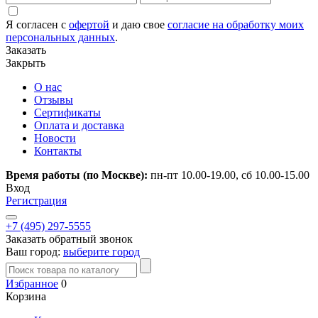
Я согласен с
офертой
и даю свое
согласие на обработку моих
персональных данных
.
Заказать
Закрыть
О нас
Отзывы
Сертификаты
Оплата и доставка
Новости
Контакты
Время работы (по Москве):
пн-пт 10.00-19.00, сб 10.00-15.00
Вход
Регистрация
+7 (495) 297-5555
Заказать обратный звонок
Ваш город:
выберите город
Избранное
0
Корзина