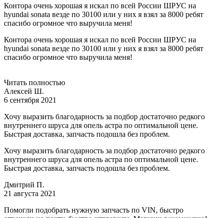
Контора очень хорошая я искал по всей России ШРУС на
hyundai sonata везде по 30100 или у них я взял за 8000 ребят
спасибо огромное что выручила меня!
Контора очень хорошая я искал по всей России ШРУС на
hyundai sonata везде по 30100 или у них я взял за 8000 ребят
спасибо огромное что выручила меня!
Читать полностью
Алексей Ш.
6 сентября 2021
Хочу выразить благодарность за подбор достаточно редкого
внутреннего шруса для опель астра по оптимальной цене.
Быстрая доставка, запчасть подошла без проблем.
Хочу выразить благодарность за подбор достаточно редкого
внутреннего шруса для опель астра по оптимальной цене.
Быстрая доставка, запчасть подошла без проблем.
Дмитрий П.
21 августа 2021
Помогли подобрать нужную запчасть по VIN, быстро