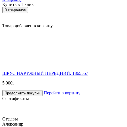
Купить в 1 клик
В избранное
Товар добавлен в корзину
ШРУС НАРУЖНЫЙ ПЕРЕДНИЙ, 1865557
5 000
i
Перейти в корзину
Продолжить покупки
Сертификаты
Отзывы
Александр