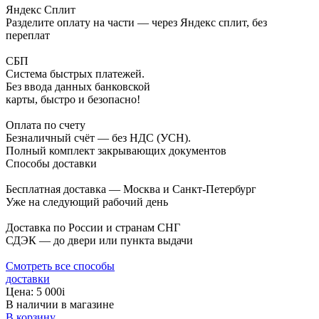
Яндекс Сплит
Разделите оплату на части — через Яндекс сплит, без
переплат
СБП
Система быстрых платежей.
Без ввода данных банковской
карты, быстро и безопасно!
Оплата по счету
Безналичный счёт — без НДС (УСН).
Полный комплект закрывающих документов
Способы доставки
Бесплатная доставка — Москва и Санкт-Петербург
Уже на следующий рабочий день
Доставка по России и странам СНГ
СДЭК — до двери или пункта выдачи
Смотреть все способы
доставки
Цена:
5 000
i
В наличии в магазине
В корзину