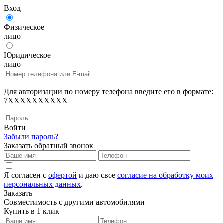
Вход
Физическое
лицо
Юридическое
лицо
Для авторизации по номеру телефона введите его в формате:
7XXXXXXXXXX
Войти
Забыли пароль?
Заказать обратный звонок
Я согласен с
офертой
и даю свое
согласие на обработку моих
персональных данных
.
Заказать
Совместимость с другими автомобилями
Купить в 1 клик