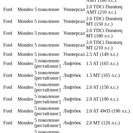
AMT (180 л.с.)
2.0 TDCi Duratorq
Ford
Mondeo
5 поколение
Универсал
AMT (210 л.с.)
2.0 TDCi Duratorq
Ford
Mondeo
5 поколение
Универсал
MT (150 л.с.)
2.0 TDCi Duratorq
Ford
Mondeo
5 поколение
Универсал
MT (180 л.с.)
2.0 TDCi Duratorq
Ford
Mondeo
5 поколение
Универсал
MT (210 л.с.)
Ford
Mondeo
5 поколение
Универсал
2.5 AT (149 л.с.)
5 поколение
Ford
Mondeo
Лифтбек
1.5 AT (165 л.с.)
[рестайлинг]
5 поколение
Ford
Mondeo
Лифтбек
1.5 MT (165 л.с.)
[рестайлинг]
5 поколение
Ford
Mondeo
Лифтбек
2.0 AT (150 л.с.)
[рестайлинг]
5 поколение
Ford
Mondeo
Лифтбек
2.0 AT (190 л.с.)
[рестайлинг]
5 поколение
Ford
Mondeo
Лифтбек
2.0 AT 4WD (190 л.с.)
[рестайлинг]
5 поколение
Ford
Mondeo
Лифтбек
2.0 MT (120 л.с.)
[рестайлинг]
5 поколение