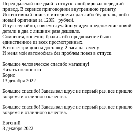
Перед далекой поездкой в отпуск завибрировал передний
привод. В сервисе приговорили внутреннюю гранату.
Интенсивный поиск в интернетах дал либо б/у деталь, либо
новый оригинал за 120К+ рублей.
И тут случайно, совсем случайно увидел предложение новой
детали в два с лишним раза дешевле.
Сомнения, конечно, брали - ибо предложение было
единственное из всех просмотренных.
В итоге: три дня на доставку, 2 часа на замену.
И меня мой автомобиль без проблем повез в отпуск.
Большое человеческое спасибо магазину!
Читать полностью
Борис
13 декабря 2022
Большое спасибо! Заказывал шрус не первый раз, все пришло
вовремя и отличного качества.
Большое спасибо! Заказывал шрус не первый раз, все пришло
вовремя и отличного качества.
Евгений
8 декабря 2022