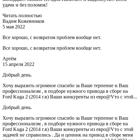
удачи и без поломок!
Читать полностью
Вадим Кожевников
5 мая 2022
Все хорошо, с возвратом проблем вообще нет.
Все хорошо, с возвратом проблем вообще нет.
Артём
15 апреля 2022
Добрый день.
Хочу выразить огромное спасибо за Ваше терпение и Ваш
профессионализм , в подборе нужного привода в сборе на
Ford Kuga 2 (2014 г.в) Ваши конкуренты из евро@Vто с этой...
Добрый день.
Хочу выразить огромное спасибо за Ваше терпение и Ваш
профессионализм , в подборе нужного привода в сборе на
Ford Kuga 2 (2014 г.в) Ваши конкуренты из евро@Vто с этой
задачей не справились . Да и ценник на привод в сборе меня