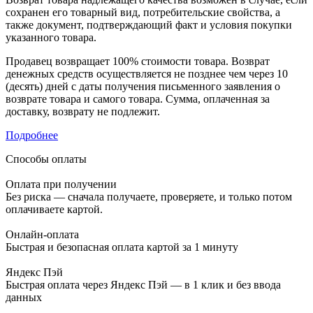
сохранен его товарный вид, потребительские свойства, а
также документ, подтверждающий факт и условия покупки
указанного товара.
Продавец возвращает 100% стоимости товара. Возврат
денежных средств осуществляется не позднее чем через 10
(десять) дней с даты получения письменного заявления о
возврате товара и самого товара. Сумма, оплаченная за
доставку, возврату не подлежит.
Подробнее
Способы оплаты
Оплата при получении
Без риска — сначала получаете, проверяете, и только потом
оплачиваете картой.
Онлайн-оплата
Быстрая и безопасная оплата картой за 1 минуту
Яндекс Пэй
Быстрая оплата через Яндекс Пэй — в 1 клик и без ввода
данных