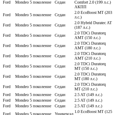
Ford
Mondeo
5 поколение
Седан
Comfort 2.0 (199 л.с.)
АКПП
2.0 EcoBoost MT (203
Ford
Mondeo
5 поколение
Седан
л.с.)
2.0 Hybrid Duratec AT
Ford
Mondeo
5 поколение
Седан
(187 л.с.)
2.0 TDCi Duratorq
Ford
Mondeo
5 поколение
Седан
AMT (150 л.с.)
2.0 TDCi Duratorq
Ford
Mondeo
5 поколение
Седан
AMT (180 л.с.)
2.0 TDCi Duratorq
Ford
Mondeo
5 поколение
Седан
AMT (210 л.с.)
2.0 TDCi Duratorq
Ford
Mondeo
5 поколение
Седан
MT (150 л.с.)
2.0 TDCi Duratorq
Ford
Mondeo
5 поколение
Седан
MT (180 л.с.)
2.0 TDCi Duratorq
Ford
Mondeo
5 поколение
Седан
MT (210 л.с.)
Ford
Mondeo
5 поколение
Седан
2.5 AT (149 л.с.)
Ford
Mondeo
5 поколение
Седан
2.5 AT (149 л.с.)
Ford
Mondeo
5 поколение
Седан
2.5 AT (149 л.с.)
1.0 EcoBoost MT (125
Ford
Mondeo
5 поколение
Универсал