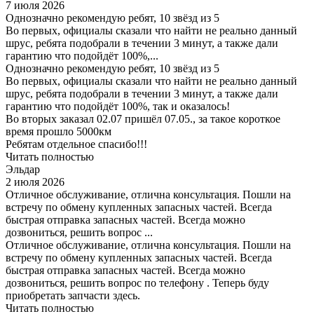
7 июля 2026
Однозначно рекомендую ребят, 10 звёзд из 5
Во первых, официалы сказали что найти не реально данный
шрус, ребята подобрали в течении 3 минут, а также дали
гарантию что подойдёт 100%,...
Однозначно рекомендую ребят, 10 звёзд из 5
Во первых, официалы сказали что найти не реально данный
шрус, ребята подобрали в течении 3 минут, а также дали
гарантию что подойдёт 100%, так и оказалось!
Во вторых заказал 02.07 пришёл 07.05., за такое короткое
время прошло 5000км
Ребятам отдельное спасибо!!!
Читать полностью
Эльдар
2 июля 2026
Отличное обслуживание, отлична консультация. Пошли на
встречу по обмену купленных запасных частей. Всегда
быстрая отправка запасных частей. Всегда можно
дозвониться, решить вопрос ...
Отличное обслуживание, отлична консультация. Пошли на
встречу по обмену купленных запасных частей. Всегда
быстрая отправка запасных частей. Всегда можно
дозвониться, решить вопрос по телефону . Теперь буду
приобретать запчасти здесь.
Читать полностью