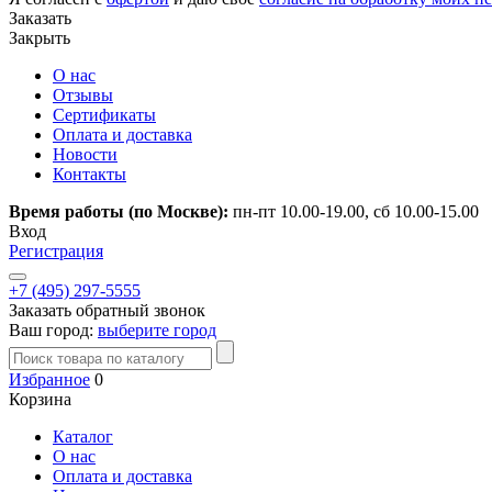
Заказать
Закрыть
О нас
Отзывы
Сертификаты
Оплата и доставка
Новости
Контакты
Время работы (по Москве):
пн-пт 10.00-19.00, сб 10.00-15.00
Вход
Регистрация
+7 (495) 297-5555
Заказать обратный звонок
Ваш город:
выберите город
Избранное
0
Корзина
Каталог
О нас
Оплата и доставка