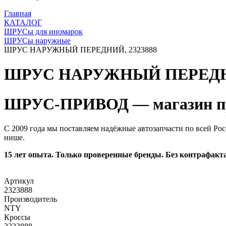
Главная
КАТАЛОГ
ШРУСы для иномарок
ШРУСы наружные
ШРУС НАРУЖНЫЙ ПЕРЕДНИЙ, 2323888
ШРУС НАРУЖНЫЙ ПЕРЕДНИ
ШРУС-ПРИВОД — магазин пр
С 2009 года мы поставляем надёжные автозапчасти по всей Рос
нише.
15 лет опыта. Только проверенные бренды. Без контрафакта
Артикул
2323888
Производитель
NTY
Кроссы