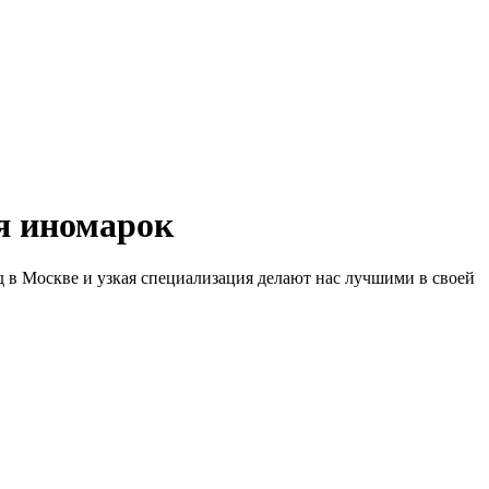
 иномарок
д в Москве и узкая специализация делают нас лучшими в своей