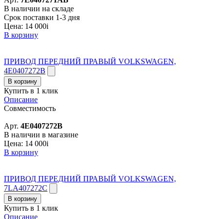
В наличии на складе
Срок поставки 1-3 дня
Цена:
14 000
i
В корзину
ПРИВОД ПЕРЕДНИЙ ПРАВЫЙ VOLKSWAGEN,
4E0407272B
В корзину
Купить в 1 клик
Описание
Совместимость
Арт.
4E0407272B
В наличии в магазине
Цена:
14 000
i
В корзину
ПРИВОД ПЕРЕДНИЙ ПРАВЫЙ VOLKSWAGEN,
7LA407272C
В корзину
Купить в 1 клик
Описание