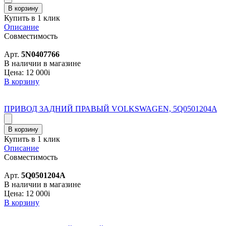
В корзину
Купить в 1 клик
Описание
Совместимость
Арт.
5N0407766
В наличии в магазине
Цена:
12 000
i
В корзину
ПРИВОД ЗАДНИЙ ПРАВЫЙ VOLKSWAGEN, 5Q0501204A
В корзину
Купить в 1 клик
Описание
Совместимость
Арт.
5Q0501204A
В наличии в магазине
Цена:
12 000
i
В корзину