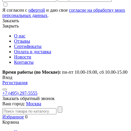
Я согласен с
офертой
и даю свое
согласие на обработку моих
персональных данных
.
Заказать
Закрыть
О нас
Отзывы
Сертификаты
Оплата и доставка
Новости
Контакты
Время работы (по Москве):
пн-пт 10.00-19.00, сб 10.00-15.00
Вход
Регистрация
+7 (495) 297-5555
Заказать обратный звонок
Ваш город:
Москва
Избранное
0
Корзина