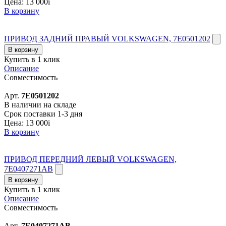
Цена:
13 000
i
В корзину
ПРИВОД ЗАДНИЙ ПРАВЫЙ VOLKSWAGEN, 7E0501202
В корзину
Купить в 1 клик
Описание
Совместимость
Арт.
7E0501202
В наличии на складе
Срок поставки 1-3 дня
Цена:
13 000
i
В корзину
ПРИВОД ПЕРЕДНИЙ ЛЕВЫЙ VOLKSWAGEN,
7E0407271AB
В корзину
Купить в 1 клик
Описание
Совместимость
Арт.
7E0407271AB