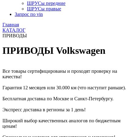
ШРУСы передние
ШРУСы правые
Запрос по vin
Главная
КАТАЛОГ
ПРИВОДЫ
ПРИВОДЫ Volkswagen
Все товары сертифицированы и проходят проверку на
качества!
Гарантия 12 месяцев или 30.000 км (что наступит раньше).
Бесплатная доставка по Москве и Санкт-Петербургу.
Экспресс доставка в регионы за 1 день!
Широкий выбор качественных аналогов по бюджетным
ценам!