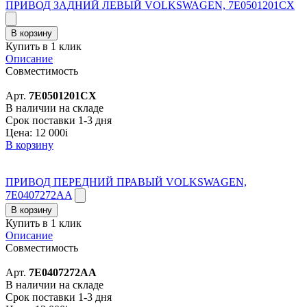
ПРИВОД ЗАДНИЙ ЛЕВЫЙ VOLKSWAGEN, 7E0501201CX
В корзину
Купить в 1 клик
Описание
Совместимость
Арт.
7E0501201CX
В наличии на складе
Срок поставки 1-3 дня
Цена:
12 000
i
В корзину
ПРИВОД ПЕРЕДНИЙ ПРАВЫЙ VOLKSWAGEN,
7E0407272AA
В корзину
Купить в 1 клик
Описание
Совместимость
Арт.
7E0407272AA
В наличии на складе
Срок поставки 1-3 дня