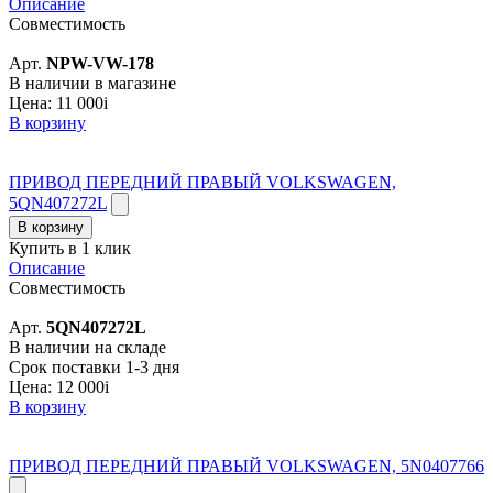
Описание
Совместимость
Арт.
NPW-VW-178
В наличии в магазине
Цена:
11 000
i
В корзину
ПРИВОД ПЕРЕДНИЙ ПРАВЫЙ VOLKSWAGEN,
5QN407272L
В корзину
Купить в 1 клик
Описание
Совместимость
Арт.
5QN407272L
В наличии на складе
Срок поставки 1-3 дня
Цена:
12 000
i
В корзину
ПРИВОД ПЕРЕДНИЙ ПРАВЫЙ VOLKSWAGEN, 5N0407766