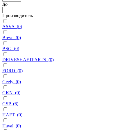
До
Производитель
ASVA
(
0
)
Breve
(
0
)
BSG
(
0
)
DRIVESHAFTPARTS
(
0
)
FORD
(
0
)
Geely
(
0
)
GKN
(
0
)
GSP
(
6
)
HAFT
(
0
)
Haval
(
0
)