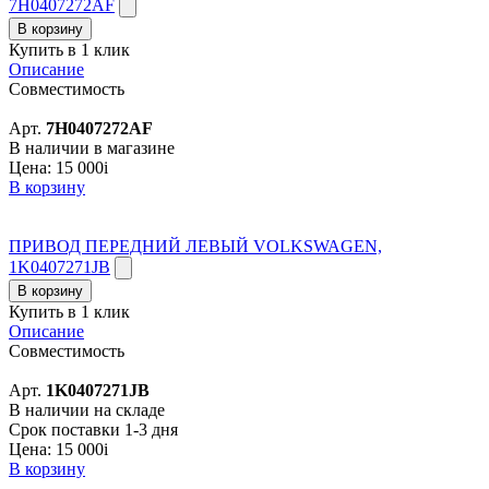
7H0407272AF
В корзину
Купить в 1 клик
Описание
Совместимость
Арт.
7H0407272AF
В наличии в магазине
Цена:
15 000
i
В корзину
ПРИВОД ПЕРЕДНИЙ ЛЕВЫЙ VOLKSWAGEN,
1K0407271JB
В корзину
Купить в 1 клик
Описание
Совместимость
Арт.
1K0407271JB
В наличии на складе
Срок поставки 1-3 дня
Цена:
15 000
i
В корзину