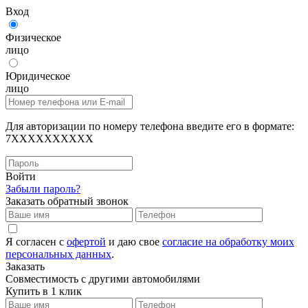
Вход
Физическое
лицо
Юридическое
лицо
Для авторизации по номеру телефона введите его в формате:
7XXXXXXXXXX
Войти
Забыли пароль?
Заказать обратный звонок
Я согласен с
офертой
и даю свое
согласие на обработку моих
персональных данных
.
Заказать
Совместимость с другими автомобилями
Купить в 1 клик