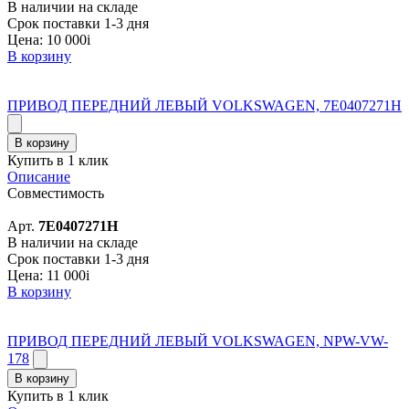
В наличии на складе
Срок поставки 1-3 дня
Цена:
10 000
i
В корзину
ПРИВОД ПЕРЕДНИЙ ЛЕВЫЙ VOLKSWAGEN, 7E0407271H
В корзину
Купить в 1 клик
Описание
Совместимость
Арт.
7E0407271H
В наличии на складе
Срок поставки 1-3 дня
Цена:
11 000
i
В корзину
ПРИВОД ПЕРЕДНИЙ ЛЕВЫЙ VOLKSWAGEN, NPW-VW-
178
В корзину
Купить в 1 клик