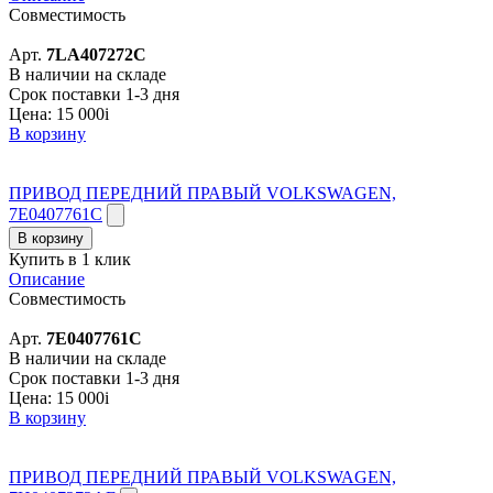
Совместимость
Арт.
7LA407272C
В наличии на складе
Срок поставки 1-3 дня
Цена:
15 000
i
В корзину
ПРИВОД ПЕРЕДНИЙ ПРАВЫЙ VOLKSWAGEN,
7E0407761C
В корзину
Купить в 1 клик
Описание
Совместимость
Арт.
7E0407761C
В наличии на складе
Срок поставки 1-3 дня
Цена:
15 000
i
В корзину
ПРИВОД ПЕРЕДНИЙ ПРАВЫЙ VOLKSWAGEN,