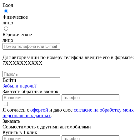
Вход
Физическое
лицо
Юридическое
лицо
Для авторизации по номеру телефона введите его в формате:
7XXXXXXXXXX
Войти
Забыли пароль?
Заказать обратный звонок
Я согласен с
офертой
и даю свое
согласие на обработку моих
персональных данных
.
Заказать
Совместимость с другими автомобилями
Купить в 1 клик