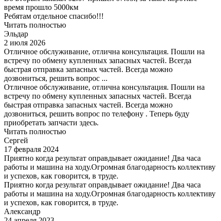
время прошло 5000км
Ребятам отдельное спасибо!!!
Читать полностью
Эльдар
2 июля 2026
Отличное обслуживание, отлична консультация. Пошли на
встречу по обмену купленных запасных частей. Всегда
быстрая отправка запасных частей. Всегда можно
дозвониться, решить вопрос ...
Отличное обслуживание, отлична консультация. Пошли на
встречу по обмену купленных запасных частей. Всегда
быстрая отправка запасных частей. Всегда можно
дозвониться, решить вопрос по телефону . Теперь буду
приобретать запчасти здесь.
Читать полностью
Сергей
17 февраля 2024
Приятно когда результат оправдывает ожидание! Два часа
работы и машина на ходу.Огромная благодарность коллективу
и успехов, как говорится, в труде.
Приятно когда результат оправдывает ожидание! Два часа
работы и машина на ходу.Огромная благодарность коллективу
и успехов, как говорится, в труде.
Александр
24 апреля 2023