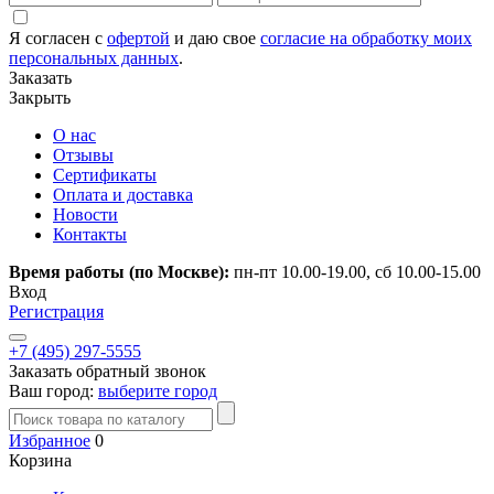
Я согласен с
офертой
и даю свое
согласие на обработку моих
персональных данных
.
Заказать
Закрыть
О нас
Отзывы
Сертификаты
Оплата и доставка
Новости
Контакты
Время работы (по Москве):
пн-пт 10.00-19.00, сб 10.00-15.00
Вход
Регистрация
+7 (495) 297-5555
Заказать обратный звонок
Ваш город:
выберите город
Избранное
0
Корзина