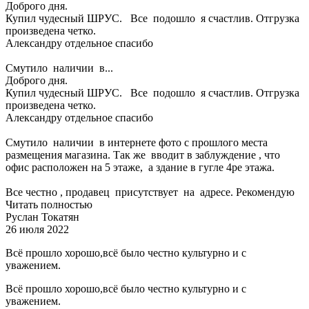
Доброго дня.
Купил чудесный ШРУС. Все подошло я счастлив. Отгрузка
произведена четко.
Александру отдельное спасибо
Смутило наличии в...
Доброго дня.
Купил чудесный ШРУС. Все подошло я счастлив. Отгрузка
произведена четко.
Александру отдельное спасибо
Смутило наличии в интернете фото с прошлого места
размещения магазина. Так же вводит в заблуждение , что
офис расположен на 5 этаже, а здание в гугле 4ре этажа.
Все честно , продавец присутствует на адресе. Рекомендую
Читать полностью
Руслан Токатян
26 июля 2022
Всё прошло хорошо,всё было честно культурно и с
уважением.
Всё прошло хорошо,всё было честно культурно и с
уважением.