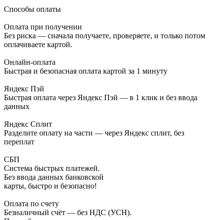
Способы оплаты
Оплата при получении
Без риска — сначала получаете, проверяете, и только потом
оплачиваете картой.
Онлайн-оплата
Быстрая и безопасная оплата картой за 1 минуту
Яндекс Пэй
Быстрая оплата через Яндекс Пэй — в 1 клик и без ввода
данных
Яндекс Сплит
Разделите оплату на части — через Яндекс сплит, без
переплат
СБП
Система быстрых платежей.
Без ввода данных банковской
карты, быстро и безопасно!
Оплата по счету
Безналичный счёт — без НДС (УСН).