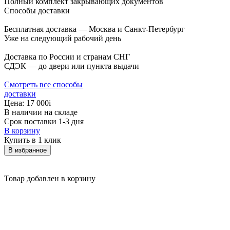
Полный комплект закрывающих документов
Способы доставки
Бесплатная доставка — Москва и Санкт-Петербург
Уже на следующий рабочий день
Доставка по России и странам СНГ
СДЭК — до двери или пункта выдачи
Смотреть все способы
доставки
Цена:
17 000
i
В наличии на складе
Срок поставки 1-3 дня
В корзину
Купить в 1 клик
В избранное
Товар добавлен в корзину