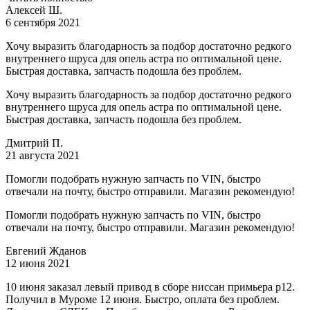
Алексей Ш.
6 сентября 2021
Хочу выразить благодарность за подбор достаточно редкого
внутреннего шруса для опель астра по оптимальной цене.
Быстрая доставка, запчасть подошла без проблем.
Хочу выразить благодарность за подбор достаточно редкого
внутреннего шруса для опель астра по оптимальной цене.
Быстрая доставка, запчасть подошла без проблем.
Дмитрий П.
21 августа 2021
Помогли подобрать нужную запчасть по VIN, быстро
отвечали на почту, быстро отправили. Магазин рекомендую!
Помогли подобрать нужную запчасть по VIN, быстро
отвечали на почту, быстро отправили. Магазин рекомендую!
Евгений Жданов
12 июня 2021
10 июня заказал левый привод в сборе ниссан примьера р12.
Получил в Муроме 12 июня. Быстро, оплата без проблем.