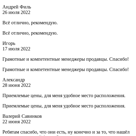
Андрей Филь
26 июля 2022
Всё отлично, рекомендую.
Всё отлично, рекомендую.
Игорь
17 июля 2022
Грамотные и компетентные менеджеры продавцы. Спасибо!
Грамотные и компетентные менеджеры продавцы. Спасибо!
Александр
28 июня 2022
Приемлемые цены, для меня удобное место расположения.
Приемлемые цены, для меня удобное место расположения.
Валерий Савинков
22 июня 2022
Ребятам спасибо, что они есть, ну конечно и за то, что нашёл