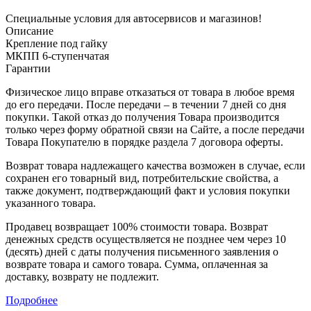
Специальные условия для автосервисов и магазинов!
Описание
Крепление под гайку
МКПП 6-ступенчатая
Гарантии
Физическое лицо вправе отказаться от товара в любое время
до его передачи. После передачи – в течении 7 дней со дня
покупки. Такой отказ до получения Товара производится
только через форму обратной связи на Сайте, а после передачи
Товара Покупателю в порядке раздела 7 договора оферты.
Возврат товара надлежащего качества возможен в случае, если
сохранен его товарный вид, потребительские свойства, а
также документ, подтверждающий факт и условия покупки
указанного товара.
Продавец возвращает 100% стоимости товара. Возврат
денежных средств осуществляется не позднее чем через 10
(десять) дней с даты получения письменного заявления о
возврате товара и самого товара. Сумма, оплаченная за
доставку, возврату не подлежит.
Подробнее