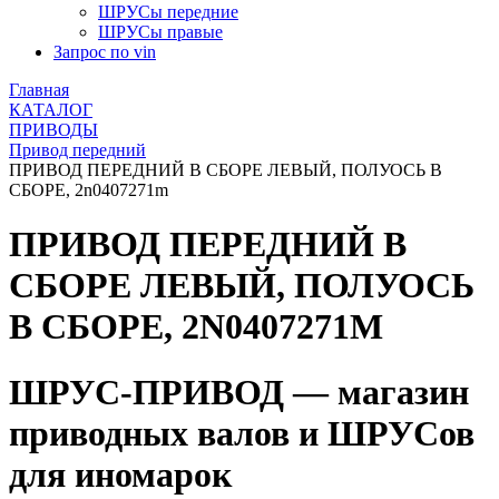
ШРУСы передние
ШРУСы правые
Запрос по vin
Главная
КАТАЛОГ
ПРИВОДЫ
Привод передний
ПРИВОД ПЕРЕДНИЙ В СБОРЕ ЛЕВЫЙ, ПОЛУОСЬ В
СБОРЕ, 2n0407271m
ПРИВОД ПЕРЕДНИЙ В
СБОРЕ ЛЕВЫЙ, ПОЛУОСЬ
В СБОРЕ, 2N0407271M
ШРУС-ПРИВОД — магазин
приводных валов и ШРУСов
для иномарок