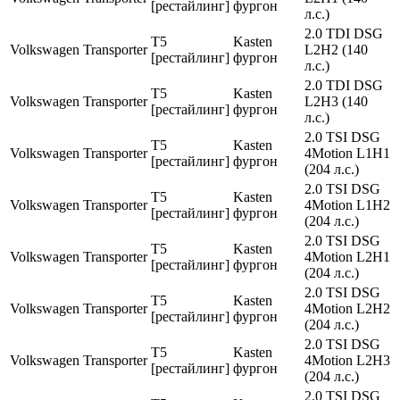
[рестайлинг]
фургон
л.с.)
2.0 TDI DSG
T5
Kasten
Volkswagen
Transporter
L2H2 (140
[рестайлинг]
фургон
л.с.)
2.0 TDI DSG
T5
Kasten
Volkswagen
Transporter
L2H3 (140
[рестайлинг]
фургон
л.с.)
2.0 TSI DSG
T5
Kasten
Volkswagen
Transporter
4Motion L1H1
[рестайлинг]
фургон
(204 л.с.)
2.0 TSI DSG
T5
Kasten
Volkswagen
Transporter
4Motion L1H2
[рестайлинг]
фургон
(204 л.с.)
2.0 TSI DSG
T5
Kasten
Volkswagen
Transporter
4Motion L2H1
[рестайлинг]
фургон
(204 л.с.)
2.0 TSI DSG
T5
Kasten
Volkswagen
Transporter
4Motion L2H2
[рестайлинг]
фургон
(204 л.с.)
2.0 TSI DSG
T5
Kasten
Volkswagen
Transporter
4Motion L2H3
[рестайлинг]
фургон
(204 л.с.)
2.0 TSI DSG