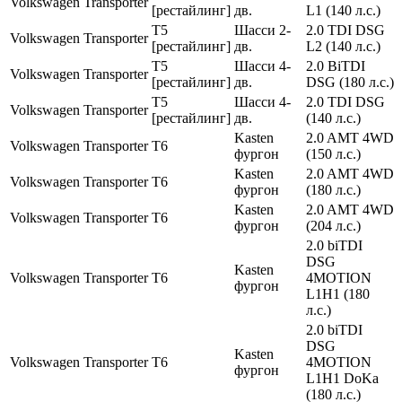
Volkswagen
Transporter
[рестайлинг]
дв.
L1 (140 л.с.)
T5
Шасси 2-
2.0 TDI DSG
Volkswagen
Transporter
[рестайлинг]
дв.
L2 (140 л.с.)
T5
Шасси 4-
2.0 BiTDI
Volkswagen
Transporter
[рестайлинг]
дв.
DSG (180 л.с.)
T5
Шасси 4-
2.0 TDI DSG
Volkswagen
Transporter
[рестайлинг]
дв.
(140 л.с.)
Kasten
2.0 AMT 4WD
Volkswagen
Transporter
T6
фургон
(150 л.с.)
Kasten
2.0 AMT 4WD
Volkswagen
Transporter
T6
фургон
(180 л.с.)
Kasten
2.0 AMT 4WD
Volkswagen
Transporter
T6
фургон
(204 л.с.)
2.0 biTDI
DSG
Kasten
Volkswagen
Transporter
T6
4MOTION
фургон
L1H1 (180
л.с.)
2.0 biTDI
DSG
Kasten
Volkswagen
Transporter
T6
4MOTION
фургон
L1H1 DoKa
(180 л.с.)