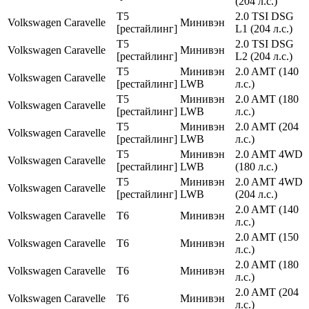
(204 л.с.)
T5
2.0 TSI DSG
Volkswagen
Caravelle
Минивэн
[рестайлинг]
L1 (204 л.с.)
T5
2.0 TSI DSG
Volkswagen
Caravelle
Минивэн
[рестайлинг]
L2 (204 л.с.)
T5
Минивэн
2.0 AMT (140
Volkswagen
Caravelle
[рестайлинг]
LWB
л.с.)
T5
Минивэн
2.0 AMT (180
Volkswagen
Caravelle
[рестайлинг]
LWB
л.с.)
T5
Минивэн
2.0 AMT (204
Volkswagen
Caravelle
[рестайлинг]
LWB
л.с.)
T5
Минивэн
2.0 AMT 4WD
Volkswagen
Caravelle
[рестайлинг]
LWB
(180 л.с.)
T5
Минивэн
2.0 AMT 4WD
Volkswagen
Caravelle
[рестайлинг]
LWB
(204 л.с.)
2.0 AMT (140
Volkswagen
Caravelle
T6
Минивэн
л.с.)
2.0 AMT (150
Volkswagen
Caravelle
T6
Минивэн
л.с.)
2.0 AMT (180
Volkswagen
Caravelle
T6
Минивэн
л.с.)
2.0 AMT (204
Volkswagen
Caravelle
T6
Минивэн
л.с.)