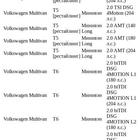
[рестайлинг]
(204 л.с.)
2.0 TSI DSG
T5
Volkswagen
Multivan
Минивэн
4Motion (204
[рестайлинг]
л.с.)
T5
Минивэн
2.0 AMT (140
Volkswagen
Multivan
[рестайлинг]
Long
л.с.)
T5
Минивэн
2.0 AMT (180
Volkswagen
Multivan
[рестайлинг]
Long
л.с.)
T5
Минивэн
2.0 AMT (204
Volkswagen
Multivan
[рестайлинг]
Long
л.с.)
2.0 biTDI
DSG
Volkswagen
Multivan
T6
Минивэн
4MOTION L1
(180 л.с.)
2.0 biTDI
DSG
Volkswagen
Multivan
T6
Минивэн
4MOTION L1
(204 л.с.)
2.0 biTDI
DSG
Volkswagen
Multivan
T6
Минивэн
4MOTION L2
(180 л.с.)
2.0 biTDI
DSG