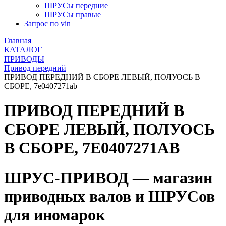
ШРУСы передние
ШРУСы правые
Запрос по vin
Главная
КАТАЛОГ
ПРИВОДЫ
Привод передний
ПРИВОД ПЕРЕДНИЙ В СБОРЕ ЛЕВЫЙ, ПОЛУОСЬ В
СБОРЕ, 7e0407271ab
ПРИВОД ПЕРЕДНИЙ В
СБОРЕ ЛЕВЫЙ, ПОЛУОСЬ
В СБОРЕ, 7E0407271AB
ШРУС-ПРИВОД — магазин
приводных валов и ШРУСов
для иномарок