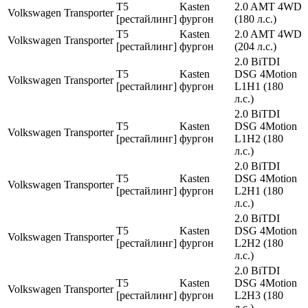
T5
Kasten
2.0 AMT 4WD
Volkswagen
Transporter
[рестайлинг]
фургон
(180 л.с.)
T5
Kasten
2.0 AMT 4WD
Volkswagen
Transporter
[рестайлинг]
фургон
(204 л.с.)
2.0 BiTDI
T5
Kasten
DSG 4Motion
Volkswagen
Transporter
[рестайлинг]
фургон
L1H1 (180
л.с.)
2.0 BiTDI
T5
Kasten
DSG 4Motion
Volkswagen
Transporter
[рестайлинг]
фургон
L1H2 (180
л.с.)
2.0 BiTDI
T5
Kasten
DSG 4Motion
Volkswagen
Transporter
[рестайлинг]
фургон
L2H1 (180
л.с.)
2.0 BiTDI
T5
Kasten
DSG 4Motion
Volkswagen
Transporter
[рестайлинг]
фургон
L2H2 (180
л.с.)
2.0 BiTDI
T5
Kasten
DSG 4Motion
Volkswagen
Transporter
[рестайлинг]
фургон
L2H3 (180
л.с.)