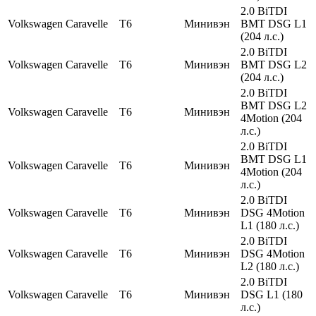
2.0 BiTDI
Volkswagen
Caravelle
T6
Минивэн
BMT DSG L1
(204 л.с.)
2.0 BiTDI
Volkswagen
Caravelle
T6
Минивэн
BMT DSG L2
(204 л.с.)
2.0 BiTDI
BMT DSG L2
Volkswagen
Caravelle
T6
Минивэн
4Motion (204
л.с.)
2.0 BiTDI
BMT DSG L1
Volkswagen
Caravelle
T6
Минивэн
4Motion (204
л.с.)
2.0 BiTDI
Volkswagen
Caravelle
T6
Минивэн
DSG 4Motion
L1 (180 л.с.)
2.0 BiTDI
Volkswagen
Caravelle
T6
Минивэн
DSG 4Motion
L2 (180 л.с.)
2.0 BiTDI
Volkswagen
Caravelle
T6
Минивэн
DSG L1 (180
л.с.)