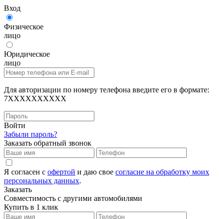
Вход
Физическое
лицо
Юридическое
лицо
Для авторизации по номеру телефона введите его в формате:
7XXXXXXXXXX
Войти
Забыли пароль?
Заказать обратный звонок
Я согласен с
офертой
и даю свое
согласие на обработку моих
персональных данных
.
Заказать
Совместимость с другими автомобилями
Купить в 1 клик