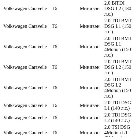
2.0 BiTDI
Volkswagen
Caravelle
T6
Минивэн
DSG L2 (180
л.с.)
2.0 TDI BMT
Volkswagen
Caravelle
T6
Минивэн
DSG L1 (150
л.с.)
2.0 TDI BMT
DSG L1
Volkswagen
Caravelle
T6
Минивэн
4Motion (150
л.с.)
2.0 TDI BMT
Volkswagen
Caravelle
T6
Минивэн
DSG L2 (150
л.с.)
2.0 TDI BMT
DSG L2
Volkswagen
Caravelle
T6
Минивэн
4Motion (150
л.с.)
2.0 TDI DSG
Volkswagen
Caravelle
T6
Минивэн
L1 (140 л.с.)
2.0 TDI DSG
Volkswagen
Caravelle
T6
Минивэн
L2 (140 л.с.)
2.0 TSI DSG
Volkswagen
Caravelle
T6
Минивэн
4Motion L1