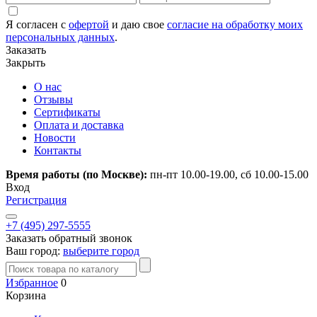
Я согласен с
офертой
и даю свое
согласие на обработку моих
персональных данных
.
Заказать
Закрыть
О нас
Отзывы
Сертификаты
Оплата и доставка
Новости
Контакты
Время работы (по Москве):
пн-пт 10.00-19.00, сб 10.00-15.00
Вход
Регистрация
+7 (495) 297-5555
Заказать обратный звонок
Ваш город:
выберите город
Избранное
0
Корзина