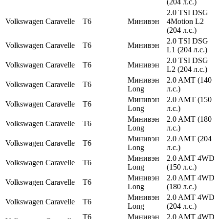
(204 л.с.)
2.0 TSI DSG
Volkswagen
Caravelle
T6
Минивэн
4Motion L2
(204 л.с.)
2.0 TSI DSG
Volkswagen
Caravelle
T6
Минивэн
L1 (204 л.с.)
2.0 TSI DSG
Volkswagen
Caravelle
T6
Минивэн
L2 (204 л.с.)
Минивэн
2.0 AMT (140
Volkswagen
Caravelle
T6
Long
л.с.)
Минивэн
2.0 AMT (150
Volkswagen
Caravelle
T6
Long
л.с.)
Минивэн
2.0 AMT (180
Volkswagen
Caravelle
T6
Long
л.с.)
Минивэн
2.0 AMT (204
Volkswagen
Caravelle
T6
Long
л.с.)
Минивэн
2.0 AMT 4WD
Volkswagen
Caravelle
T6
Long
(150 л.с.)
Минивэн
2.0 AMT 4WD
Volkswagen
Caravelle
T6
Long
(180 л.с.)
Минивэн
2.0 AMT 4WD
Volkswagen
Caravelle
T6
Long
(204 л.с.)
T6
Минивэн
2.0 AMT 4WD