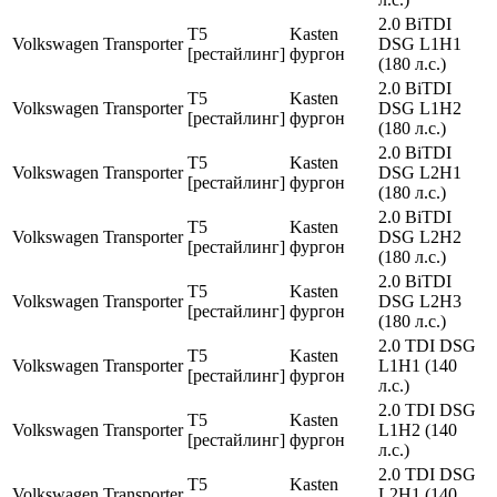
2.0 BiTDI
T5
Kasten
Volkswagen
Transporter
DSG L1H1
[рестайлинг]
фургон
(180 л.с.)
2.0 BiTDI
T5
Kasten
Volkswagen
Transporter
DSG L1H2
[рестайлинг]
фургон
(180 л.с.)
2.0 BiTDI
T5
Kasten
Volkswagen
Transporter
DSG L2H1
[рестайлинг]
фургон
(180 л.с.)
2.0 BiTDI
T5
Kasten
Volkswagen
Transporter
DSG L2H2
[рестайлинг]
фургон
(180 л.с.)
2.0 BiTDI
T5
Kasten
Volkswagen
Transporter
DSG L2H3
[рестайлинг]
фургон
(180 л.с.)
2.0 TDI DSG
T5
Kasten
Volkswagen
Transporter
L1H1 (140
[рестайлинг]
фургон
л.с.)
2.0 TDI DSG
T5
Kasten
Volkswagen
Transporter
L1H2 (140
[рестайлинг]
фургон
л.с.)
2.0 TDI DSG
T5
Kasten
Volkswagen
Transporter
L2H1 (140