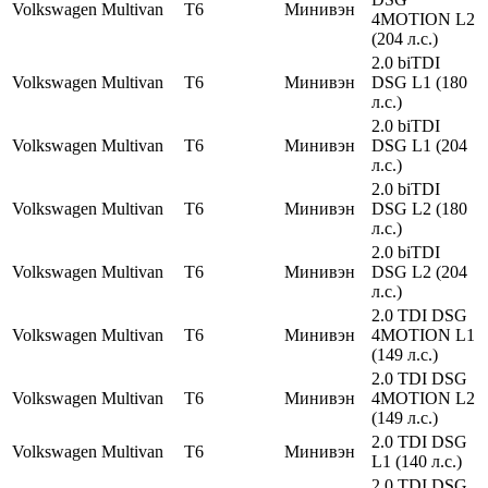
Volkswagen
Multivan
T6
Минивэн
4MOTION L2
(204 л.с.)
2.0 biTDI
Volkswagen
Multivan
T6
Минивэн
DSG L1 (180
л.с.)
2.0 biTDI
Volkswagen
Multivan
T6
Минивэн
DSG L1 (204
л.с.)
2.0 biTDI
Volkswagen
Multivan
T6
Минивэн
DSG L2 (180
л.с.)
2.0 biTDI
Volkswagen
Multivan
T6
Минивэн
DSG L2 (204
л.с.)
2.0 TDI DSG
Volkswagen
Multivan
T6
Минивэн
4MOTION L1
(149 л.с.)
2.0 TDI DSG
Volkswagen
Multivan
T6
Минивэн
4MOTION L2
(149 л.с.)
2.0 TDI DSG
Volkswagen
Multivan
T6
Минивэн
L1 (140 л.с.)
2.0 TDI DSG