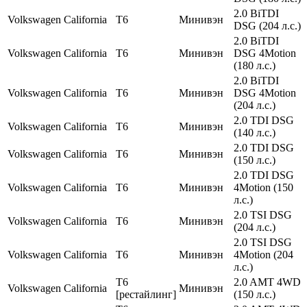
2.0 BiTDI
Volkswagen
California
T6
Минивэн
DSG (204 л.с.)
2.0 BiTDI
Volkswagen
California
T6
Минивэн
DSG 4Motion
(180 л.с.)
2.0 BiTDI
Volkswagen
California
T6
Минивэн
DSG 4Motion
(204 л.с.)
2.0 TDI DSG
Volkswagen
California
T6
Минивэн
(140 л.с.)
2.0 TDI DSG
Volkswagen
California
T6
Минивэн
(150 л.с.)
2.0 TDI DSG
Volkswagen
California
T6
Минивэн
4Motion (150
л.с.)
2.0 TSI DSG
Volkswagen
California
T6
Минивэн
(204 л.с.)
2.0 TSI DSG
Volkswagen
California
T6
Минивэн
4Motion (204
л.с.)
T6
2.0 AMT 4WD
Volkswagen
California
Минивэн
[рестайлинг]
(150 л.с.)