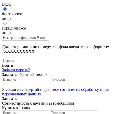
Вход
Физическое
лицо
Юридическое
лицо
Для авторизации по номеру телефона введите его в формате:
7XXXXXXXXXX
Войти
Забыли пароль?
Заказать обратный звонок
Я согласен с
офертой
и даю свое
согласие на обработку моих
персональных данных
.
Заказать
Совместимость с другими автомобилями
Купить в 1 клик