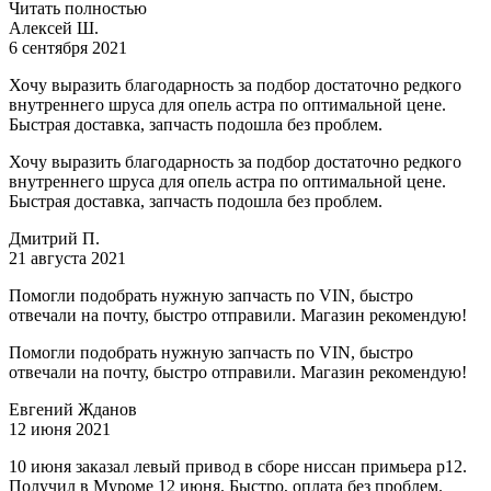
Читать полностью
Алексей Ш.
6 сентября 2021
Хочу выразить благодарность за подбор достаточно редкого
внутреннего шруса для опель астра по оптимальной цене.
Быстрая доставка, запчасть подошла без проблем.
Хочу выразить благодарность за подбор достаточно редкого
внутреннего шруса для опель астра по оптимальной цене.
Быстрая доставка, запчасть подошла без проблем.
Дмитрий П.
21 августа 2021
Помогли подобрать нужную запчасть по VIN, быстро
отвечали на почту, быстро отправили. Магазин рекомендую!
Помогли подобрать нужную запчасть по VIN, быстро
отвечали на почту, быстро отправили. Магазин рекомендую!
Евгений Жданов
12 июня 2021
10 июня заказал левый привод в сборе ниссан примьера р12.
Получил в Муроме 12 июня. Быстро, оплата без проблем.