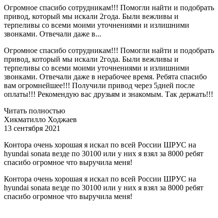
Огромное спасибо сотрудникам!!! Помогли найти и подобрать
привод, который мы искали 2года. Были вежливы и
терпеливы со всеми моими уточнениями и излишними
звонками. Отвечали даже в...
Огромное спасибо сотрудникам!!! Помогли найти и подобрать
привод, который мы искали 2года. Были вежливы и
терпеливы со всеми моими уточнениями и излишними
звонками. Отвечали даже в нерабочее время. Ребята спасибо
вам огромнейшее!!! Получили привод через 5дней после
оплаты!!! Рекомендую вас друзьям и знакомым. Так держать!!!
Читать полностью
Хикматилло Ходжаев
13 сентября 2021
Контора очень хорошая я искал по всей России ШРУС на
hyundai sonata везде по 30100 или у них я взял за 8000 ребят
спасибо огромное что выручила меня!
Контора очень хорошая я искал по всей России ШРУС на
hyundai sonata везде по 30100 или у них я взял за 8000 ребят
спасибо огромное что выручила меня!