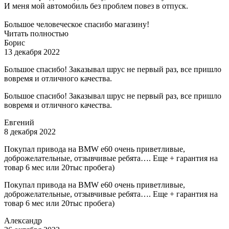
И меня мой автомобиль без проблем повез в отпуск.
Большое человеческое спасибо магазину!
Читать полностью
Борис
13 декабря 2022
Большое спасибо! Заказывал шрус не первый раз, все пришло
вовремя и отличного качества.
Большое спасибо! Заказывал шрус не первый раз, все пришло
вовремя и отличного качества.
Евгений
8 декабря 2022
Покупал привода на BMW e60 очень приветливые,
доброжелательные, отзывчивые ребята…. Еще + гарантия на
товар 6 мес или 20тыс пробега)
Покупал привода на BMW e60 очень приветливые,
доброжелательные, отзывчивые ребята…. Еще + гарантия на
товар 6 мес или 20тыс пробега)
Александр