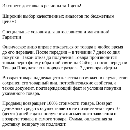
Экспресс доставка в регионы за 1 день!
Широкий выбор качественных аналогов по бюджетным
ценам!
Специальные условия для автосервисов и магазинов!
Гарантии
Физическое лицо вправе отказаться от товара в любое время
до его передачи. После передачи – в течении 7 дней со дня
покупки. Такой отказ до получения Товара производится
только через форму обратной связи на Сайте, а после передачи
Товара Покупателю в порядке раздела 7 договора оферты.
Возврат товара надлежащего качества возможен в случае, если
сохранен его товарный вид, потребительские свойства, а
также документ, подтверждающий факт и условия покупки
указанного товара.
Продавец возвращает 100% стоимости товара. Возврат
денежных средств осуществляется не позднее чем через 10
(десять) дней с даты получения письменного заявления о
возврате товара и самого товара. Сумма, оплаченная за
доставку, возврату не подлежит.