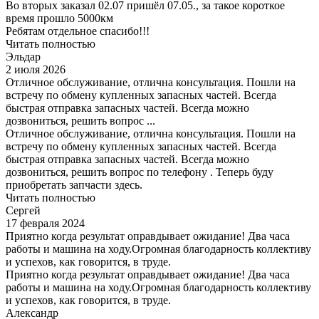
Во вторых заказал 02.07 пришёл 07.05., за такое короткое
время прошло 5000км
Ребятам отдельное спасибо!!!
Читать полностью
Эльдар
2 июля 2026
Отличное обслуживание, отлична консультация. Пошли на
встречу по обмену купленных запасных частей. Всегда
быстрая отправка запасных частей. Всегда можно
дозвониться, решить вопрос ...
Отличное обслуживание, отлична консультация. Пошли на
встречу по обмену купленных запасных частей. Всегда
быстрая отправка запасных частей. Всегда можно
дозвониться, решить вопрос по телефону . Теперь буду
приобретать запчасти здесь.
Читать полностью
Сергей
17 февраля 2024
Приятно когда результат оправдывает ожидание! Два часа
работы и машина на ходу.Огромная благодарность коллективу
и успехов, как говорится, в труде.
Приятно когда результат оправдывает ожидание! Два часа
работы и машина на ходу.Огромная благодарность коллективу
и успехов, как говорится, в труде.
Александр