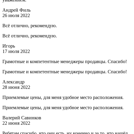
Андрей Филь
26 июля 2022
Всё отлично, рекомендую.
Всё отлично, рекомендую.
Игорь
17 июля 2022
Грамотные и компетентные менеджеры продавцы. Спасибо!
Грамотные и компетентные менеджеры продавцы. Спасибо!
Александр
28 июня 2022
Приемлемые цены, для меня удобное место расположения.
Приемлемые цены, для меня удобное место расположения.
Валерий Савинков
22 июня 2022
Ребятам спасибо, что они есть, ну конечно и за то, что нашёл