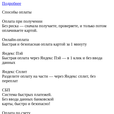
Подробнее
Способы оплаты
Оплата при получении
Без риска — сначала получаете, проверяете, и только потом
оплачиваете картой.
Онлайн-оплата
Быстрая и безопасная оплата картой за 1 минуту
Яндекс Пэй
Быстрая оплата через Яндекс Пэй — в 1 клик и без ввода
данных
Яндекс Сплит
Разделите оплату на части — через Яндекс сплит, без
переплат
СБП
Система быстрых платежей.
Без ввода данных банковской
карты, быстро и безопасно!
Оплата по счету