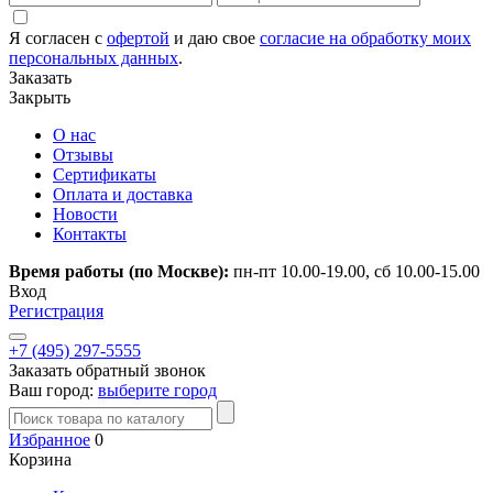
Я согласен с
офертой
и даю свое
согласие на обработку моих
персональных данных
.
Заказать
Закрыть
О нас
Отзывы
Сертификаты
Оплата и доставка
Новости
Контакты
Время работы (по Москве):
пн-пт 10.00-19.00, сб 10.00-15.00
Вход
Регистрация
+7 (495) 297-5555
Заказать обратный звонок
Ваш город:
выберите город
Избранное
0
Корзина