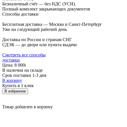
Безналичный счёт — без НДС (УСН).
Полный комплект закрывающих документов
Способы доставки
Бесплатная доставка — Москва и Санкт-Петербург
Уже на следующий рабочий день
Доставка по России и странам СНГ
СДЭК — до двери или пункта выдачи
Смотреть все способы
доставки
Цена:
8 000
i
В наличии на складе
Срок поставки 1-3 дня
В корзину
Купить в 1 клик
В избранное
Товар добавлен в корзину