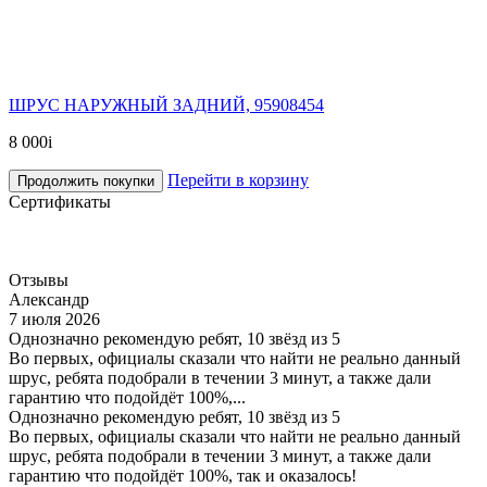
ШРУС НАРУЖНЫЙ ЗАДНИЙ, 95908454
8 000
i
Перейти в корзину
Продолжить покупки
Сертификаты
Отзывы
Александр
7 июля 2026
Однозначно рекомендую ребят, 10 звёзд из 5
Во первых, официалы сказали что найти не реально данный
шрус, ребята подобрали в течении 3 минут, а также дали
гарантию что подойдёт 100%,...
Однозначно рекомендую ребят, 10 звёзд из 5
Во первых, официалы сказали что найти не реально данный
шрус, ребята подобрали в течении 3 минут, а также дали
гарантию что подойдёт 100%, так и оказалось!