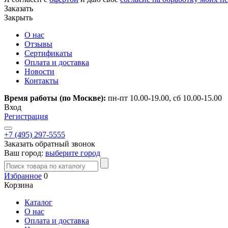
Заказать
Закрыть
О нас
Отзывы
Сертификаты
Оплата и доставка
Новости
Контакты
Время работы (по Москве):
пн-пт 10.00-19.00, сб 10.00-15.00
Вход
Регистрация
+7 (495) 297-5555
Заказать обратный звонок
Ваш город:
выберите город
Избранное
0
Корзина
Каталог
О нас
Оплата и доставка