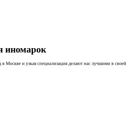
 иномарок
д в Москве и узкая специализация делают нас лучшими в своей