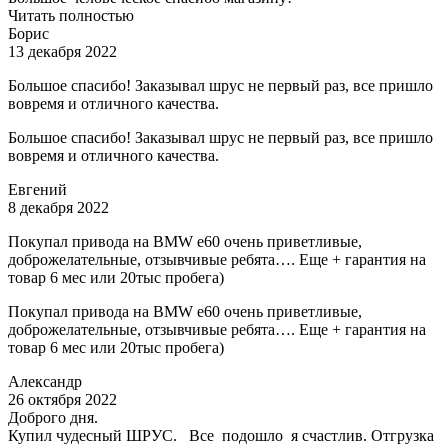
Читать полностью
Борис
13 декабря 2022
Большое спасибо! Заказывал шрус не первый раз, все пришло
вовремя и отличного качества.
Большое спасибо! Заказывал шрус не первый раз, все пришло
вовремя и отличного качества.
Евгений
8 декабря 2022
Покупал привода на BMW e60 очень приветливые,
доброжелательные, отзывчивые ребята…. Еще + гарантия на
товар 6 мес или 20тыс пробега)
Покупал привода на BMW e60 очень приветливые,
доброжелательные, отзывчивые ребята…. Еще + гарантия на
товар 6 мес или 20тыс пробега)
Александр
26 октября 2022
Доброго дня.
Купил чудесный ШРУС. Все подошло я счастлив. Отгрузка