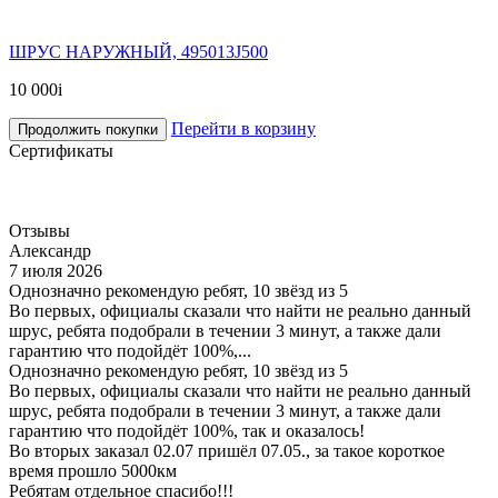
ШРУС НАРУЖНЫЙ, 495013J500
10 000
i
Перейти в корзину
Продолжить покупки
Сертификаты
Отзывы
Александр
7 июля 2026
Однозначно рекомендую ребят, 10 звёзд из 5
Во первых, официалы сказали что найти не реально данный
шрус, ребята подобрали в течении 3 минут, а также дали
гарантию что подойдёт 100%,...
Однозначно рекомендую ребят, 10 звёзд из 5
Во первых, официалы сказали что найти не реально данный
шрус, ребята подобрали в течении 3 минут, а также дали
гарантию что подойдёт 100%, так и оказалось!
Во вторых заказал 02.07 пришёл 07.05., за такое короткое
время прошло 5000км
Ребятам отдельное спасибо!!!