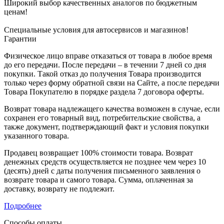
Широкий выбор качественных аналогов по бюджетным
ценам!
Специальные условия для автосервисов и магазинов!
Гарантии
Физическое лицо вправе отказаться от товара в любое время
до его передачи. После передачи – в течении 7 дней со дня
покупки. Такой отказ до получения Товара производится
только через форму обратной связи на Сайте, а после передачи
Товара Покупателю в порядке раздела 7 договора оферты.
Возврат товара надлежащего качества возможен в случае, если
сохранен его товарный вид, потребительские свойства, а
также документ, подтверждающий факт и условия покупки
указанного товара.
Продавец возвращает 100% стоимости товара. Возврат
денежных средств осуществляется не позднее чем через 10
(десять) дней с даты получения письменного заявления о
возврате товара и самого товара. Сумма, оплаченная за
доставку, возврату не подлежит.
Подробнее
Способы оплаты