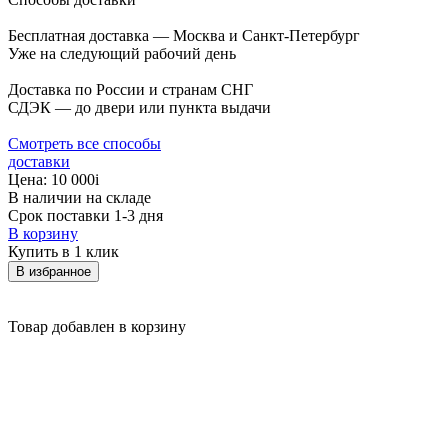
Бесплатная доставка — Москва и Санкт-Петербург
Уже на следующий рабочий день
Доставка по России и странам СНГ
СДЭК — до двери или пункта выдачи
Смотреть все способы
доставки
Цена:
10 000
i
В наличии на складе
Срок поставки 1-3 дня
В корзину
Купить в 1 клик
В избранное
Товар добавлен в корзину