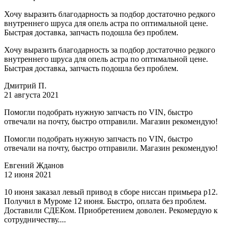
Хочу выразить благодарность за подбор достаточно редкого
внутреннего шруса для опель астра по оптимальной цене.
Быстрая доставка, запчасть подошла без проблем.
Хочу выразить благодарность за подбор достаточно редкого
внутреннего шруса для опель астра по оптимальной цене.
Быстрая доставка, запчасть подошла без проблем.
Дмитрий П.
21 августа 2021
Помогли подобрать нужную запчасть по VIN, быстро
отвечали на почту, быстро отправили. Магазин рекомендую!
Помогли подобрать нужную запчасть по VIN, быстро
отвечали на почту, быстро отправили. Магазин рекомендую!
Евгений Жданов
12 июня 2021
10 июня заказал левый привод в сборе ниссан примьера р12.
Получил в Муроме 12 июня. Быстро, оплата без проблем.
Доставили СДЕКом. Приобретением доволен. Рекомердую к
сотрудничеству....