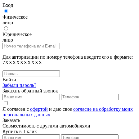
Вход
Физическое
лицо
Юридическое
лицо
Для авторизации по номеру телефона введите его в формате:
7XXXXXXXXXX
Войти
Забыли пароль?
Заказать обратный звонок
Я согласен с
офертой
и даю свое
согласие на обработку моих
персональных данных
.
Заказать
Совместимость с другими автомобилями
Купить в 1 клик