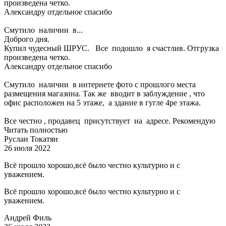
произведена четко.
Александру отдельное спасибо
Смутило наличии в...
Доброго дня.
Купил чудесный ШРУС. Все подошло я счастлив. Отгрузка
произведена четко.
Александру отдельное спасибо
Смутило наличии в интернете фото с прошлого места
размещения магазина. Так же вводит в заблуждение , что
офис расположен на 5 этаже, а здание в гугле 4ре этажа.
Все честно , продавец присутствует на адресе. Рекомендую
Читать полностью
Руслан Токатян
26 июля 2022
Всё прошло хорошо,всё было честно культурно и с
уважением.
Всё прошло хорошо,всё было честно культурно и с
уважением.
Андрей Филь