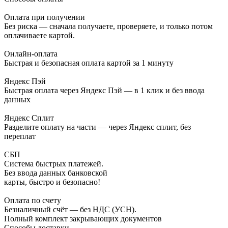
Оплата при получении
Без риска — сначала получаете, проверяете, и только потом
оплачиваете картой.
Онлайн-оплата
Быстрая и безопасная оплата картой за 1 минуту
Яндекс Пэй
Быстрая оплата через Яндекс Пэй — в 1 клик и без ввода
данных
Яндекс Сплит
Разделите оплату на части — через Яндекс сплит, без
переплат
СБП
Система быстрых платежей.
Без ввода данных банковской
карты, быстро и безопасно!
Оплата по счету
Безналичный счёт — без НДС (УСН).
Полный комплект закрывающих документов
Способы доставки