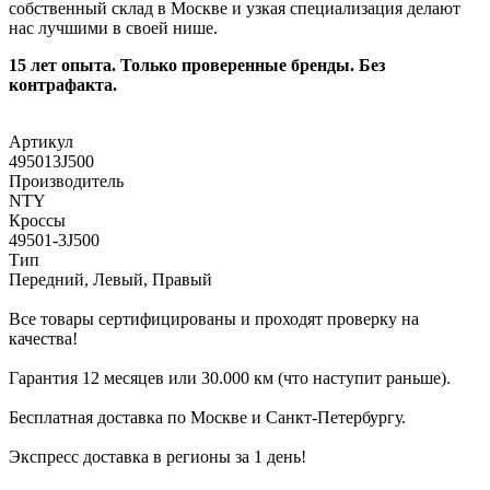
собственный склад в Москве и узкая специализация делают
нас лучшими в своей нише.
15 лет опыта. Только проверенные бренды. Без
контрафакта.
Артикул
495013J500
Производитель
NTY
Кроссы
49501-3J500
Тип
Передний, Левый, Правый
Все товары сертифицированы и проходят проверку на
качества!
Гарантия 12 месяцев или 30.000 км (что наступит раньше).
Бесплатная доставка по Москве и Санкт-Петербургу.
Экспресс доставка в регионы за 1 день!