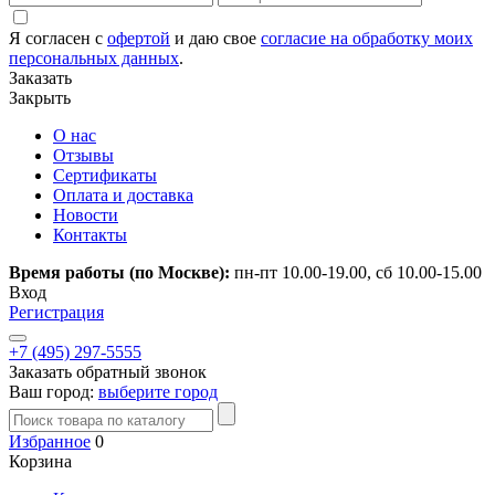
Я согласен с
офертой
и даю свое
согласие на обработку моих
персональных данных
.
Заказать
Закрыть
О нас
Отзывы
Сертификаты
Оплата и доставка
Новости
Контакты
Время работы (по Москве):
пн-пт 10.00-19.00, сб 10.00-15.00
Вход
Регистрация
+7 (495) 297-5555
Заказать обратный звонок
Ваш город:
выберите город
Избранное
0
Корзина