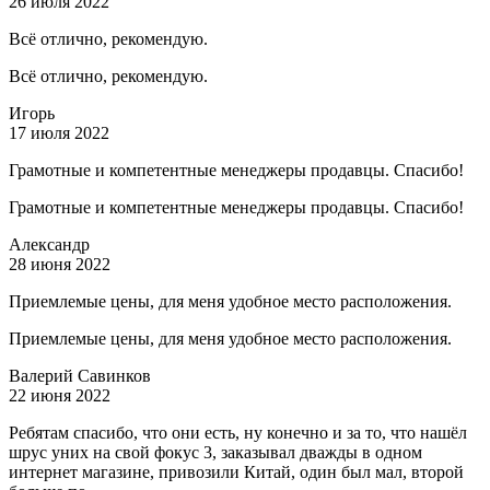
26 июля 2022
Всё отлично, рекомендую.
Всё отлично, рекомендую.
Игорь
17 июля 2022
Грамотные и компетентные менеджеры продавцы. Спасибо!
Грамотные и компетентные менеджеры продавцы. Спасибо!
Александр
28 июня 2022
Приемлемые цены, для меня удобное место расположения.
Приемлемые цены, для меня удобное место расположения.
Валерий Савинков
22 июня 2022
Ребятам спасибо, что они есть, ну конечно и за то, что нашёл
шрус уних на свой фокус 3, заказывал дважды в одном
интернет магазине, привозили Китай, один был мал, второй