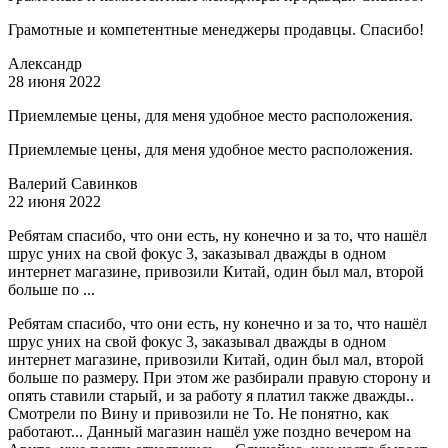
Грамотные и компетентные менеджеры продавцы. Спасибо!
Александр
28 июня 2022
Приемлемые цены, для меня удобное место расположения.
Приемлемые цены, для меня удобное место расположения.
Валерий Савинков
22 июня 2022
Ребятам спасибо, что они есть, ну конечно и за то, что нашёл
шрус уних на свой фокус 3, заказывал дважды в одном
интернет магазине, привозили Китай, один был мал, второй
больше по ...
Ребятам спасибо, что они есть, ну конечно и за то, что нашёл
шрус уних на свой фокус 3, заказывал дважды в одном
интернет магазине, привозили Китай, один был мал, второй
больше по размеру. При этом же разбирали правую сторону и
опять ставили старый, и за работу я платил также дважды..
Смотрели по Вину и привозили не То. Не понятно, как
работают... Данный магазин нашёл уже поздно вечером на