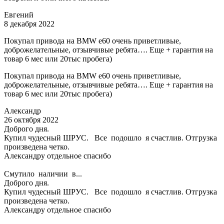
Евгений
8 декабря 2022
Покупал привода на BMW e60 очень приветливые,
доброжелательные, отзывчивые ребята…. Еще + гарантия на
товар 6 мес или 20тыс пробега)
Покупал привода на BMW e60 очень приветливые,
доброжелательные, отзывчивые ребята…. Еще + гарантия на
товар 6 мес или 20тыс пробега)
Александр
26 октября 2022
Доброго дня.
Купил чудесный ШРУС. Все подошло я счастлив. Отгрузка
произведена четко.
Александру отдельное спасибо
Смутило наличии в...
Доброго дня.
Купил чудесный ШРУС. Все подошло я счастлив. Отгрузка
произведена четко.
Александру отдельное спасибо