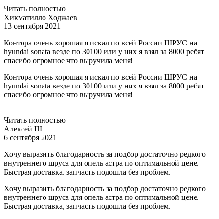
Читать полностью
Хикматилло Ходжаев
13 сентября 2021
Контора очень хорошая я искал по всей России ШРУС на
hyundai sonata везде по 30100 или у них я взял за 8000 ребят
спасибо огромное что выручила меня!
Контора очень хорошая я искал по всей России ШРУС на
hyundai sonata везде по 30100 или у них я взял за 8000 ребят
спасибо огромное что выручила меня!
Читать полностью
Алексей Ш.
6 сентября 2021
Хочу выразить благодарность за подбор достаточно редкого
внутреннего шруса для опель астра по оптимальной цене.
Быстрая доставка, запчасть подошла без проблем.
Хочу выразить благодарность за подбор достаточно редкого
внутреннего шруса для опель астра по оптимальной цене.
Быстрая доставка, запчасть подошла без проблем.