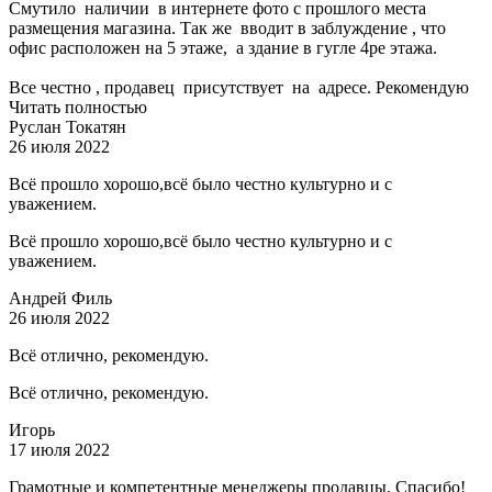
Смутило наличии в интернете фото с прошлого места
размещения магазина. Так же вводит в заблуждение , что
офис расположен на 5 этаже, а здание в гугле 4ре этажа.
Все честно , продавец присутствует на адресе. Рекомендую
Читать полностью
Руслан Токатян
26 июля 2022
Всё прошло хорошо,всё было честно культурно и с
уважением.
Всё прошло хорошо,всё было честно культурно и с
уважением.
Андрей Филь
26 июля 2022
Всё отлично, рекомендую.
Всё отлично, рекомендую.
Игорь
17 июля 2022
Грамотные и компетентные менеджеры продавцы. Спасибо!