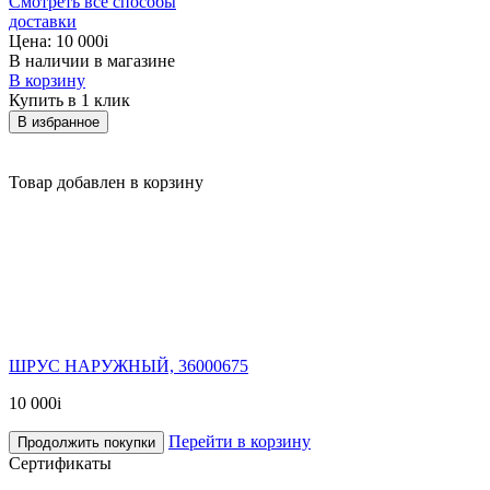
Смотреть все способы
доставки
Цена:
10 000
i
В наличии в магазине
В корзину
Купить в 1 клик
В избранное
Товар добавлен в корзину
ШРУС НАРУЖНЫЙ, 36000675
10 000
i
Перейти в корзину
Продолжить покупки
Сертификаты