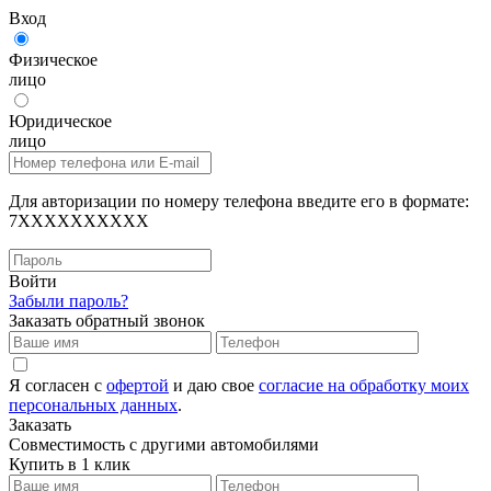
Вход
Физическое
лицо
Юридическое
лицо
Для авторизации по номеру телефона введите его в формате:
7XXXXXXXXXX
Войти
Забыли пароль?
Заказать обратный звонок
Я согласен с
офертой
и даю свое
согласие на обработку моих
персональных данных
.
Заказать
Совместимость с другими автомобилями
Купить в 1 клик