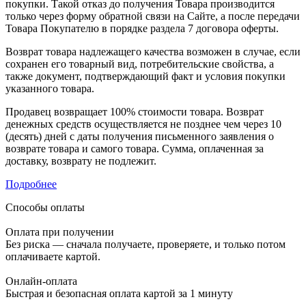
покупки. Такой отказ до получения Товара производится
только через форму обратной связи на Сайте, а после передачи
Товара Покупателю в порядке раздела 7 договора оферты.
Возврат товара надлежащего качества возможен в случае, если
сохранен его товарный вид, потребительские свойства, а
также документ, подтверждающий факт и условия покупки
указанного товара.
Продавец возвращает 100% стоимости товара. Возврат
денежных средств осуществляется не позднее чем через 10
(десять) дней с даты получения письменного заявления о
возврате товара и самого товара. Сумма, оплаченная за
доставку, возврату не подлежит.
Подробнее
Способы оплаты
Оплата при получении
Без риска — сначала получаете, проверяете, и только потом
оплачиваете картой.
Онлайн-оплата
Быстрая и безопасная оплата картой за 1 минуту