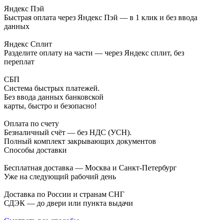
Яндекс Пэй
Быстрая оплата через Яндекс Пэй — в 1 клик и без ввода
данных
Яндекс Сплит
Разделите оплату на части — через Яндекс сплит, без
переплат
СБП
Система быстрых платежей.
Без ввода данных банковской
карты, быстро и безопасно!
Оплата по счету
Безналичный счёт — без НДС (УСН).
Полный комплект закрывающих документов
Способы доставки
Бесплатная доставка — Москва и Санкт-Петербург
Уже на следующий рабочий день
Доставка по России и странам СНГ
СДЭК — до двери или пункта выдачи