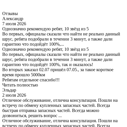
Отзывы
Александр
7 июля 2026
Однозначно рекомендую ребят, 10 звёзд из 5
Во первых, официалы сказали что найти не реально данный
шрус, ребята подобрали в течении 3 минут, а также дали
гарантию что подойдёт 100%,...
Однозначно рекомендую ребят, 10 звёзд из 5
Во первых, официалы сказали что найти не реально данный
шрус, ребята подобрали в течении 3 минут, а также дали
гарантию что подойдёт 100%, так и оказалось!
Во вторых заказал 02.07 пришёл 07.05., за такое короткое
время прошло 5000км
Ребятам отдельное спасибо!!!
Читать полностью
Эльдар
2 июля 2026
Отличное обслуживание, отлична консультация. Пошли на
встречу по обмену купленных запасных частей. Всегда
быстрая отправка запасных частей. Всегда можно
дозвониться, решить вопрос ...
Отличное обслуживание, отлична консультация. Пошли на
встречу по обмену купленных запасных частей. Всегда