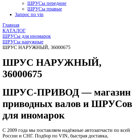
ШРУСы передние
ШРУСы правые
Запрос по vin
Главная
КАТАЛОГ
ШРУСы для иномарок
ШРУСы наружные
ШРУС НАРУЖНЫЙ, 36000675
ШРУС НАРУЖНЫЙ,
36000675
ШРУС-ПРИВОД — магазин
приводных валов и ШРУСов
для иномарок
С 2009 года мы поставляем надёжные автозапчасти по всей
России и СНГ. Подбор по VIN, быстрая доставка,