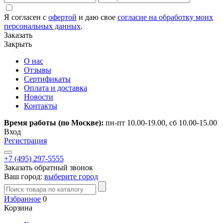
Я согласен с
офертой
и даю свое
согласие на обработку моих
персональных данных
.
Заказать
Закрыть
О нас
Отзывы
Сертификаты
Оплата и доставка
Новости
Контакты
Время работы (по Москве):
пн-пт 10.00-19.00, сб 10.00-15.00
Вход
Регистрация
+7 (495) 297-5555
Заказать обратный звонок
Ваш город:
выберите город
Избранное
0
Корзина