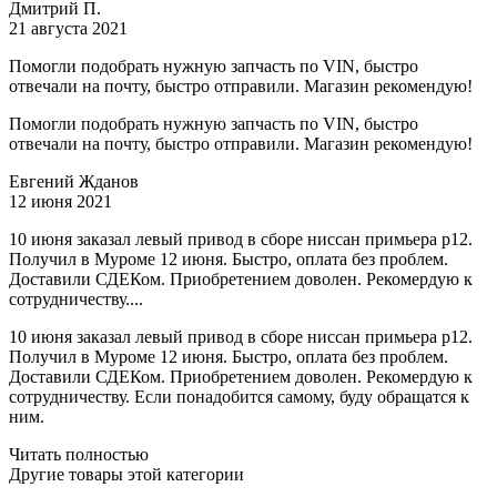
Дмитрий П.
21 августа 2021
Помогли подобрать нужную запчасть по VIN, быстро
отвечали на почту, быстро отправили. Магазин рекомендую!
Помогли подобрать нужную запчасть по VIN, быстро
отвечали на почту, быстро отправили. Магазин рекомендую!
Евгений Жданов
12 июня 2021
10 июня заказал левый привод в сборе ниссан примьера р12.
Получил в Муроме 12 июня. Быстро, оплата без проблем.
Доставили СДЕКом. Приобретением доволен. Рекомердую к
сотрудничеству....
10 июня заказал левый привод в сборе ниссан примьера р12.
Получил в Муроме 12 июня. Быстро, оплата без проблем.
Доставили СДЕКом. Приобретением доволен. Рекомердую к
сотрудничеству. Если понадобится самому, буду обращатся к
ним.
Читать полностью
Другие товары этой категории