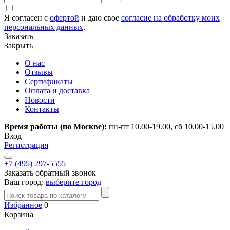
Я согласен с
офертой
и даю свое
согласие на обработку моих
персональных данных
.
Заказать
Закрыть
О нас
Отзывы
Сертификаты
Оплата и доставка
Новости
Контакты
Время работы (по Москве):
пн-пт 10.00-19.00, сб 10.00-15.00
Вход
Регистрация
+7 (495) 297-5555
Заказать обратный звонок
Ваш город:
выберите город
Избранное
0
Корзина