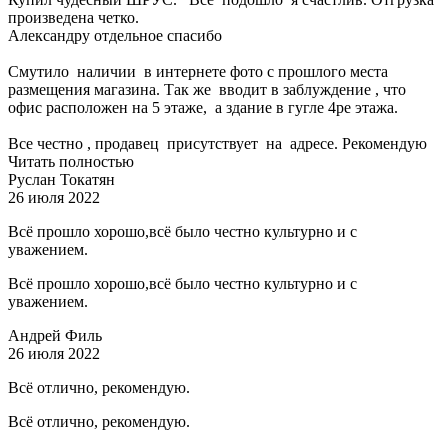
произведена четко.
Александру отдельное спасибо
Смутило наличии в интернете фото с прошлого места
размещения магазина. Так же вводит в заблуждение , что
офис расположен на 5 этаже, а здание в гугле 4ре этажа.
Все честно , продавец присутствует на адресе. Рекомендую
Читать полностью
Руслан Токатян
26 июля 2022
Всё прошло хорошо,всё было честно культурно и с
уважением.
Всё прошло хорошо,всё было честно культурно и с
уважением.
Андрей Филь
26 июля 2022
Всё отлично, рекомендую.
Всё отлично, рекомендую.