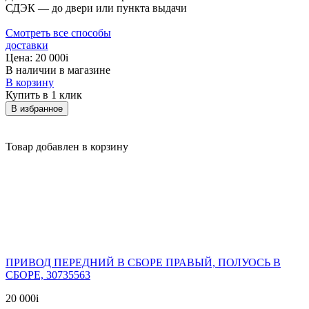
СДЭК — до двери или пункта выдачи
Смотреть все способы
доставки
Цена:
20 000
i
В наличии в магазине
В корзину
Купить в 1 клик
В избранное
Товар добавлен в корзину
ПРИВОД ПЕРЕДНИЙ В СБОРЕ ПРАВЫЙ, ПОЛУОСЬ В
СБОРЕ, 30735563
20 000
i