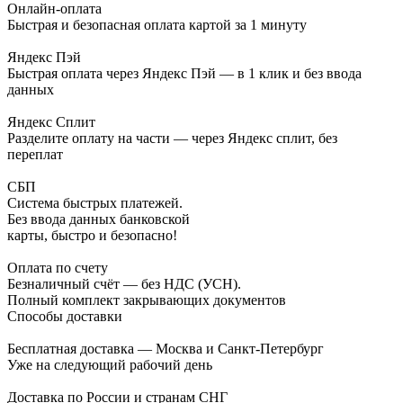
Онлайн-оплата
Быстрая и безопасная оплата картой за 1 минуту
Яндекс Пэй
Быстрая оплата через Яндекс Пэй — в 1 клик и без ввода
данных
Яндекс Сплит
Разделите оплату на части — через Яндекс сплит, без
переплат
СБП
Система быстрых платежей.
Без ввода данных банковской
карты, быстро и безопасно!
Оплата по счету
Безналичный счёт — без НДС (УСН).
Полный комплект закрывающих документов
Способы доставки
Бесплатная доставка — Москва и Санкт-Петербург
Уже на следующий рабочий день
Доставка по России и странам СНГ