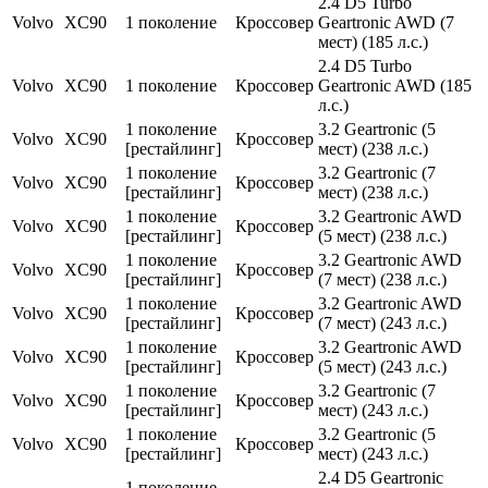
2.4 D5 Turbo
Volvo
XC90
1 поколение
Кроссовер
Geartronic AWD (7
мест) (185 л.с.)
2.4 D5 Turbo
Volvo
XC90
1 поколение
Кроссовер
Geartronic AWD (185
л.с.)
1 поколение
3.2 Geartronic (5
Volvo
XC90
Кроссовер
[рестайлинг]
мест) (238 л.с.)
1 поколение
3.2 Geartronic (7
Volvo
XC90
Кроссовер
[рестайлинг]
мест) (238 л.с.)
1 поколение
3.2 Geartronic AWD
Volvo
XC90
Кроссовер
[рестайлинг]
(5 мест) (238 л.с.)
1 поколение
3.2 Geartronic AWD
Volvo
XC90
Кроссовер
[рестайлинг]
(7 мест) (238 л.с.)
1 поколение
3.2 Geartronic AWD
Volvo
XC90
Кроссовер
[рестайлинг]
(7 мест) (243 л.с.)
1 поколение
3.2 Geartronic AWD
Volvo
XC90
Кроссовер
[рестайлинг]
(5 мест) (243 л.с.)
1 поколение
3.2 Geartronic (7
Volvo
XC90
Кроссовер
[рестайлинг]
мест) (243 л.с.)
1 поколение
3.2 Geartronic (5
Volvo
XC90
Кроссовер
[рестайлинг]
мест) (243 л.с.)
2.4 D5 Geartronic
1 поколение