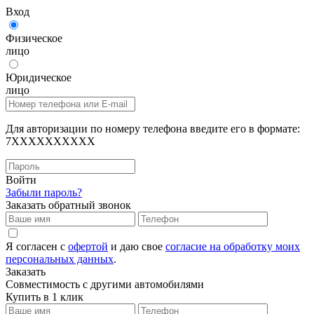
Вход
Физическое
лицо
Юридическое
лицо
Для авторизации по номеру телефона введите его в формате:
7XXXXXXXXXX
Войти
Забыли пароль?
Заказать обратный звонок
Я согласен с
офертой
и даю свое
согласие на обработку моих
персональных данных
.
Заказать
Совместимость с другими автомобилями
Купить в 1 клик