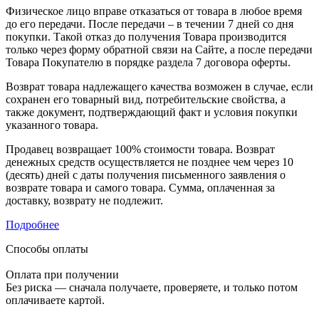
Физическое лицо вправе отказаться от товара в любое время
до его передачи. После передачи – в течении 7 дней со дня
покупки. Такой отказ до получения Товара производится
только через форму обратной связи на Сайте, а после передачи
Товара Покупателю в порядке раздела 7 договора оферты.
Возврат товара надлежащего качества возможен в случае, если
сохранен его товарный вид, потребительские свойства, а
также документ, подтверждающий факт и условия покупки
указанного товара.
Продавец возвращает 100% стоимости товара. Возврат
денежных средств осуществляется не позднее чем через 10
(десять) дней с даты получения письменного заявления о
возврате товара и самого товара. Сумма, оплаченная за
доставку, возврату не подлежит.
Подробнее
Способы оплаты
Оплата при получении
Без риска — сначала получаете, проверяете, и только потом
оплачиваете картой.