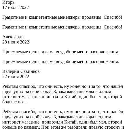
Игорь
17 июля 2022
Грамотные и компетентные менеджеры продавцы. Спасибо!
Грамотные и компетентные менеджеры продавцы. Спасибо!
Александр
28 июня 2022
Приемлемые цены, для меня удобное место расположения.
Приемлемые цены, для меня удобное место расположения.
Валерий Савинков
22 июня 2022
Ребятам спасибо, что они есть, ну конечно и за то, что нашёл
шрус уних на свой фокус 3, заказывал дважды в одном
интернет магазине, привозили Китай, один был мал, второй
больше по ...
Ребятам спасибо, что они есть, ну конечно и за то, что нашёл
шрус уних на свой фокус 3, заказывал дважды в одном
интернет магазине, привозили Китай, один был мал, второй
больше по размеру. При этом же разбирали правую сторону и