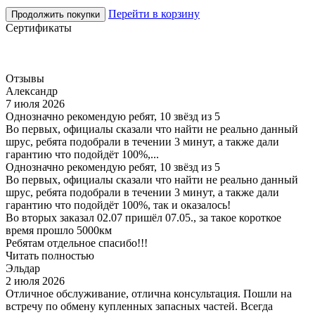
Перейти в корзину
Продолжить покупки
Сертификаты
Отзывы
Александр
7 июля 2026
Однозначно рекомендую ребят, 10 звёзд из 5
Во первых, официалы сказали что найти не реально данный
шрус, ребята подобрали в течении 3 минут, а также дали
гарантию что подойдёт 100%,...
Однозначно рекомендую ребят, 10 звёзд из 5
Во первых, официалы сказали что найти не реально данный
шрус, ребята подобрали в течении 3 минут, а также дали
гарантию что подойдёт 100%, так и оказалось!
Во вторых заказал 02.07 пришёл 07.05., за такое короткое
время прошло 5000км
Ребятам отдельное спасибо!!!
Читать полностью
Эльдар
2 июля 2026
Отличное обслуживание, отлична консультация. Пошли на
встречу по обмену купленных запасных частей. Всегда