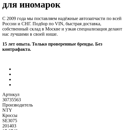
для иномарок
С 2009 года мы поставляем надёжные автозапчасти по всей
России и СНГ. Подбор по VIN, быстрая доставка,
собственный склад в Москве и узкая специализация делают
нас лучшими в своей нише.
15 лет опыта. Только проверенные бренды. Без
контрафакта.
Артикул
30735563
Производитель
NTY
Кроссы
SE3075
201403