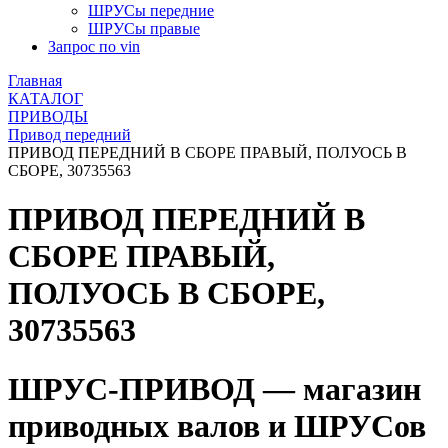
ШРУСы передние
ШРУСы правые
Запрос по vin
Главная
КАТАЛОГ
ПРИВОДЫ
Привод передний
ПРИВОД ПЕРЕДНИЙ В СБОРЕ ПРАВЫЙ, ПОЛУОСЬ В
СБОРЕ, 30735563
ПРИВОД ПЕРЕДНИЙ В
СБОРЕ ПРАВЫЙ,
ПОЛУОСЬ В СБОРЕ,
30735563
ШРУС-ПРИВОД — магазин
приводных валов и ШРУСов