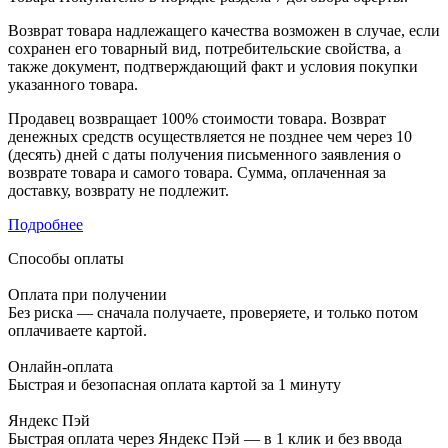
Возврат товара надлежащего качества возможен в случае, если
сохранен его товарный вид, потребительские свойства, а
также документ, подтверждающий факт и условия покупки
указанного товара.
Продавец возвращает 100% стоимости товара. Возврат
денежных средств осуществляется не позднее чем через 10
(десять) дней с даты получения письменного заявления о
возврате товара и самого товара. Сумма, оплаченная за
доставку, возврату не подлежит.
Подробнее
Способы оплаты
Оплата при получении
Без риска — сначала получаете, проверяете, и только потом
оплачиваете картой.
Онлайн-оплата
Быстрая и безопасная оплата картой за 1 минуту
Яндекс Пэй
Быстрая оплата через Яндекс Пэй — в 1 клик и без ввода