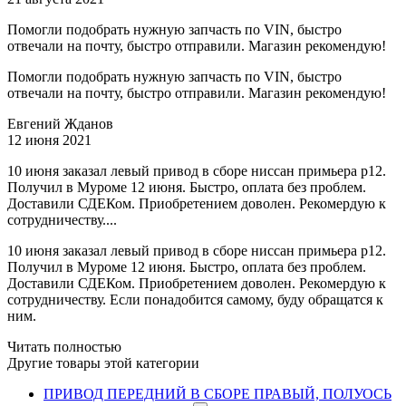
Помогли подобрать нужную запчасть по VIN, быстро
отвечали на почту, быстро отправили. Магазин рекомендую!
Помогли подобрать нужную запчасть по VIN, быстро
отвечали на почту, быстро отправили. Магазин рекомендую!
Евгений Жданов
12 июня 2021
10 июня заказал левый привод в сборе ниссан примьера р12.
Получил в Муроме 12 июня. Быстро, оплата без проблем.
Доставили СДЕКом. Приобретением доволен. Рекомердую к
сотрудничеству....
10 июня заказал левый привод в сборе ниссан примьера р12.
Получил в Муроме 12 июня. Быстро, оплата без проблем.
Доставили СДЕКом. Приобретением доволен. Рекомердую к
сотрудничеству. Если понадобится самому, буду обращатся к
ним.
Читать полностью
Другие товары этой категории
ПРИВОД ПЕРЕДНИЙ В СБОРЕ ПРАВЫЙ, ПОЛУОСЬ