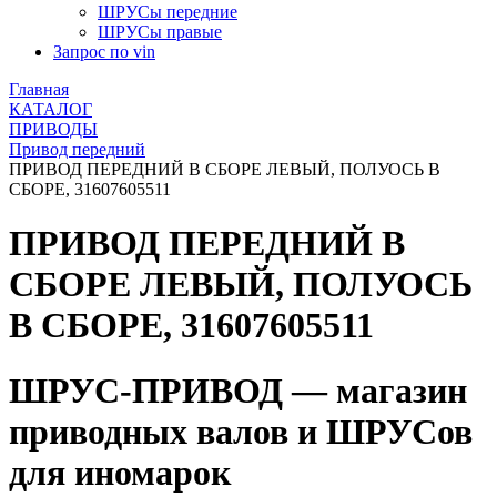
ШРУСы передние
ШРУСы правые
Запрос по vin
Главная
КАТАЛОГ
ПРИВОДЫ
Привод передний
ПРИВОД ПЕРЕДНИЙ В СБОРЕ ЛЕВЫЙ, ПОЛУОСЬ В
СБОРЕ, 31607605511
ПРИВОД ПЕРЕДНИЙ В
СБОРЕ ЛЕВЫЙ, ПОЛУОСЬ
В СБОРЕ, 31607605511
ШРУС-ПРИВОД — магазин
приводных валов и ШРУСов
для иномарок