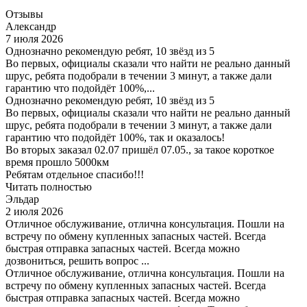
Отзывы
Александр
7 июля 2026
Однозначно рекомендую ребят, 10 звёзд из 5
Во первых, официалы сказали что найти не реально данный
шрус, ребята подобрали в течении 3 минут, а также дали
гарантию что подойдёт 100%,...
Однозначно рекомендую ребят, 10 звёзд из 5
Во первых, официалы сказали что найти не реально данный
шрус, ребята подобрали в течении 3 минут, а также дали
гарантию что подойдёт 100%, так и оказалось!
Во вторых заказал 02.07 пришёл 07.05., за такое короткое
время прошло 5000км
Ребятам отдельное спасибо!!!
Читать полностью
Эльдар
2 июля 2026
Отличное обслуживание, отлична консультация. Пошли на
встречу по обмену купленных запасных частей. Всегда
быстрая отправка запасных частей. Всегда можно
дозвониться, решить вопрос ...
Отличное обслуживание, отлична консультация. Пошли на
встречу по обмену купленных запасных частей. Всегда
быстрая отправка запасных частей. Всегда можно