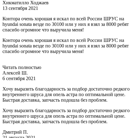
Хикматилло Ходжаев
13 сентября 2021
Контора очень хорошая я искал по всей России ШРУС на
hyundai sonata везде по 30100 или у них я взял за 8000 ребят
спасибо огромное что выручила меня!
Контора очень хорошая я искал по всей России ШРУС на
hyundai sonata везде по 30100 или у них я взял за 8000 ребят
спасибо огромное что выручила меня!
Читать полностью
Алексей Ш.
6 сентября 2021
Хочу выразить благодарность за подбор достаточно редкого
внутреннего шруса для опель астра по оптимальной цене.
Быстрая доставка, запчасть подошла без проблем.
Хочу выразить благодарность за подбор достаточно редкого
внутреннего шруса для опель астра по оптимальной цене.
Быстрая доставка, запчасть подошла без проблем.
Дмитрий П.
21 августа 2021