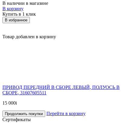
В наличии в магазине
В корзину
Купить в 1 клик
В избранное
Товар добавлен в корзину
ПРИВОД ПЕРЕДНИЙ В СБОРЕ ЛЕВЫЙ, ПОЛУОСЬ В
СБОРЕ, 31607605511
15 000
i
Перейти в корзину
Продолжить покупки
Сертификаты