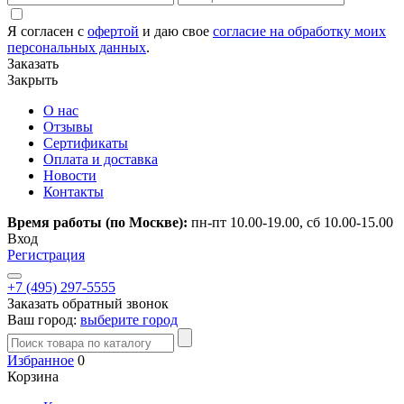
Я согласен с
офертой
и даю свое
согласие на обработку моих
персональных данных
.
Заказать
Закрыть
О нас
Отзывы
Сертификаты
Оплата и доставка
Новости
Контакты
Время работы (по Москве):
пн-пт 10.00-19.00, сб 10.00-15.00
Вход
Регистрация
+7 (495) 297-5555
Заказать обратный звонок
Ваш город:
выберите город
Избранное
0
Корзина