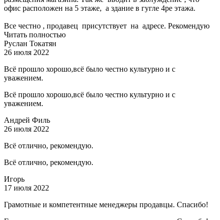
офис расположен на 5 этаже, а здание в гугле 4ре этажа.
Все честно , продавец присутствует на адресе. Рекомендую
Читать полностью
Руслан Токатян
26 июля 2022
Всё прошло хорошо,всё было честно культурно и с
уважением.
Всё прошло хорошо,всё было честно культурно и с
уважением.
Андрей Филь
26 июля 2022
Всё отлично, рекомендую.
Всё отлично, рекомендую.
Игорь
17 июля 2022
Грамотные и компетентные менеджеры продавцы. Спасибо!