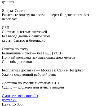
данных
Яндекс Сплит
Разделите оплату на части — через Яндекс сплит, без
переплат
СБП
Система быстрых платежей.
Без ввода данных банковской
карты, быстро и безопасно!
Оплата по счету
Безналичный счёт — без НДС (УСН).
Полный комплект закрывающих документов
Способы доставки
Бесплатная доставка — Москва и Санкт-Петербург
Уже на следующий рабочий день
Доставка по России и странам СНГ
СДЭК — до двери или пункта выдачи
Смотреть все способы
доставки
Цена:
15 000
i