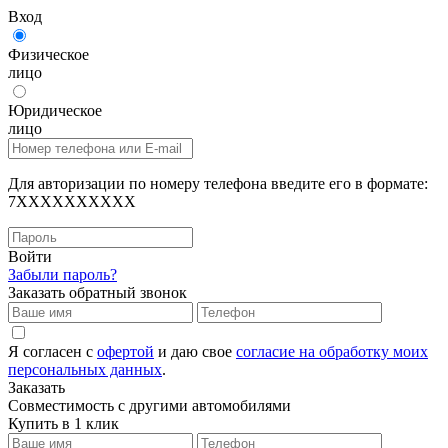
Вход
Физическое
лицо
Юридическое
лицо
Для авторизации по номеру телефона введите его в формате:
7XXXXXXXXXX
Войти
Забыли пароль?
Заказать обратный звонок
Я согласен с
офертой
и даю свое
согласие на обработку моих
персональных данных
.
Заказать
Совместимость с другими автомобилями
Купить в 1 клик