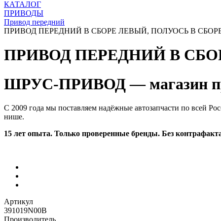
КАТАЛОГ
ПРИВОДЫ
Привод передний
ПРИВОД ПЕРЕДНИЙ В СБОРЕ ЛЕВЫЙ, ПОЛУОСЬ В СБОРЕ,
ПРИВОД ПЕРЕДНИЙ В СБОР
ШРУС-ПРИВОД — магазин пр
С 2009 года мы поставляем надёжные автозапчасти по всей Рос
нише.
15 лет опыта. Только проверенные бренды. Без контрафакта
Артикул
391019N00B
Производитель