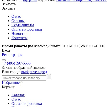
Заказать
Закрыть
О нас
Отзывы
Сертификаты
Оплата и доставка
Новости
Контакты
Время работы (по Москве):
пн-пт 10.00-19.00, сб 10.00-15.00
Вход
Регистрация
+7 (495) 297-5555
Заказать обратный звонок
Ваш город:
выберите город
Избранное
0
Корзина
Каталог
О нас
Оплата и доставка