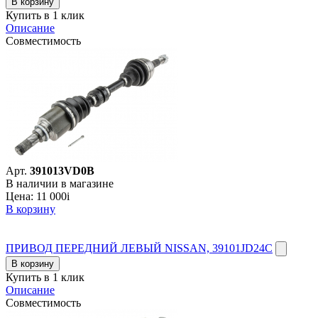
В корзину
Купить в 1 клик
Описание
Совместимость
Арт.
391013VD0B
В наличии в магазине
Цена:
11 000
i
В корзину
ПРИВОД ПЕРЕДНИЙ ЛЕВЫЙ NISSAN, 39101JD24C
В корзину
Купить в 1 клик
Описание
Совместимость