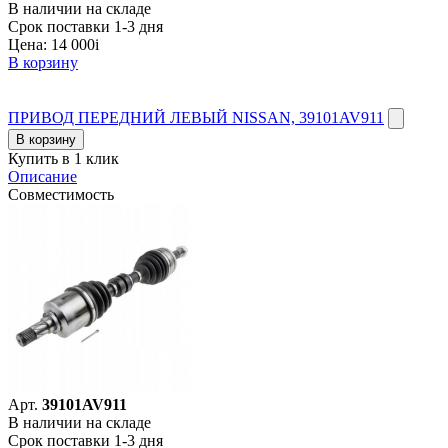
В наличии на складе
Срок поставки 1-3 дня
Цена:
14 000
i
В корзину
ПРИВОД ПЕРЕДНИЙ ЛЕВЫЙ NISSAN, 39101AV911
В корзину
Купить в 1 клик
Описание
Совместимость
Арт.
39101AV911
В наличии на складе
Срок поставки 1-3 дня