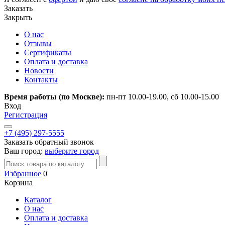
Заказать
Закрыть
О нас
Отзывы
Сертификаты
Оплата и доставка
Новости
Контакты
Время работы (по Москве):
пн-пт 10.00-19.00, сб 10.00-15.00
Вход
Регистрация
+7 (495) 297-5555
Заказать обратный звонок
Ваш город:
выберите город
Избранное
0
Корзина
Каталог
О нас
Оплата и доставка