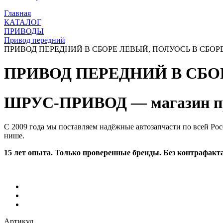
Главная
КАТАЛОГ
ПРИВОДЫ
Привод передний
ПРИВОД ПЕРЕДНИЙ В СБОРЕ ЛЕВЫЙ, ПОЛУОСЬ В СБОРЕ, 
ПРИВОД ПЕРЕДНИЙ В СБОР
ШРУС-ПРИВОД — магазин пр
С 2009 года мы поставляем надёжные автозапчасти по всей Рос
нише.
15 лет опыта. Только проверенные бренды. Без контрафакта
Артикул