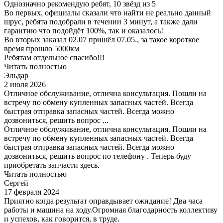
Однозначно рекомендую ребят, 10 звёзд из 5
Во первых, официалы сказали что найти не реально данный
шрус, ребята подобрали в течении 3 минут, а также дали
гарантию что подойдёт 100%, так и оказалось!
Во вторых заказал 02.07 пришёл 07.05., за такое короткое
время прошло 5000км
Ребятам отдельное спасибо!!!
Читать полностью
Эльдар
2 июля 2026
Отличное обслуживание, отлична консультация. Пошли на
встречу по обмену купленных запасных частей. Всегда
быстрая отправка запасных частей. Всегда можно
дозвониться, решить вопрос ...
Отличное обслуживание, отлична консультация. Пошли на
встречу по обмену купленных запасных частей. Всегда
быстрая отправка запасных частей. Всегда можно
дозвониться, решить вопрос по телефону . Теперь буду
приобретать запчасти здесь.
Читать полностью
Сергей
17 февраля 2024
Приятно когда результат оправдывает ожидание! Два часа
работы и машина на ходу.Огромная благодарность коллективу
и успехов, как говорится, в труде.