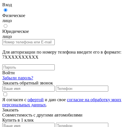
Вход
Физическое
лицо
Юридическое
лицо
Для авторизации по номеру телефона введите его в формате:
7XXXXXXXXXX
Войти
Забыли пароль?
Заказать обратный звонок
Я согласен с
офертой
и даю свое
согласие на обработку моих
персональных данных
.
Заказать
Совместимость с другими автомобилями
Купить в 1 клик