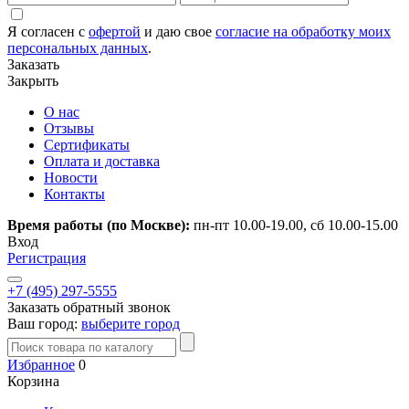
Я согласен с
офертой
и даю свое
согласие на обработку моих
персональных данных
.
Заказать
Закрыть
О нас
Отзывы
Сертификаты
Оплата и доставка
Новости
Контакты
Время работы (по Москве):
пн-пт 10.00-19.00, сб 10.00-15.00
Вход
Регистрация
+7 (495) 297-5555
Заказать обратный звонок
Ваш город:
выберите город
Избранное
0
Корзина