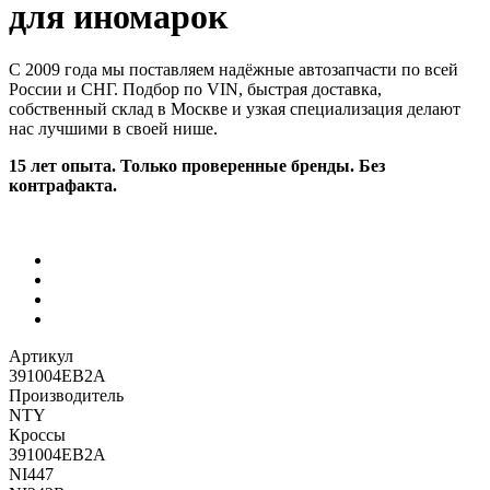
для иномарок
С 2009 года мы поставляем надёжные автозапчасти по всей
России и СНГ. Подбор по VIN, быстрая доставка,
собственный склад в Москве и узкая специализация делают
нас лучшими в своей нише.
15 лет опыта. Только проверенные бренды. Без
контрафакта.
Артикул
391004EB2A
Производитель
NTY
Кроссы
391004EB2A
NI447