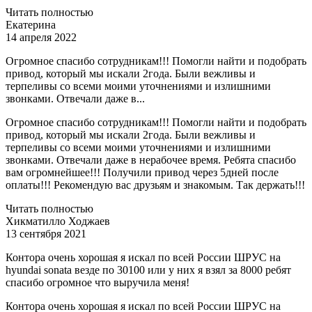
Читать полностью
Екатерина
14 апреля 2022
Огромное спасибо сотрудникам!!! Помогли найти и подобрать
привод, который мы искали 2года. Были вежливы и
терпеливы со всеми моими уточнениями и излишними
звонками. Отвечали даже в...
Огромное спасибо сотрудникам!!! Помогли найти и подобрать
привод, который мы искали 2года. Были вежливы и
терпеливы со всеми моими уточнениями и излишними
звонками. Отвечали даже в нерабочее время. Ребята спасибо
вам огромнейшее!!! Получили привод через 5дней после
оплаты!!! Рекомендую вас друзьям и знакомым. Так держать!!!
Читать полностью
Хикматилло Ходжаев
13 сентября 2021
Контора очень хорошая я искал по всей России ШРУС на
hyundai sonata везде по 30100 или у них я взял за 8000 ребят
спасибо огромное что выручила меня!
Контора очень хорошая я искал по всей России ШРУС на