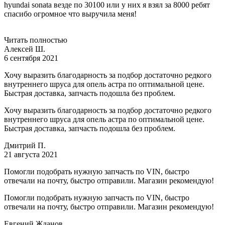
hyundai sonata везде по 30100 или у них я взял за 8000 ребят
спасибо огромное что выручила меня!
Читать полностью
Алексей Ш.
6 сентября 2021
Хочу выразить благодарность за подбор достаточно редкого
внутреннего шруса для опель астра по оптимальной цене.
Быстрая доставка, запчасть подошла без проблем.
Хочу выразить благодарность за подбор достаточно редкого
внутреннего шруса для опель астра по оптимальной цене.
Быстрая доставка, запчасть подошла без проблем.
Дмитрий П.
21 августа 2021
Помогли подобрать нужную запчасть по VIN, быстро
отвечали на почту, быстро отправили. Магазин рекомендую!
Помогли подобрать нужную запчасть по VIN, быстро
отвечали на почту, быстро отправили. Магазин рекомендую!
Евгений Жданов