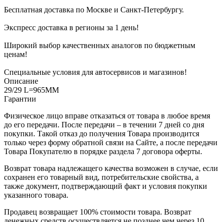
Бесплатная доставка по Москве и Санкт-Петербургу.
Экспресс доставка в регионы за 1 день!
Широкий выбор качественных аналогов по бюджетным
ценам!
Специальные условия для автосервисов и магазинов!
Описание
29/29 L=965MM
Гарантии
Физическое лицо вправе отказаться от товара в любое время
до его передачи. После передачи – в течении 7 дней со дня
покупки. Такой отказ до получения Товара производится
только через форму обратной связи на Сайте, а после передачи
Товара Покупателю в порядке раздела 7 договора оферты.
Возврат товара надлежащего качества возможен в случае, если
сохранен его товарный вид, потребительские свойства, а
также документ, подтверждающий факт и условия покупки
указанного товара.
Продавец возвращает 100% стоимости товара. Возврат
денежных средств осуществляется не позднее чем через 10