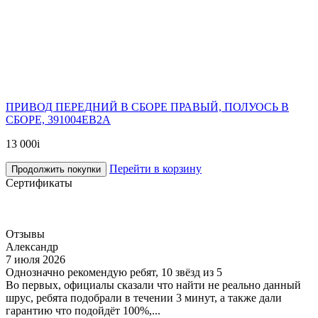
ПРИВОД ПЕРЕДНИЙ В СБОРЕ ПРАВЫЙ, ПОЛУОСЬ В
СБОРЕ, 391004EB2A
13 000
i
Перейти в корзину
Продолжить покупки
Сертификаты
Отзывы
Александр
7 июля 2026
Однозначно рекомендую ребят, 10 звёзд из 5
Во первых, официалы сказали что найти не реально данный
шрус, ребята подобрали в течении 3 минут, а также дали
гарантию что подойдёт 100%,...