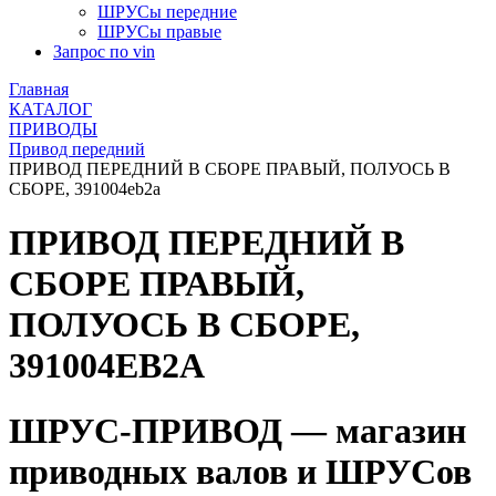
ШРУСы передние
ШРУСы правые
Запрос по vin
Главная
КАТАЛОГ
ПРИВОДЫ
Привод передний
ПРИВОД ПЕРЕДНИЙ В СБОРЕ ПРАВЫЙ, ПОЛУОСЬ В
СБОРЕ, 391004eb2a
ПРИВОД ПЕРЕДНИЙ В
СБОРЕ ПРАВЫЙ,
ПОЛУОСЬ В СБОРЕ,
391004EB2A
ШРУС-ПРИВОД — магазин
приводных валов и ШРУСов