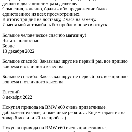
детали в два с лишним раза дешевле.
Сомнения, конечно, брали - ибо предложение было
единственное из всех просмотренных.
В итоге: три дня на доставку, 2 часа на замену.
И меня мой автомобиль без проблем повез в отпуск.
Большое человеческое спасибо магазину!
Читать полностью
Борис
13 декабря 2022
Большое спасибо! Заказывал шрус не первый раз, все пришло
вовремя и отличного качества.
Большое спасибо! Заказывал шрус не первый раз, все пришло
вовремя и отличного качества.
Евгений
8 декабря 2022
Покупал привода на BMW e60 очень приветливые,
доброжелательные, отзывчивые ребята…. Еще + гарантия на
товар 6 мес или 20тыс пробега)
Покупал привода на BMW e60 очень приветливые,