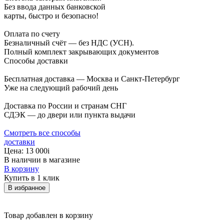
Без ввода данных банковской
карты, быстро и безопасно!
Оплата по счету
Безналичный счёт — без НДС (УСН).
Полный комплект закрывающих документов
Способы доставки
Бесплатная доставка — Москва и Санкт-Петербург
Уже на следующий рабочий день
Доставка по России и странам СНГ
СДЭК — до двери или пункта выдачи
Смотреть все способы
доставки
Цена:
13 000
i
В наличии в магазине
В корзину
Купить в 1 клик
В избранное
Товар добавлен в корзину