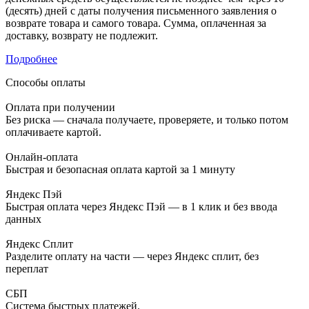
(десять) дней с даты получения письменного заявления о
возврате товара и самого товара. Сумма, оплаченная за
доставку, возврату не подлежит.
Подробнее
Способы оплаты
Оплата при получении
Без риска — сначала получаете, проверяете, и только потом
оплачиваете картой.
Онлайн-оплата
Быстрая и безопасная оплата картой за 1 минуту
Яндекс Пэй
Быстрая оплата через Яндекс Пэй — в 1 клик и без ввода
данных
Яндекс Сплит
Разделите оплату на части — через Яндекс сплит, без
переплат
СБП
Система быстрых платежей.