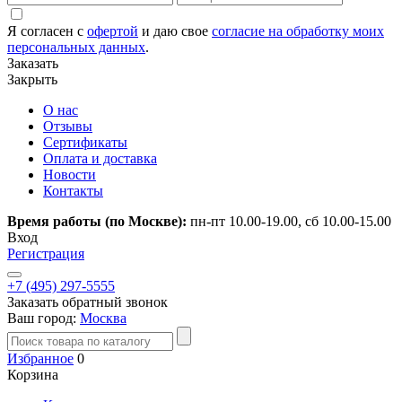
Я согласен с
офертой
и даю свое
согласие на обработку моих
персональных данных
.
Заказать
Закрыть
О нас
Отзывы
Сертификаты
Оплата и доставка
Новости
Контакты
Время работы (по Москве):
пн-пт 10.00-19.00, сб 10.00-15.00
Вход
Регистрация
+7 (495) 297-5555
Заказать обратный звонок
Ваш город:
Москва
Избранное
0
Корзина