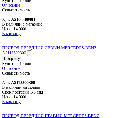
Купить в 1 клик
Описание
Совместимость
Арт.
A2103300901
В наличии в магазине
Цена:
14 000
i
В корзину
ПРИВОД ПЕРЕДНИЙ ЛЕВЫЙ MERCEDES-BENZ,
A2113300300
В корзину
Купить в 1 клик
Описание
Совместимость
Арт.
A2113300300
В наличии на складе
Срок поставки 1-3 дня
Цена:
14 000
i
В корзину
ПРИВОД ПЕРЕДНИЙ ПРАВЫЙ MERCEDES-BENZ,