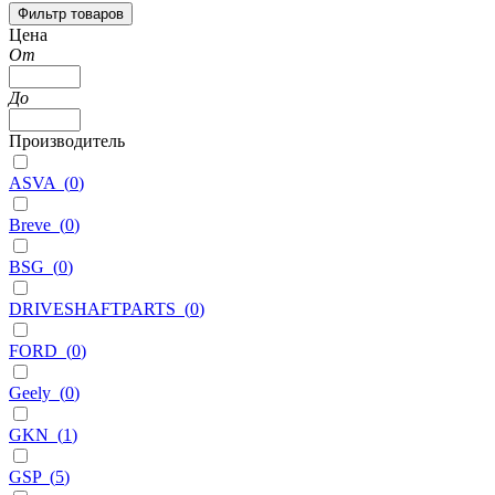
Фильтр товаров
Цена
От
До
Производитель
ASVA
(
0
)
Breve
(
0
)
BSG
(
0
)
DRIVESHAFTPARTS
(
0
)
FORD
(
0
)
Geely
(
0
)
GKN
(
1
)
GSP
(
5
)