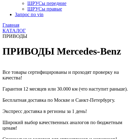
ШРУСы передние
ШРУСы правые
Запрос по vin
Главная
КАТАЛОГ
ПРИВОДЫ
ПРИВОДЫ Mercedes-Benz
Все товары сертифицированы и проходят проверку на
качества!
Гарантия 12 месяцев или 30.000 км (что наступит раньше).
Бесплатная доставка по Москве и Санкт-Петербургу.
Экспресс доставка в регионы за 1 день!
Широкий выбор качественных аналогов по бюджетным
ценам!