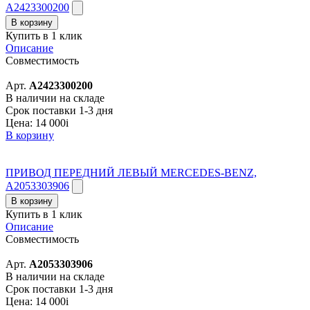
A2423300200
В корзину
Купить в 1 клик
Описание
Совместимость
Арт.
A2423300200
В наличии на складе
Срок поставки 1-3 дня
Цена:
14 000
i
В корзину
ПРИВОД ПЕРЕДНИЙ ЛЕВЫЙ MERCEDES-BENZ,
A2053303906
В корзину
Купить в 1 клик
Описание
Совместимость
Арт.
A2053303906
В наличии на складе
Срок поставки 1-3 дня
Цена:
14 000
i