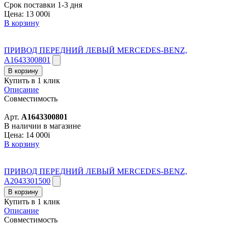
Срок поставки 1-3 дня
Цена:
13 000
i
В корзину
ПРИВОД ПЕРЕДНИЙ ЛЕВЫЙ MERCEDES-BENZ,
A1643300801
В корзину
Купить в 1 клик
Описание
Совместимость
Арт.
A1643300801
В наличии в магазине
Цена:
14 000
i
В корзину
ПРИВОД ПЕРЕДНИЙ ЛЕВЫЙ MERCEDES-BENZ,
A2043301500
В корзину
Купить в 1 клик
Описание
Совместимость