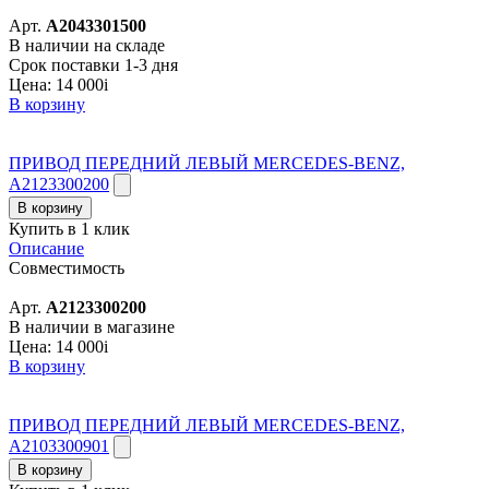
Арт.
A2043301500
В наличии на складе
Срок поставки 1-3 дня
Цена:
14 000
i
В корзину
ПРИВОД ПЕРЕДНИЙ ЛЕВЫЙ MERCEDES-BENZ,
A2123300200
В корзину
Купить в 1 клик
Описание
Совместимость
Арт.
A2123300200
В наличии в магазине
Цена:
14 000
i
В корзину
ПРИВОД ПЕРЕДНИЙ ЛЕВЫЙ MERCEDES-BENZ,
A2103300901
В корзину