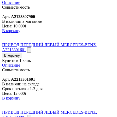
Описание
Совместимость
Арт.
A2123307900
В наличии в магазине
Цена:
10 000
i
В корзину
ПРИВОД ПЕРЕДНИЙ ЛЕВЫЙ MERCEDES-BENZ,
A2213301601
В корзину
Купить в 1 клик
Описание
Совместимость
Арт.
A2213301601
В наличии на складе
Срок поставки 1-3 дня
Цена:
12 000
i
В корзину
ПРИВОД ПЕРЕДНИЙ ЛЕВЫЙ MERCEDES-BENZ,