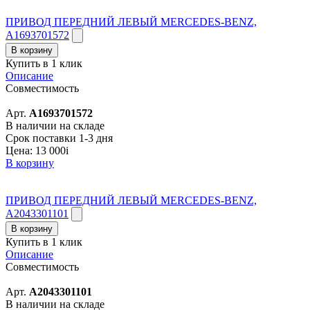
ПРИВОД ПЕРЕДНИЙ ЛЕВЫЙ MERCEDES-BENZ,
A1693701572
В корзину
Купить в 1 клик
Описание
Совместимость
Арт.
A1693701572
В наличии на складе
Срок поставки 1-3 дня
Цена:
13 000
i
В корзину
ПРИВОД ПЕРЕДНИЙ ЛЕВЫЙ MERCEDES-BENZ,
A2043301101
В корзину
Купить в 1 клик
Описание
Совместимость
Арт.
A2043301101
В наличии на складе