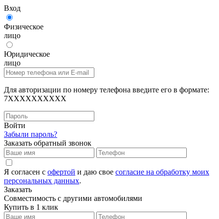
Вход
Физическое
лицо
Юридическое
лицо
Для авторизации по номеру телефона введите его в формате:
7XXXXXXXXXX
Войти
Забыли пароль?
Заказать обратный звонок
Я согласен с
офертой
и даю свое
согласие на обработку моих
персональных данных
.
Заказать
Совместимость с другими автомобилями
Купить в 1 клик