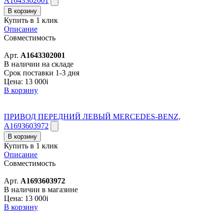
A1643302001
В корзину
Купить в 1 клик
Описание
Совместимость
Арт.
A1643302001
В наличии на складе
Срок поставки 1-3 дня
Цена:
13 000
i
В корзину
ПРИВОД ПЕРЕДНИЙ ЛЕВЫЙ MERCEDES-BENZ,
A1693603972
В корзину
Купить в 1 клик
Описание
Совместимость
Арт.
A1693603972
В наличии в магазине
Цена:
13 000
i
В корзину