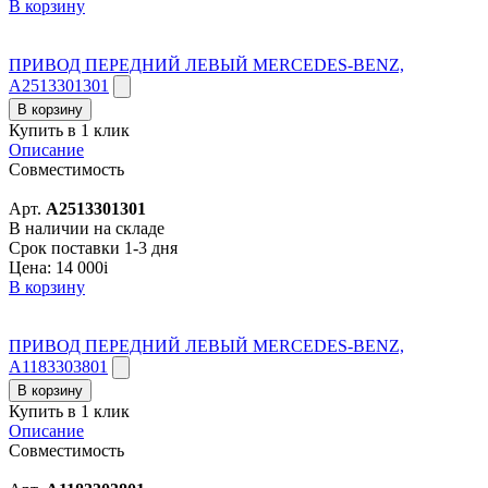
В корзину
ПРИВОД ПЕРЕДНИЙ ЛЕВЫЙ MERCEDES-BENZ,
A2513301301
В корзину
Купить в 1 клик
Описание
Совместимость
Арт.
A2513301301
В наличии на складе
Срок поставки 1-3 дня
Цена:
14 000
i
В корзину
ПРИВОД ПЕРЕДНИЙ ЛЕВЫЙ MERCEDES-BENZ,
A1183303801
В корзину
Купить в 1 клик
Описание
Совместимость