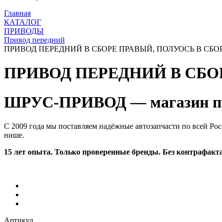
Главная
КАТАЛОГ
ПРИВОДЫ
Привод передний
ПРИВОД ПЕРЕДНИЙ В СБОРЕ ПРАВЫЙ, ПОЛУОСЬ В СБОРЕ,
ПРИВОД ПЕРЕДНИЙ В СБОР
ШРУС-ПРИВОД — магазин пр
С 2009 года мы поставляем надёжные автозапчасти по всей Рос
нише.
15 лет опыта. Только проверенные бренды. Без контрафакта
Артикул