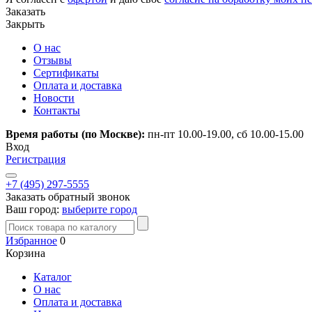
Заказать
Закрыть
О нас
Отзывы
Сертификаты
Оплата и доставка
Новости
Контакты
Время работы (по Москве):
пн-пт 10.00-19.00, сб 10.00-15.00
Вход
Регистрация
+7 (495) 297-5555
Заказать обратный звонок
Ваш город:
выберите город
Избранное
0
Корзина
Каталог
О нас
Оплата и доставка