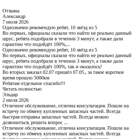
Отзывы
Александр
7 июля 2026
Однозначно рекомендую ребят, 10 звёзд из 5
Во первых, официалы сказали что найти не реально данный
шрус, ребята подобрали в течении 3 минут, а также дали
гарантию что подойдёт 100%,...
Однозначно рекомендую ребят, 10 звёзд из 5
Во первых, официалы сказали что найти не реально данный
шрус, ребята подобрали в течении 3 минут, а также дали
гарантию что подойдёт 100%, так и оказалось!
Во вторых заказал 02.07 пришёл 07.05., за такое короткое
время прошло 5000км
Ребятам отдельное спасибо!!!
Читать полностью
Эльдар
2 июля 2026
Отличное обслуживание, отлична консультация. Пошли на
встречу по обмену купленных запасных частей. Всегда
быстрая отправка запасных частей. Всегда можно
дозвониться, решить вопрос ...
Отличное обслуживание, отлична консультация. Пошли на
встречу по обмену купленных запасных частей. Всегда