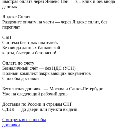
Быстрая оплата через Яндекс Пэй — в 1 клик и без ввода
данных
Яндекс Сплит
Разделите оплату на части — через Яндекс сплит, без
переплат
СБП
Система быстрых платежей.
Без ввода данных банковской
карты, быстро и безопасно!
Оплата по счету
Безналичный счёт — без НДС (УСН).
Полный комплект закрывающих документов
Способы доставки
Бесплатная доставка — Москва и Санкт-Петербург
Уже на следующий рабочий день
Доставка по России и странам СНГ
СДЭК — до двери или пункта выдачи
Смотреть все способы
доставки