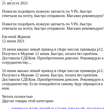
21 августа 2021
Помогли подобрать нужную запчасть по VIN, быстро
отвечали на почту, быстро отправили. Магазин рекомендую!
Помогли подобрать нужную запчасть по VIN, быстро
отвечали на почту, быстро отправили. Магазин рекомендую!
Евгений Жданов
12 июня 2021
10 июня заказал левый привод в сборе ниссан примьера р12.
Получил в Муроме 12 июня. Быстро, оплата без проблем.
Доставили СДЕКом. Приобретением доволен. Рекомердую к
сотрудничеству....
10 июня заказал левый привод в сборе ниссан примьера р12.
Получил в Муроме 12 июня. Быстро, оплата без проблем.
Доставили СДЕКом. Приобретением доволен. Рекомердую к
сотрудничеству. Если понадобится самому, буду обращатся к
ним.
Читать полностью
Другие товары этой категории