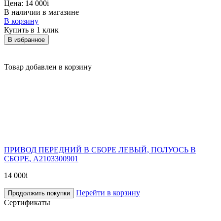
Цена:
14 000
i
В наличии в магазине
В корзину
Купить в 1 клик
В избранное
Товар добавлен в корзину
ПРИВОД ПЕРЕДНИЙ В СБОРЕ ЛЕВЫЙ, ПОЛУОСЬ В
СБОРЕ, A2103300901
14 000
i
Перейти в корзину
Продолжить покупки
Сертификаты