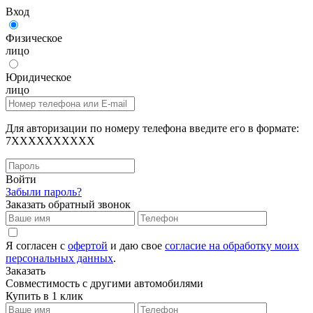
Вход
Физическое
лицо
Юридическое
лицо
Для авторизации по номеру телефона введите его в формате:
7XXXXXXXXXX
Войти
Забыли пароль?
Заказать обратный звонок
Я согласен с
офертой
и даю свое
согласие на обработку моих
персональных данных
.
Заказать
Совместимость с другими автомобилями
Купить в 1 клик