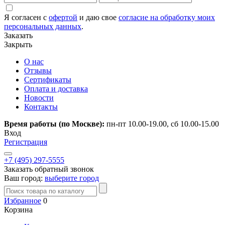
Я согласен с
офертой
и даю свое
согласие на обработку моих
персональных данных
.
Заказать
Закрыть
О нас
Отзывы
Сертификаты
Оплата и доставка
Новости
Контакты
Время работы (по Москве):
пн-пт 10.00-19.00, сб 10.00-15.00
Вход
Регистрация
+7 (495) 297-5555
Заказать обратный звонок
Ваш город:
выберите город
Избранное
0
Корзина