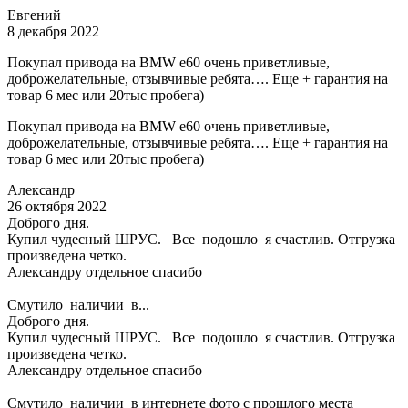
Евгений
8 декабря 2022
Покупал привода на BMW e60 очень приветливые,
доброжелательные, отзывчивые ребята…. Еще + гарантия на
товар 6 мес или 20тыс пробега)
Покупал привода на BMW e60 очень приветливые,
доброжелательные, отзывчивые ребята…. Еще + гарантия на
товар 6 мес или 20тыс пробега)
Александр
26 октября 2022
Доброго дня.
Купил чудесный ШРУС. Все подошло я счастлив. Отгрузка
произведена четко.
Александру отдельное спасибо
Смутило наличии в...
Доброго дня.
Купил чудесный ШРУС. Все подошло я счастлив. Отгрузка
произведена четко.
Александру отдельное спасибо
Смутило наличии в интернете фото с прошлого места