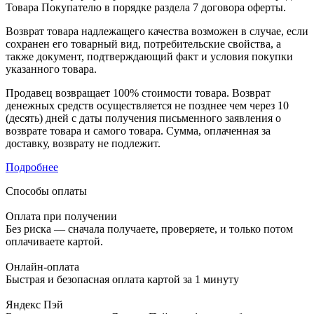
Товара Покупателю в порядке раздела 7 договора оферты.
Возврат товара надлежащего качества возможен в случае, если
сохранен его товарный вид, потребительские свойства, а
также документ, подтверждающий факт и условия покупки
указанного товара.
Продавец возвращает 100% стоимости товара. Возврат
денежных средств осуществляется не позднее чем через 10
(десять) дней с даты получения письменного заявления о
возврате товара и самого товара. Сумма, оплаченная за
доставку, возврату не подлежит.
Подробнее
Способы оплаты
Оплата при получении
Без риска — сначала получаете, проверяете, и только потом
оплачиваете картой.
Онлайн-оплата
Быстрая и безопасная оплата картой за 1 минуту
Яндекс Пэй