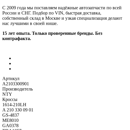
С 2009 года мы поставляем надёжные автозапчасти по всей
России и СНГ. Подбор по VIN, быстрая доставка,
собственный склад в Москве и узкая специализация делают
нас лучшими в своей нише.
15 лет опыта. Только проверенные бренды. Без
контрафакта.
Артикул
A2103300901
Производитель
NTY
Кроссы
1614-210LH
A 210 330 09 01
GS-4837
ME8010
GA0378