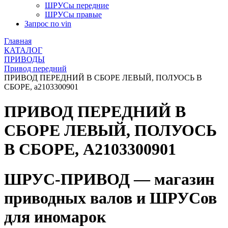
ШРУСы передние
ШРУСы правые
Запрос по vin
Главная
КАТАЛОГ
ПРИВОДЫ
Привод передний
ПРИВОД ПЕРЕДНИЙ В СБОРЕ ЛЕВЫЙ, ПОЛУОСЬ В
СБОРЕ, a2103300901
ПРИВОД ПЕРЕДНИЙ В
СБОРЕ ЛЕВЫЙ, ПОЛУОСЬ
В СБОРЕ, A2103300901
ШРУС-ПРИВОД — магазин
приводных валов и ШРУСов
для иномарок