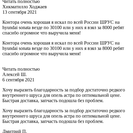
Читать полностью
Хикматилло Ходжаев
13 сентября 2021
Контора очень хорошая я искал по всей России ШРУС на
hyundai sonata везде по 30100 или у них я взял за 8000 ребят
спасибо огромное что выручила меня!
Контора очень хорошая я искал по всей России ШРУС на
hyundai sonata везде по 30100 или у них я взял за 8000 ребят
спасибо огромное что выручила меня!
Читать полностью
Алексей Ш.
6 сентября 2021
Хочу выразить благодарность за подбор достаточно редкого
внутреннего шруса для опель астра по оптимальной цене.
Быстрая доставка, запчасть подошла без проблем.
Хочу выразить благодарность за подбор достаточно редкого
внутреннего шруса для опель астра по оптимальной цене.
Быстрая доставка, запчасть подошла без проблем.
Дмитрий П.