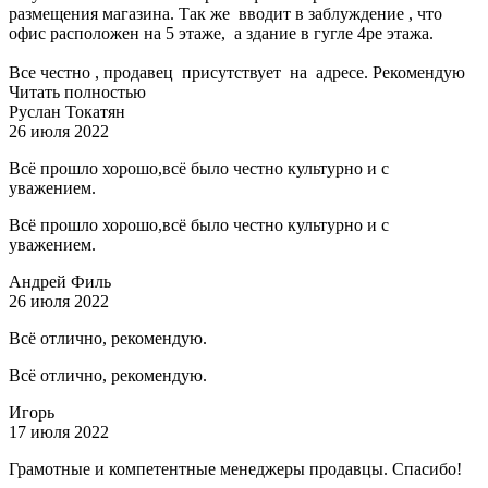
размещения магазина. Так же вводит в заблуждение , что
офис расположен на 5 этаже, а здание в гугле 4ре этажа.
Все честно , продавец присутствует на адресе. Рекомендую
Читать полностью
Руслан Токатян
26 июля 2022
Всё прошло хорошо,всё было честно культурно и с
уважением.
Всё прошло хорошо,всё было честно культурно и с
уважением.
Андрей Филь
26 июля 2022
Всё отлично, рекомендую.
Всё отлично, рекомендую.
Игорь
17 июля 2022
Грамотные и компетентные менеджеры продавцы. Спасибо!