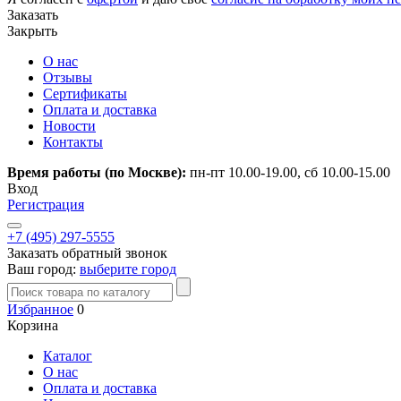
Заказать
Закрыть
О нас
Отзывы
Сертификаты
Оплата и доставка
Новости
Контакты
Время работы (по Москве):
пн-пт 10.00-19.00, сб 10.00-15.00
Вход
Регистрация
+7 (495) 297-5555
Заказать обратный звонок
Ваш город:
выберите город
Избранное
0
Корзина
Каталог
О нас
Оплата и доставка