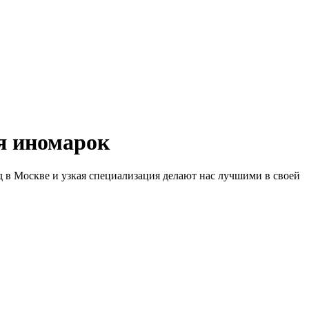
 иномарок
д в Москве и узкая специализация делают нас лучшими в своей