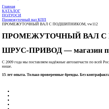
Главная
КАТАЛОГ
ПОЛУОСИ
Промежуточный вал КПП
ПРОМЕЖУТОЧНЫЙ ВАЛ С ПОДШИПНИКОМ, vw112
ПРОМЕЖУТОЧНЫЙ ВАЛ С
ШРУС-ПРИВОД — магазин пр
С 2009 года мы поставляем надёжные автозапчасти по всей Рос
нише.
15 лет опыта. Только проверенные бренды. Без контрафакта