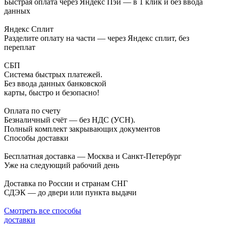
Быстрая оплата через Яндекс Пэй — в 1 клик и без ввода
данных
Яндекс Сплит
Разделите оплату на части — через Яндекс сплит, без
переплат
СБП
Система быстрых платежей.
Без ввода данных банковской
карты, быстро и безопасно!
Оплата по счету
Безналичный счёт — без НДС (УСН).
Полный комплект закрывающих документов
Способы доставки
Бесплатная доставка — Москва и Санкт-Петербург
Уже на следующий рабочий день
Доставка по России и странам СНГ
СДЭК — до двери или пункта выдачи
Смотреть все способы
доставки