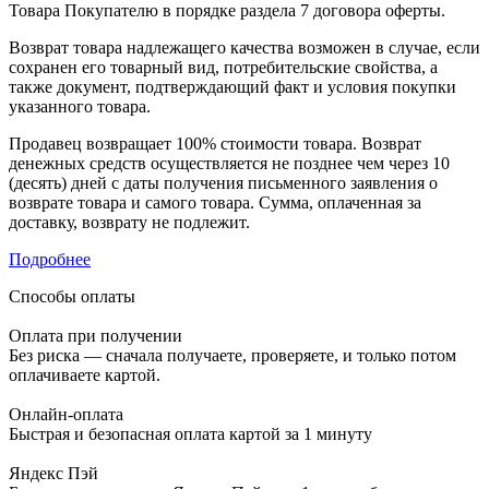
Товара Покупателю в порядке раздела 7 договора оферты.
Возврат товара надлежащего качества возможен в случае, если
сохранен его товарный вид, потребительские свойства, а
также документ, подтверждающий факт и условия покупки
указанного товара.
Продавец возвращает 100% стоимости товара. Возврат
денежных средств осуществляется не позднее чем через 10
(десять) дней с даты получения письменного заявления о
возврате товара и самого товара. Сумма, оплаченная за
доставку, возврату не подлежит.
Подробнее
Способы оплаты
Оплата при получении
Без риска — сначала получаете, проверяете, и только потом
оплачиваете картой.
Онлайн-оплата
Быстрая и безопасная оплата картой за 1 минуту
Яндекс Пэй