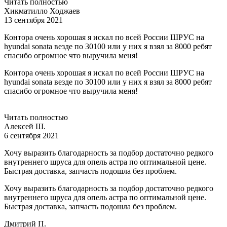
Читать полностью
Хикматилло Ходжаев
13 сентября 2021
Контора очень хорошая я искал по всей России ШРУС на
hyundai sonata везде по 30100 или у них я взял за 8000 ребят
спасибо огромное что выручила меня!
Контора очень хорошая я искал по всей России ШРУС на
hyundai sonata везде по 30100 или у них я взял за 8000 ребят
спасибо огромное что выручила меня!
Читать полностью
Алексей Ш.
6 сентября 2021
Хочу выразить благодарность за подбор достаточно редкого
внутреннего шруса для опель астра по оптимальной цене.
Быстрая доставка, запчасть подошла без проблем.
Хочу выразить благодарность за подбор достаточно редкого
внутреннего шруса для опель астра по оптимальной цене.
Быстрая доставка, запчасть подошла без проблем.
Дмитрий П.