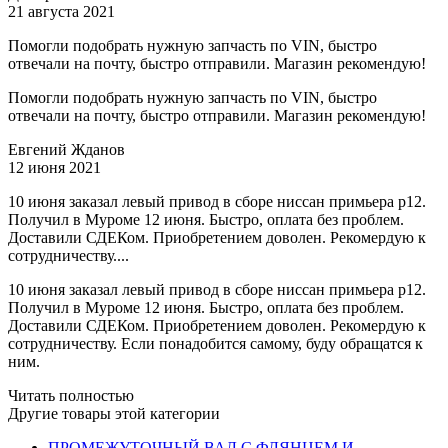
21 августа 2021
Помогли подобрать нужную запчасть по VIN, быстро
отвечали на почту, быстро отправили. Магазин рекомендую!
Помогли подобрать нужную запчасть по VIN, быстро
отвечали на почту, быстро отправили. Магазин рекомендую!
Евгений Жданов
12 июня 2021
10 июня заказал левый привод в сборе ниссан примьера р12.
Получил в Муроме 12 июня. Быстро, оплата без проблем.
Доставили СДЕКом. Приобретением доволен. Рекомердую к
сотрудничеству....
10 июня заказал левый привод в сборе ниссан примьера р12.
Получил в Муроме 12 июня. Быстро, оплата без проблем.
Доставили СДЕКом. Приобретением доволен. Рекомердую к
сотрудничеству. Если понадобится самому, буду обращатся к
ним.
Читать полностью
Другие товары этой категории
ПРОМЕЖУТОЧНЫЙ ВАЛ С ФЛЯНЦЕМ И