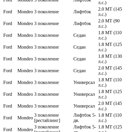
л.с.)
2.0 MT (145
Ford
Mondeo
3 поколение
Лифтбэк
л.с.)
2.0 MT (90
Ford
Mondeo
3 поколение
Лифтбэк
л.с.)
1.8 MT (110
Ford
Mondeo
3 поколение
Седан
л.с.)
1.8 MT (125
Ford
Mondeo
3 поколение
Седан
л.с.)
1.8 MT (130
Ford
Mondeo
3 поколение
Седан
л.с.)
2.0 MT (145
Ford
Mondeo
3 поколение
Седан
л.с.)
1.8 MT (110
Ford
Mondeo
3 поколение
Универсал
л.с.)
1.8 MT (125
Ford
Mondeo
3 поколение
Универсал
л.с.)
2.0 MT (145
Ford
Mondeo
3 поколение
Универсал
л.с.)
3 поколение
Лифтбэк 5-
1.8 MT (110
Ford
Mondeo
[рестайлинг]
дв.
л.с.)
3 поколение
Лифтбэк 5-
1.8 MT (125
Ford
Mondeo