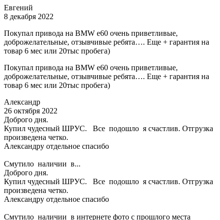
Евгений
8 декабря 2022
Покупал привода на BMW e60 очень приветливые,
доброжелательные, отзывчивые ребята…. Еще + гарантия на
товар 6 мес или 20тыс пробега)
Покупал привода на BMW e60 очень приветливые,
доброжелательные, отзывчивые ребята…. Еще + гарантия на
товар 6 мес или 20тыс пробега)
Александр
26 октября 2022
Доброго дня.
Купил чудесный ШРУС. Все подошло я счастлив. Отгрузка
произведена четко.
Александру отдельное спасибо
Смутило наличии в...
Доброго дня.
Купил чудесный ШРУС. Все подошло я счастлив. Отгрузка
произведена четко.
Александру отдельное спасибо
Смутило наличии в интернете фото с прошлого места