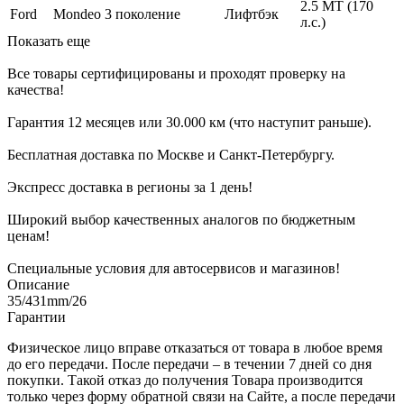
2.5 MT (170
Ford
Mondeo
3 поколение
Лифтбэк
л.с.)
Показать еще
Все товары сертифицированы и проходят проверку на
качества!
Гарантия 12 месяцев или 30.000 км (что наступит раньше).
Бесплатная доставка по Москве и Санкт-Петербургу.
Экспресс доставка в регионы за 1 день!
Широкий выбор качественных аналогов по бюджетным
ценам!
Специальные условия для автосервисов и магазинов!
Описание
35/431mm/26
Гарантии
Физическое лицо вправе отказаться от товара в любое время
до его передачи. После передачи – в течении 7 дней со дня
покупки. Такой отказ до получения Товара производится
только через форму обратной связи на Сайте, а после передачи