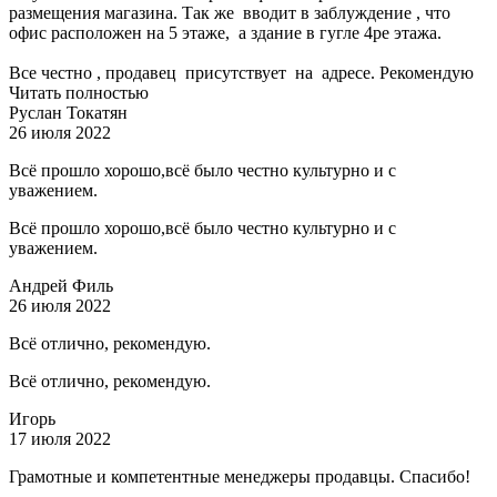
размещения магазина. Так же вводит в заблуждение , что
офис расположен на 5 этаже, а здание в гугле 4ре этажа.
Все честно , продавец присутствует на адресе. Рекомендую
Читать полностью
Руслан Токатян
26 июля 2022
Всё прошло хорошо,всё было честно культурно и с
уважением.
Всё прошло хорошо,всё было честно культурно и с
уважением.
Андрей Филь
26 июля 2022
Всё отлично, рекомендую.
Всё отлично, рекомендую.
Игорь
17 июля 2022
Грамотные и компетентные менеджеры продавцы. Спасибо!