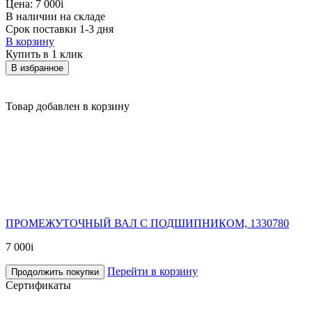
Цена:
7 000
i
В наличии на складе
Срок поставки 1-3 дня
В корзину
Купить в 1 клик
В избранное
Товар добавлен в корзину
ПРОМЕЖУТОЧНЫЙ ВАЛ С ПОДШИПНИКОМ, 1330780
7 000
i
Перейти в корзину
Продолжить покупки
Сертификаты