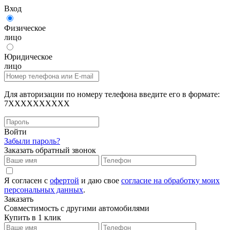
Вход
Физическое
лицо
Юридическое
лицо
Для авторизации по номеру телефона введите его в формате:
7XXXXXXXXXX
Войти
Забыли пароль?
Заказать обратный звонок
Я согласен с
офертой
и даю свое
согласие на обработку моих
персональных данных
.
Заказать
Совместимость с другими автомобилями
Купить в 1 клик