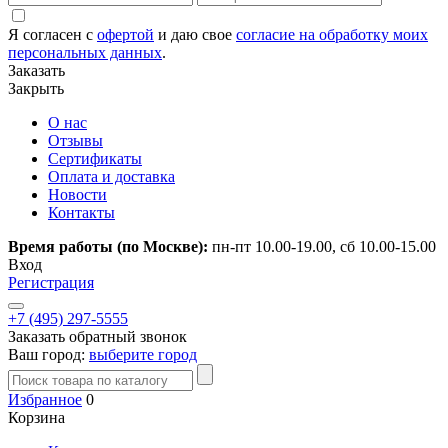
Я согласен с
офертой
и даю свое
согласие на обработку моих
персональных данных
.
Заказать
Закрыть
О нас
Отзывы
Сертификаты
Оплата и доставка
Новости
Контакты
Время работы (по Москве):
пн-пт 10.00-19.00, сб 10.00-15.00
Вход
Регистрация
+7 (495) 297-5555
Заказать обратный звонок
Ваш город:
выберите город
Избранное
0
Корзина