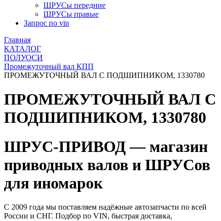
ШРУСы передние
ШРУСы правые
Запрос по vin
Главная
КАТАЛОГ
ПОЛУОСИ
Промежуточный вал КПП
ПРОМЕЖУТОЧНЫЙ ВАЛ С ПОДШИПНИКОМ, 1330780
ПРОМЕЖУТОЧНЫЙ ВАЛ С
ПОДШИПНИКОМ, 1330780
ШРУС-ПРИВОД — магазин
приводных валов и ШРУСов
для иномарок
С 2009 года мы поставляем надёжные автозапчасти по всей
России и СНГ. Подбор по VIN, быстрая доставка,