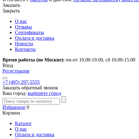
Заказать
Закрыть
О нас
Отзывы
Сертификаты
Оплата и доставка
Новости
Контакты
Время работы (по Москве):
пн-пт 10.00-19.00, сб 10.00-15.00
Вход
Регистрация
+7 (495) 297-5555
Заказать обратный звонок
Ваш город:
выберите город
Избранное
0
Корзина
Каталог
О нас
Оплата и доставка