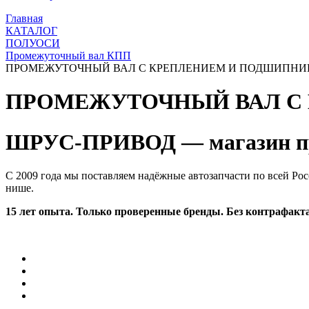
Главная
КАТАЛОГ
ПОЛУОСИ
Промежуточный вал КПП
ПРОМЕЖУТОЧНЫЙ ВАЛ С КРЕПЛЕНИЕМ И ПОДШИПНИКОМ
ПРОМЕЖУТОЧНЫЙ ВАЛ С К
ШРУС-ПРИВОД — магазин пр
С 2009 года мы поставляем надёжные автозапчасти по всей Рос
нише.
15 лет опыта. Только проверенные бренды. Без контрафакта