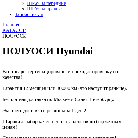
ШРУСы передние
ШРУСы правые
Запрос по vin
Главная
КАТАЛОГ
ПОЛУОСИ
ПОЛУОСИ Hyundai
Все товары сертифицированы и проходят проверку на
качества!
Гарантия 12 месяцев или 30.000 км (что наступит раньше).
Бесплатная доставка по Москве и Санкт-Петербургу.
Экспресс доставка в регионы за 1 день!
Широкий выбор качественных аналогов по бюджетным
ценам!