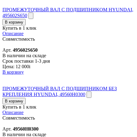
ПРОМЕЖУТОЧНЫЙ ВАЛ С ПОДШИПНИКОМ HYUNDAI,
495602S650
В корзину
Купить в 1 клик
Описание
Совместимость
Арт.
495602S650
В наличии на складе
Срок поставки 1-3 дня
Цена:
12 000
i
В корзину
ПРОМЕЖУТОЧНЫЙ ВАЛ С ПОДШИПНИКОМ БЕЗ
КРЕПЛЕНИЯ HYUNDAI, 49560H0300
В корзину
Купить в 1 клик
Описание
Совместимость
Арт.
49560H0300
В наличии на складе