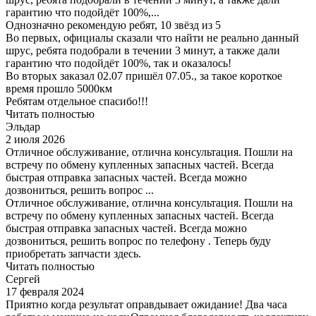
гарантию что подойдёт 100%,...
Однозначно рекомендую ребят, 10 звёзд из 5
Во первых, официалы сказали что найти не реально данный
шрус, ребята подобрали в течении 3 минут, а также дали
гарантию что подойдёт 100%, так и оказалось!
Во вторых заказал 02.07 пришёл 07.05., за такое короткое
время прошло 5000км
Ребятам отдельное спасибо!!!
Читать полностью
Эльдар
2 июля 2026
Отличное обслуживание, отлична консультация. Пошли на
встречу по обмену купленных запасных частей. Всегда
быстрая отправка запасных частей. Всегда можно
дозвониться, решить вопрос ...
Отличное обслуживание, отлична консультация. Пошли на
встречу по обмену купленных запасных частей. Всегда
быстрая отправка запасных частей. Всегда можно
дозвониться, решить вопрос по телефону . Теперь буду
приобретать запчасти здесь.
Читать полностью
Сергей
17 февраля 2024
Приятно когда результат оправдывает ожидание! Два часа