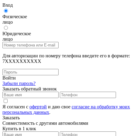
Вход
Физическое
лицо
Юридическое
лицо
Для авторизации по номеру телефона введите его в формате:
7XXXXXXXXXX
Войти
Забыли пароль?
Заказать обратный звонок
Я согласен с
офертой
и даю свое
согласие на обработку моих
персональных данных
.
Заказать
Совместимость с другими автомобилями
Купить в 1 клик