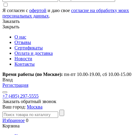
Я согласен с
офертой
и даю свое
согласие на обработку моих
персональных данных
.
Заказать
Закрыть
О нас
Отзывы
Сертификаты
Оплата и доставка
Новости
Контакты
Время работы (по Москве):
пн-пт 10.00-19.00, сб 10.00-15.00
Вход
Регистрация
+7 (495) 297-5555
Заказать обратный звонок
Ваш город:
Москва
Избранное
0
Корзина