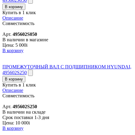
495602S050
В корзину
Купить в 1 клик
Описание
Совместимость
Арт.
495602S050
В наличии в магазине
Цена:
5 000
i
В корзину
ПРОМЕЖУТОЧНЫЙ ВАЛ С ПОДШИПНИКОМ HYUNDAI,
495602S250
В корзину
Купить в 1 клик
Описание
Совместимость
Арт.
495602S250
В наличии на складе
Срок поставки 1-3 дня
Цена:
10 000
i
В корзину