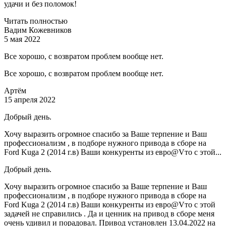
удачи и без поломок!
Читать полностью
Вадим Кожевников
5 мая 2022
Все хорошо, с возвратом проблем вообще нет.
Все хорошо, с возвратом проблем вообще нет.
Артём
15 апреля 2022
Добрый день.
Хочу выразить огромное спасибо за Ваше терпение и Ваш
профессионализм , в подборе нужного привода в сборе на
Ford Kuga 2 (2014 г.в) Ваши конкуренты из евро@Vто с этой...
Добрый день.
Хочу выразить огромное спасибо за Ваше терпение и Ваш
профессионализм , в подборе нужного привода в сборе на
Ford Kuga 2 (2014 г.в) Ваши конкуренты из евро@Vто с этой
задачей не справились . Да и ценник на привод в сборе меня
очень удивил и порадовал. Привод установлен 13.04.2022 на