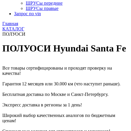
ШРУСы передние
ШРУСы правые
Запрос по vin
Главная
КАТАЛОГ
ПОЛУОСИ
ПОЛУОСИ Hyundai Santa Fe
Все товары сертифицированы и проходят проверку на
качества!
Гарантия 12 месяцев или 30.000 км (что наступит раньше).
Бесплатная доставка по Москве и Санкт-Петербургу.
Экспресс доставка в регионы за 1 день!
Широкий выбор качественных аналогов по бюджетным
ценам!