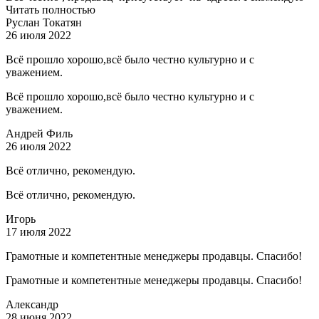
Читать полностью
Руслан Токатян
26 июля 2022
Всё прошло хорошо,всё было честно культурно и с
уважением.
Всё прошло хорошо,всё было честно культурно и с
уважением.
Андрей Филь
26 июля 2022
Всё отлично, рекомендую.
Всё отлично, рекомендую.
Игорь
17 июля 2022
Грамотные и компетентные менеджеры продавцы. Спасибо!
Грамотные и компетентные менеджеры продавцы. Спасибо!
Александр
28 июня 2022