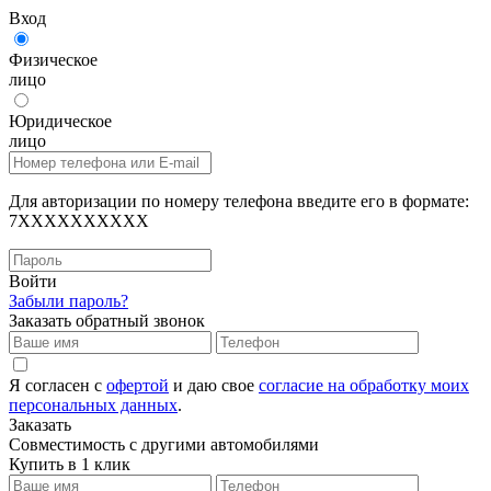
Вход
Физическое
лицо
Юридическое
лицо
Для авторизации по номеру телефона введите его в формате:
7XXXXXXXXXX
Войти
Забыли пароль?
Заказать обратный звонок
Я согласен с
офертой
и даю свое
согласие на обработку моих
персональных данных
.
Заказать
Совместимость с другими автомобилями
Купить в 1 клик