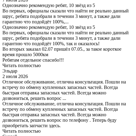
Однозначно рекомендую ребят, 10 звёзд из 5
Во первых, официалы сказали что найти не реально данный
шрус, ребята подобрали в течении 3 минут, а также дали
гарантию что подойдёт 100%,...
Однозначно рекомендую ребят, 10 звёзд из 5
Во первых, официалы сказали что найти не реально данный
шрус, ребята подобрали в течении 3 минут, а также дали
гарантию что подойдёт 100%, так и оказалось!
Во вторых заказал 02.07 пришёл 07.05., за такое короткое
время прошло 5000км
Ребятам отдельное спасибо!!!
Читать полностью
Эльдар
2 июля 2026
Отличное обслуживание, отлична консультация. Пошли на
встречу по обмену купленных запасных частей. Всегда
быстрая отправка запасных частей. Всегда можно
дозвониться, решить вопрос ...
Отличное обслуживание, отлична консультация. Пошли на
встречу по обмену купленных запасных частей. Всегда
быстрая отправка запасных частей. Всегда можно
дозвониться, решить вопрос по телефону . Теперь буду
приобретать запчасти здесь.
Читать полностью