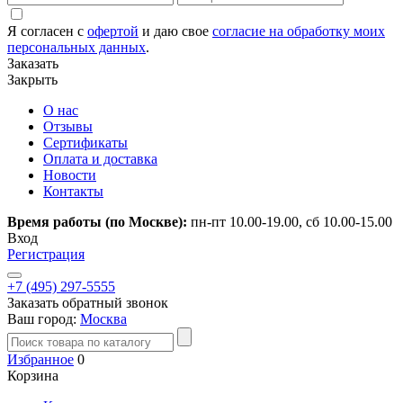
Я согласен с
офертой
и даю свое
согласие на обработку моих
персональных данных
.
Заказать
Закрыть
О нас
Отзывы
Сертификаты
Оплата и доставка
Новости
Контакты
Время работы (по Москве):
пн-пт 10.00-19.00, сб 10.00-15.00
Вход
Регистрация
+7 (495) 297-5555
Заказать обратный звонок
Ваш город:
Москва
Избранное
0
Корзина