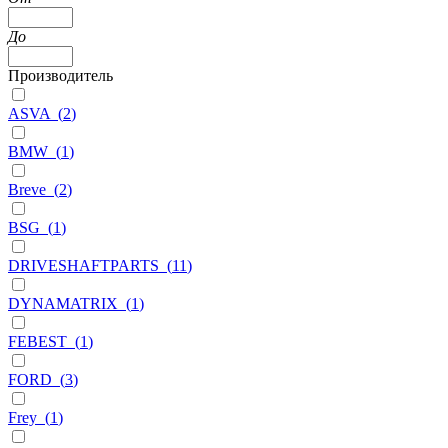
До
Производитель
ASVA
(
2
)
BMW
(
1
)
Breve
(
2
)
BSG
(
1
)
DRIVESHAFTPARTS
(
11
)
DYNAMATRIX
(
1
)
FEBEST
(
1
)
FORD
(
3
)
Frey
(
1
)