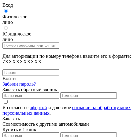
Вход
Физическое
лицо
Юридическое
лицо
Для авторизации по номеру телефона введите его в формате:
7XXXXXXXXXX
Войти
Забыли пароль?
Заказать обратный звонок
Я согласен с
офертой
и даю свое
согласие на обработку моих
персональных данных
.
Заказать
Совместимость с другими автомобилями
Купить в 1 клик