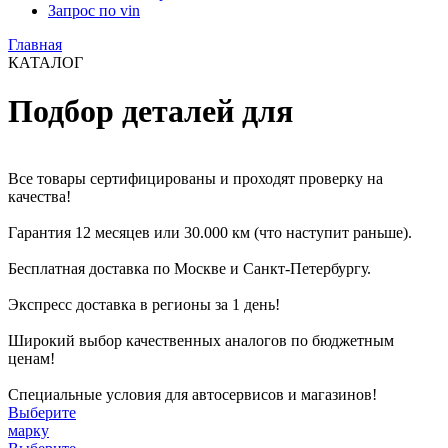
Запрос по vin
Главная
КАТАЛОГ
Подбор деталей для
Все товары сертифицированы и проходят проверку на
качества!
Гарантия 12 месяцев или 30.000 км (что наступит раньше).
Бесплатная доставка по Москве и Санкт-Петербургу.
Экспресс доставка в регионы за 1 день!
Широкий выбор качественных аналогов по бюджетным
ценам!
Специальные условия для автосервисов и магазинов!
Выберите
марку