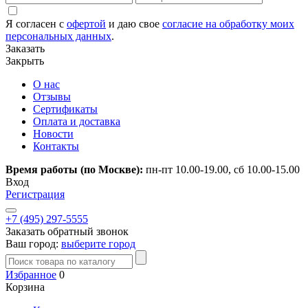
Я согласен с
офертой
и даю свое
согласие на обработку моих
персональных данных
.
Заказать
Закрыть
О нас
Отзывы
Сертификаты
Оплата и доставка
Новости
Контакты
Время работы (по Москве):
пн-пт 10.00-19.00, сб 10.00-15.00
Вход
Регистрация
+7 (495) 297-5555
Заказать обратный звонок
Ваш город:
выберите город
Избранное
0
Корзина