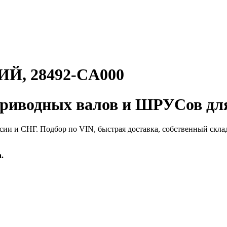
, 28492-CA000
иводных валов и ШРУСов для
сии и СНГ. Подбор по VIN, быстрая доставка, собственный скла
.