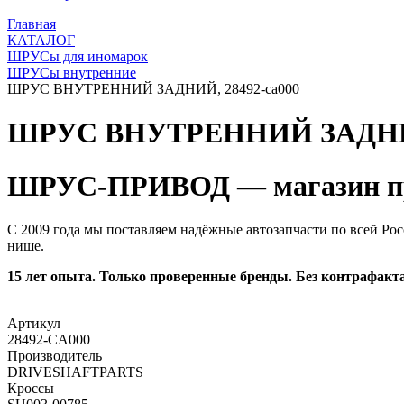
Главная
КАТАЛОГ
ШРУСы для иномарок
ШРУСы внутренние
ШРУС ВНУТРЕННИЙ ЗАДНИЙ, 28492-ca000
ШРУС ВНУТРЕННИЙ ЗАДНИЙ
ШРУС-ПРИВОД — магазин пр
С 2009 года мы поставляем надёжные автозапчасти по всей Рос
нише.
15 лет опыта. Только проверенные бренды. Без контрафакта
Артикул
28492-CA000
Производитель
DRIVESHAFTPARTS
Кроссы