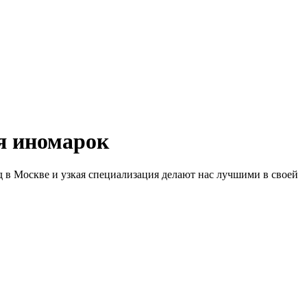
 иномарок
д в Москве и узкая специализация делают нас лучшими в своей