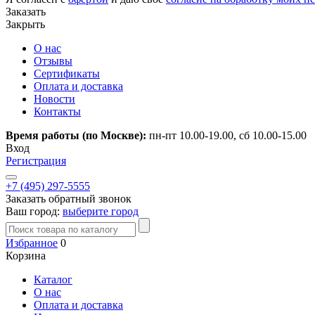
Заказать
Закрыть
О нас
Отзывы
Сертификаты
Оплата и доставка
Новости
Контакты
Время работы (по Москве):
пн-пт 10.00-19.00, сб 10.00-15.00
Вход
Регистрация
+7 (495) 297-5555
Заказать обратный звонок
Ваш город:
выберите город
Избранное
0
Корзина
Каталог
О нас
Оплата и доставка