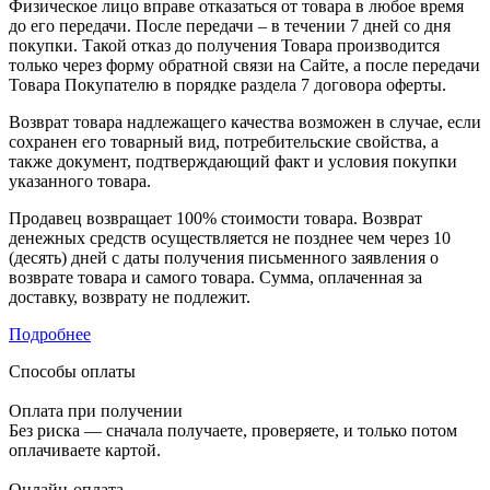
Физическое лицо вправе отказаться от товара в любое время
до его передачи. После передачи – в течении 7 дней со дня
покупки. Такой отказ до получения Товара производится
только через форму обратной связи на Сайте, а после передачи
Товара Покупателю в порядке раздела 7 договора оферты.
Возврат товара надлежащего качества возможен в случае, если
сохранен его товарный вид, потребительские свойства, а
также документ, подтверждающий факт и условия покупки
указанного товара.
Продавец возвращает 100% стоимости товара. Возврат
денежных средств осуществляется не позднее чем через 10
(десять) дней с даты получения письменного заявления о
возврате товара и самого товара. Сумма, оплаченная за
доставку, возврату не подлежит.
Подробнее
Способы оплаты
Оплата при получении
Без риска — сначала получаете, проверяете, и только потом
оплачиваете картой.
Онлайн-оплата