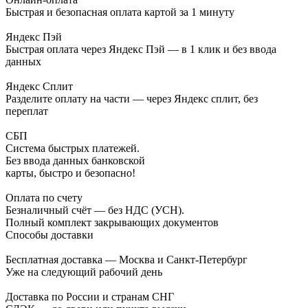
Быстрая и безопасная оплата картой за 1 минуту
Яндекс Пэй
Быстрая оплата через Яндекс Пэй — в 1 клик и без ввода
данных
Яндекс Сплит
Разделите оплату на части — через Яндекс сплит, без
переплат
СБП
Система быстрых платежей.
Без ввода данных банковской
карты, быстро и безопасно!
Оплата по счету
Безналичный счёт — без НДС (УСН).
Полный комплект закрывающих документов
Способы доставки
Бесплатная доставка — Москва и Санкт-Петербург
Уже на следующий рабочий день
Доставка по России и странам СНГ