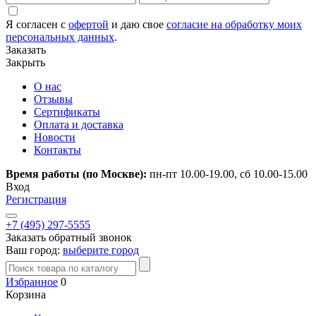
Я согласен с
офертой
и даю свое
согласие на обработку моих
персональных данных
.
Заказать
Закрыть
О нас
Отзывы
Сертификаты
Оплата и доставка
Новости
Контакты
Время работы (по Москве):
пн-пт 10.00-19.00, сб 10.00-15.00
Вход
Регистрация
+7 (495) 297-5555
Заказать обратный звонок
Ваш город:
выберите город
Избранное
0
Корзина