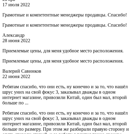
17 июля 2022
Грамотные и компетентные менеджеры продавцы. Спасибо!
Грамотные и компетентные менеджеры продавцы. Спасибо!
Александр
28 июня 2022
Приемлемые цены, для меня удобное место расположения.
Приемлемые цены, для меня удобное место расположения.
Валерий Савинков
22 июня 2022
Ребятам спасибо, что они есть, ну конечно и за то, что нашёл
шрус уних на свой фокус 3, заказывал дважды в одном
интернет магазине, привозили Китай, один был мал, второй
больше по ...
Ребятам спасибо, что они есть, ну конечно и за то, что нашёл
шрус уних на свой фокус 3, заказывал дважды в одном
интернет магазине, привозили Китай, один был мал, второй
больше по размеру. При этом же разбирали правую сторону и