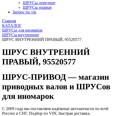
ШРУСы передние
ШРУСы правые
Запрос по vin
Главная
КАТАЛОГ
ШРУСы для иномарок
ШРУСы внутренние
ШРУС ВНУТРЕННИЙ ПРАВЫЙ, 95520577
ШРУС ВНУТРЕННИЙ
ПРАВЫЙ, 95520577
ШРУС-ПРИВОД — магазин
приводных валов и ШРУСов
для иномарок
С 2009 года мы поставляем надёжные автозапчасти по всей
России и СНГ. Подбор по VIN, быстрая доставка,