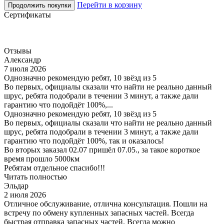
Перейти в корзину
Продолжить покупки
Сертификаты
Отзывы
Александр
7 июля 2026
Однозначно рекомендую ребят, 10 звёзд из 5
Во первых, официалы сказали что найти не реально данный
шрус, ребята подобрали в течении 3 минут, а также дали
гарантию что подойдёт 100%,...
Однозначно рекомендую ребят, 10 звёзд из 5
Во первых, официалы сказали что найти не реально данный
шрус, ребята подобрали в течении 3 минут, а также дали
гарантию что подойдёт 100%, так и оказалось!
Во вторых заказал 02.07 пришёл 07.05., за такое короткое
время прошло 5000км
Ребятам отдельное спасибо!!!
Читать полностью
Эльдар
2 июля 2026
Отличное обслуживание, отлична консультация. Пошли на
встречу по обмену купленных запасных частей. Всегда
быстрая отправка запасных частей. Всегда можно