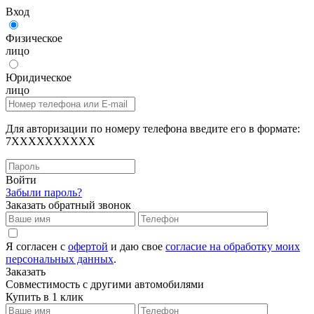
Вход
Физическое
лицо
Юридическое
лицо
Для авторизации по номеру телефона введите его в формате:
7XXXXXXXXXX
Войти
Забыли пароль?
Заказать обратный звонок
Я согласен с
офертой
и даю свое
согласие на обработку моих
персональных данных
.
Заказать
Совместимость с другими автомобилями
Купить в 1 клик