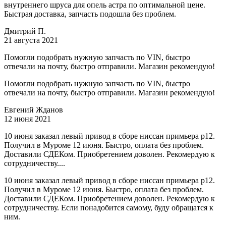
внутреннего шруса для опель астра по оптимальной цене.
Быстрая доставка, запчасть подошла без проблем.
Дмитрий П.
21 августа 2021
Помогли подобрать нужную запчасть по VIN, быстро
отвечали на почту, быстро отправили. Магазин рекомендую!
Помогли подобрать нужную запчасть по VIN, быстро
отвечали на почту, быстро отправили. Магазин рекомендую!
Евгений Жданов
12 июня 2021
10 июня заказал левый привод в сборе ниссан примьера р12.
Получил в Муроме 12 июня. Быстро, оплата без проблем.
Доставили СДЕКом. Приобретением доволен. Рекомердую к
сотрудничеству....
10 июня заказал левый привод в сборе ниссан примьера р12.
Получил в Муроме 12 июня. Быстро, оплата без проблем.
Доставили СДЕКом. Приобретением доволен. Рекомердую к
сотрудничеству. Если понадобится самому, буду обращатся к
ним.