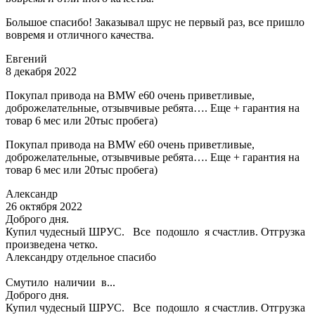
Большое спасибо! Заказывал шрус не первый раз, все пришло
вовремя и отличного качества.
Евгений
8 декабря 2022
Покупал привода на BMW e60 очень приветливые,
доброжелательные, отзывчивые ребята…. Еще + гарантия на
товар 6 мес или 20тыс пробега)
Покупал привода на BMW e60 очень приветливые,
доброжелательные, отзывчивые ребята…. Еще + гарантия на
товар 6 мес или 20тыс пробега)
Александр
26 октября 2022
Доброго дня.
Купил чудесный ШРУС. Все подошло я счастлив. Отгрузка
произведена четко.
Александру отдельное спасибо
Смутило наличии в...
Доброго дня.
Купил чудесный ШРУС. Все подошло я счастлив. Отгрузка