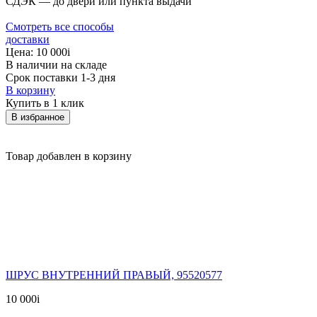
СДЭК — до двери или пункта выдачи
Смотреть все способы
доставки
Цена:
10 000
i
В наличии на складе
Срок поставки 1-3 дня
В корзину
Купить в 1 клик
В избранное
Товар добавлен в корзину
ШРУС ВНУТРЕННИЙ ПРАВЫЙ, 95520577
10 000
i