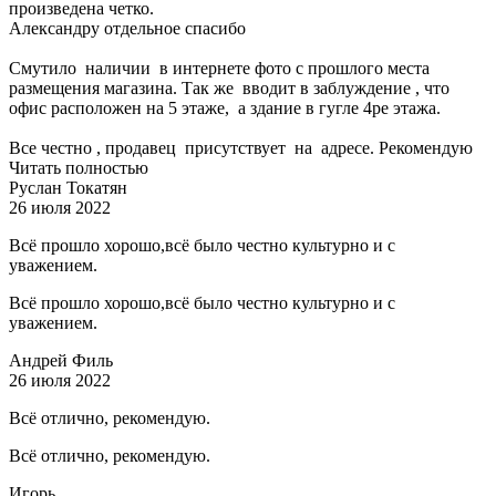
произведена четко.
Александру отдельное спасибо
Смутило наличии в интернете фото с прошлого места
размещения магазина. Так же вводит в заблуждение , что
офис расположен на 5 этаже, а здание в гугле 4ре этажа.
Все честно , продавец присутствует на адресе. Рекомендую
Читать полностью
Руслан Токатян
26 июля 2022
Всё прошло хорошо,всё было честно культурно и с
уважением.
Всё прошло хорошо,всё было честно культурно и с
уважением.
Андрей Филь
26 июля 2022
Всё отлично, рекомендую.
Всё отлично, рекомендую.
Игорь