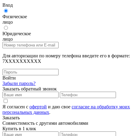
Вход
Физическое
лицо
Юридическое
лицо
Для авторизации по номеру телефона введите его в формате:
7XXXXXXXXXX
Войти
Забыли пароль?
Заказать обратный звонок
Я согласен с
офертой
и даю свое
согласие на обработку моих
персональных данных
.
Заказать
Совместимость с другими автомобилями
Купить в 1 клик