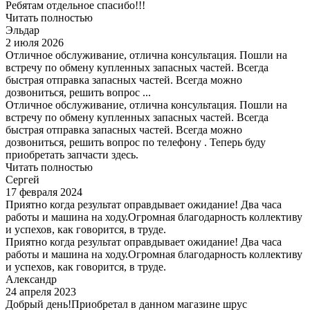
Ребятам отдельное спасибо!!!
Читать полностью
Эльдар
2 июля 2026
Отличное обслуживание, отлична консультация. Пошли на
встречу по обмену купленных запасных частей. Всегда
быстрая отправка запасных частей. Всегда можно
дозвониться, решить вопрос ...
Отличное обслуживание, отлична консультация. Пошли на
встречу по обмену купленных запасных частей. Всегда
быстрая отправка запасных частей. Всегда можно
дозвониться, решить вопрос по телефону . Теперь буду
приобретать запчасти здесь.
Читать полностью
Сергей
17 февраля 2024
Приятно когда результат оправдывает ожидание! Два часа
работы и машина на ходу.Огромная благодарность коллективу
и успехов, как говорится, в труде.
Приятно когда результат оправдывает ожидание! Два часа
работы и машина на ходу.Огромная благодарность коллективу
и успехов, как говорится, в труде.
Александр
24 апреля 2023
Добрый день!Приобретал в данном магазине шрус