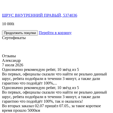
ШРУС ВНУТРЕННИЙ ПРАВЫЙ, 5374036
10 000
i
Перейти в корзину
Продолжить покупки
Сертификаты
Отзывы
Александр
7 июля 2026
Однозначно рекомендую ребят, 10 звёзд из 5
Во первых, официалы сказали что найти не реально данный
шрус, ребята подобрали в течении 3 минут, а также дали
гарантию что подойдёт 100%,...
Однозначно рекомендую ребят, 10 звёзд из 5
Во первых, официалы сказали что найти не реально данный
шрус, ребята подобрали в течении 3 минут, а также дали
гарантию что подойдёт 100%, так и оказалось!
Во вторых заказал 02.07 пришёл 07.05., за такое короткое
время прошло 5000км