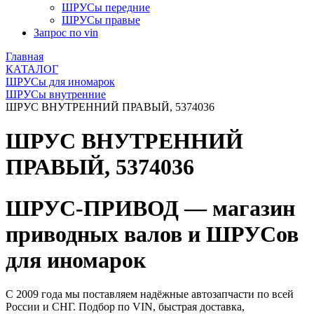
ШРУСы передние
ШРУСы правые
Запрос по vin
Главная
КАТАЛОГ
ШРУСы для иномарок
ШРУСы внутренние
ШРУС ВНУТРЕННИЙ ПРАВЫЙ, 5374036
ШРУС ВНУТРЕННИЙ
ПРАВЫЙ, 5374036
ШРУС-ПРИВОД — магазин
приводных валов и ШРУСов
для иномарок
С 2009 года мы поставляем надёжные автозапчасти по всей
России и СНГ. Подбор по VIN, быстрая доставка,