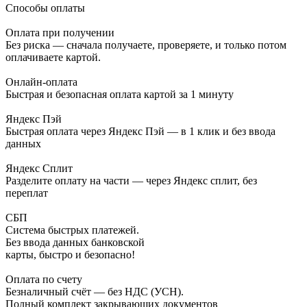
Способы оплаты
Оплата при получении
Без риска — сначала получаете, проверяете, и только потом
оплачиваете картой.
Онлайн-оплата
Быстрая и безопасная оплата картой за 1 минуту
Яндекс Пэй
Быстрая оплата через Яндекс Пэй — в 1 клик и без ввода
данных
Яндекс Сплит
Разделите оплату на части — через Яндекс сплит, без
переплат
СБП
Система быстрых платежей.
Без ввода данных банковской
карты, быстро и безопасно!
Оплата по счету
Безналичный счёт — без НДС (УСН).
Полный комплект закрывающих документов