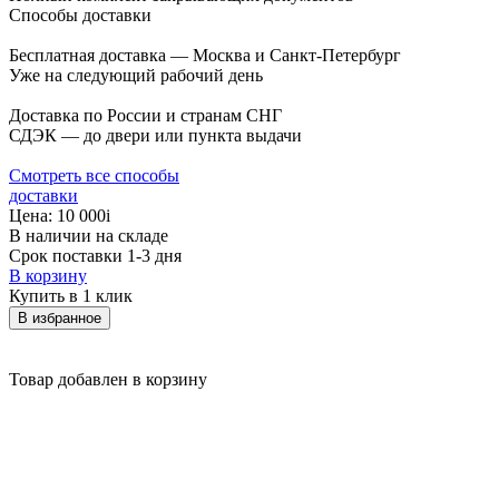
Способы доставки
Бесплатная доставка — Москва и Санкт-Петербург
Уже на следующий рабочий день
Доставка по России и странам СНГ
СДЭК — до двери или пункта выдачи
Смотреть все способы
доставки
Цена:
10 000
i
В наличии на складе
Срок поставки 1-3 дня
В корзину
Купить в 1 клик
В избранное
Товар добавлен в корзину