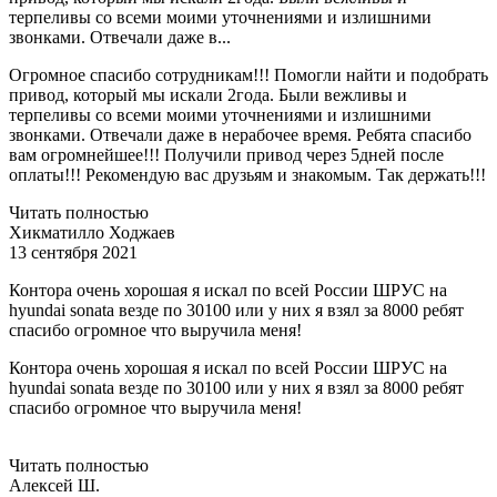
терпеливы со всеми моими уточнениями и излишними
звонками. Отвечали даже в...
Огромное спасибо сотрудникам!!! Помогли найти и подобрать
привод, который мы искали 2года. Были вежливы и
терпеливы со всеми моими уточнениями и излишними
звонками. Отвечали даже в нерабочее время. Ребята спасибо
вам огромнейшее!!! Получили привод через 5дней после
оплаты!!! Рекомендую вас друзьям и знакомым. Так держать!!!
Читать полностью
Хикматилло Ходжаев
13 сентября 2021
Контора очень хорошая я искал по всей России ШРУС на
hyundai sonata везде по 30100 или у них я взял за 8000 ребят
спасибо огромное что выручила меня!
Контора очень хорошая я искал по всей России ШРУС на
hyundai sonata везде по 30100 или у них я взял за 8000 ребят
спасибо огромное что выручила меня!
Читать полностью
Алексей Ш.