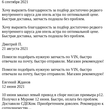
6 сентября 2021
Хочу выразить благодарность за подбор достаточно редкого
внутреннего шруса для опель астра по оптимальной цене.
Быстрая доставка, запчасть подошла без проблем.
Хочу выразить благодарность за подбор достаточно редкого
внутреннего шруса для опель астра по оптимальной цене.
Быстрая доставка, запчасть подошла без проблем.
Дмитрий П.
21 августа 2021
Помогли подобрать нужную запчасть по VIN, быстро
отвечали на почту, быстро отправили. Магазин рекомендую!
Помогли подобрать нужную запчасть по VIN, быстро
отвечали на почту, быстро отправили. Магазин рекомендую!
Евгений Жданов
12 июня 2021
10 июня заказал левый привод в сборе ниссан примьера р12.
Получил в Муроме 12 июня. Быстро, оплата без проблем.
Доставили СДЕКом. Приобретением доволен. Рекомердую к
сотрудничеству....