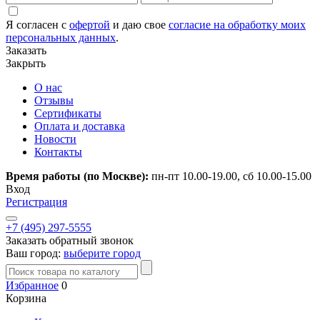
Я согласен с
офертой
и даю свое
согласие на обработку моих
персональных данных
.
Заказать
Закрыть
О нас
Отзывы
Сертификаты
Оплата и доставка
Новости
Контакты
Время работы (по Москве):
пн-пт 10.00-19.00, сб 10.00-15.00
Вход
Регистрация
+7 (495) 297-5555
Заказать обратный звонок
Ваш город:
выберите город
Избранное
0
Корзина