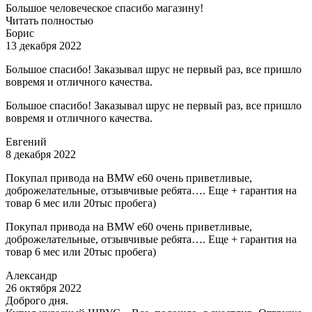
Большое человеческое спасибо магазину!
Читать полностью
Борис
13 декабря 2022
Большое спасибо! Заказывал шрус не первый раз, все пришло
вовремя и отличного качества.
Большое спасибо! Заказывал шрус не первый раз, все пришло
вовремя и отличного качества.
Евгений
8 декабря 2022
Покупал привода на BMW e60 очень приветливые,
доброжелательные, отзывчивые ребята…. Еще + гарантия на
товар 6 мес или 20тыс пробега)
Покупал привода на BMW e60 очень приветливые,
доброжелательные, отзывчивые ребята…. Еще + гарантия на
товар 6 мес или 20тыс пробега)
Александр
26 октября 2022
Доброго дня.