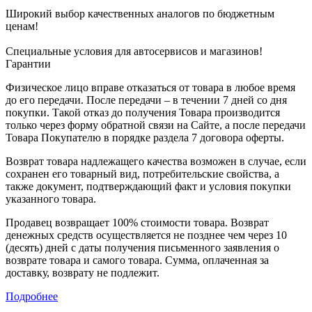
Широкий выбор качественных аналогов по бюджетным
ценам!
Специальные условия для автосервисов и магазинов!
Гарантии
Физическое лицо вправе отказаться от товара в любое время
до его передачи. После передачи – в течении 7 дней со дня
покупки. Такой отказ до получения Товара производится
только через форму обратной связи на Сайте, а после передачи
Товара Покупателю в порядке раздела 7 договора оферты.
Возврат товара надлежащего качества возможен в случае, если
сохранен его товарный вид, потребительские свойства, а
также документ, подтверждающий факт и условия покупки
указанного товара.
Продавец возвращает 100% стоимости товара. Возврат
денежных средств осуществляется не позднее чем через 10
(десять) дней с даты получения письменного заявления о
возврате товара и самого товара. Сумма, оплаченная за
доставку, возврату не подлежит.
Подробнее