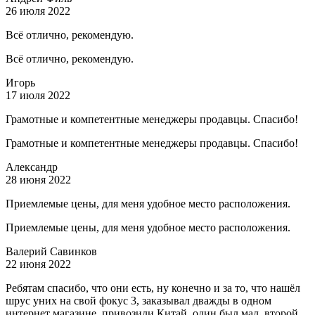
26 июля 2022
Всё отлично, рекомендую.
Всё отлично, рекомендую.
Игорь
17 июля 2022
Грамотные и компетентные менеджеры продавцы. Спасибо!
Грамотные и компетентные менеджеры продавцы. Спасибо!
Александр
28 июня 2022
Приемлемые цены, для меня удобное место расположения.
Приемлемые цены, для меня удобное место расположения.
Валерий Савинков
22 июня 2022
Ребятам спасибо, что они есть, ну конечно и за то, что нашёл
шрус уних на свой фокус 3, заказывал дважды в одном
интернет магазине, привозили Китай, один был мал, второй