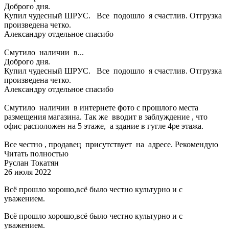
Доброго дня.
Купил чудесный ШРУС. Все подошло я счастлив. Отгрузка
произведена четко.
Александру отдельное спасибо
Смутило наличии в...
Доброго дня.
Купил чудесный ШРУС. Все подошло я счастлив. Отгрузка
произведена четко.
Александру отдельное спасибо
Смутило наличии в интернете фото с прошлого места
размещения магазина. Так же вводит в заблуждение , что
офис расположен на 5 этаже, а здание в гугле 4ре этажа.
Все честно , продавец присутствует на адресе. Рекомендую
Читать полностью
Руслан Токатян
26 июля 2022
Всё прошло хорошо,всё было честно культурно и с
уважением.
Всё прошло хорошо,всё было честно культурно и с
уважением.