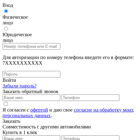
Вход
Физическое
лицо
Юридическое
лицо
Для авторизации по номеру телефона введите его в формате:
7XXXXXXXXXX
Войти
Забыли пароль?
Заказать обратный звонок
Я согласен с
офертой
и даю свое
согласие на обработку моих
персональных данных
.
Заказать
Совместимость с другими автомобилями
Купить в 1 клик