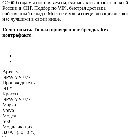
С 2009 года мы поставляем надёжные автозапчасти по всей
России и СНГ. Подбор по VIN, быстрая доставка,
собственный склад в Москве и узкая специализация делают
нас лучшими в своей нише.
15 лет опыта. Только проверенные бренды. Без
контрафакта.
Артикул
NPW-VV-077
Производитель
NTY
Кроссы
NPW-VV-077
Марка
Volvo
Модель
S60
Модификация
3.0 AT (304 л.с.)