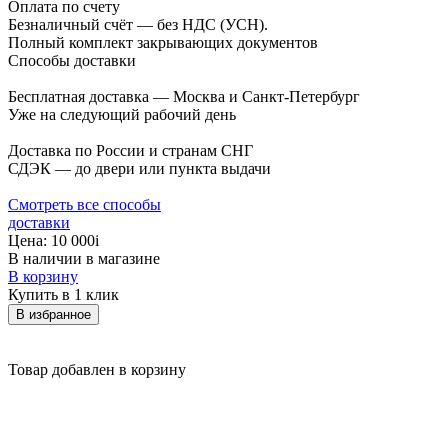
Оплата по счету
Безналичный счёт — без НДС (УСН).
Полный комплект закрывающих документов
Способы доставки
Бесплатная доставка — Москва и Санкт-Петербург
Уже на следующий рабочий день
Доставка по России и странам СНГ
СДЭК — до двери или пункта выдачи
Смотреть все способы
доставки
Цена:
10 000
i
В наличии в магазине
В корзину
Купить в 1 клик
В избранное
Товар добавлен в корзину