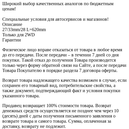
Широкий выбор качественных аналогов по бюджетным
ценам!
Специальные условия для автосервисов и магазинов!
Описание
27/33mm/28 L=620mm
Только для 2WD
Гарантии
Физическое лицо вправе отказаться от товара в любое время
до его передачи. После передачи – в течении 7 дней со дня
покупки. Такой отказ до получения Товара производится
только через форму обратной связи на Сайте, а после передачи
Товара Покупателю в порядке раздела 7 договора оферты.
Возврат товара надлежащего качества возможен в случае, если
сохранен его товарный вид, потребительские свойства, а
также документ, подтверждающий факт и условия покупки
указанного товара.
Продавец возвращает 100% стоимости товара. Возврат
денежных средств осуществляется не позднее чем через 10
(десять) дней с даты получения письменного заявления о
возврате товара и самого товара. Сумма, оплаченная за
доставку, возврату не подлежит.