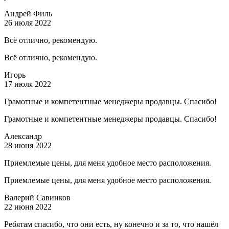
Андрей Филь
26 июля 2022
Всё отлично, рекомендую.
Всё отлично, рекомендую.
Игорь
17 июля 2022
Грамотные и компетентные менеджеры продавцы. Спасибо!
Грамотные и компетентные менеджеры продавцы. Спасибо!
Александр
28 июня 2022
Приемлемые цены, для меня удобное место расположения.
Приемлемые цены, для меня удобное место расположения.
Валерий Савинков
22 июня 2022
Ребятам спасибо, что они есть, ну конечно и за то, что нашёл