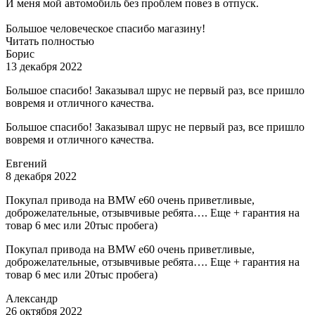
И меня мой автомобиль без проблем повез в отпуск.
Большое человеческое спасибо магазину!
Читать полностью
Борис
13 декабря 2022
Большое спасибо! Заказывал шрус не первый раз, все пришло
вовремя и отличного качества.
Большое спасибо! Заказывал шрус не первый раз, все пришло
вовремя и отличного качества.
Евгений
8 декабря 2022
Покупал привода на BMW e60 очень приветливые,
доброжелательные, отзывчивые ребята…. Еще + гарантия на
товар 6 мес или 20тыс пробега)
Покупал привода на BMW e60 очень приветливые,
доброжелательные, отзывчивые ребята…. Еще + гарантия на
товар 6 мес или 20тыс пробега)
Александр
26 октября 2022