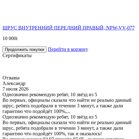
ШРУС ВНУТРЕННИЙ ПЕРЕДНИЙ ПРАВЫЙ, NPW-VV-077
10 000
i
Перейти в корзину
Продолжить покупки
Сертификаты
Отзывы
Александр
7 июля 2026
Однозначно рекомендую ребят, 10 звёзд из 5
Во первых, официалы сказали что найти не реально данный
шрус, ребята подобрали в течении 3 минут, а также дали
гарантию что подойдёт 100%,...
Однозначно рекомендую ребят, 10 звёзд из 5
Во первых, официалы сказали что найти не реально данный
шрус, ребята подобрали в течении 3 минут, а также дали
гарантию что подойдёт 100%, так и оказалось!