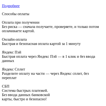
Подробнее
Способы оплаты
Оплата при получении
Без риска — сначала получаете, проверяете, и только потом
оплачиваете картой.
Онлайн-оплата
Быстрая и безопасная оплата картой за 1 минуту
Яндекс Пэй
Быстрая оплата через Яндекс Пэй — в 1 клик и без ввода
данных
Яндекс Сплит
Разделите оплату на части — через Яндекс сплит, без
переплат
СБП
Система быстрых платежей.
Без ввода данных банковской
карты, быстро и безопасно!