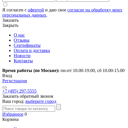
Я согласен с
офертой
и даю свое
согласие на обработку моих
персональных данных
.
Заказать
Закрыть
О нас
Отзывы
Сертификаты
Оплата и доставка
Новости
Контакты
Время работы (по Москве):
пн-пт 10.00-19.00, сб 10.00-15.00
Вход
Регистрация
+7 (495) 297-5555
Заказать обратный звонок
Ваш город:
выберите город
Избранное
0
Корзина