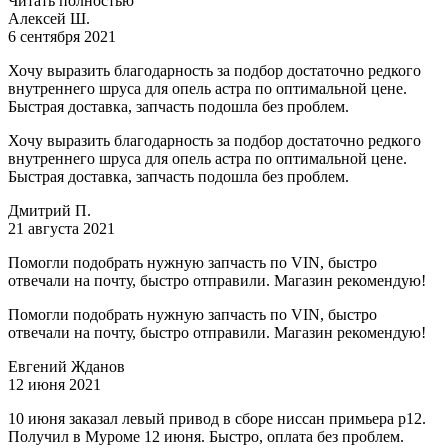
Читать полностью
Алексей Ш.
6 сентября 2021
Хочу выразить благодарность за подбор достаточно редкого
внутреннего шруса для опель астра по оптимальной цене.
Быстрая доставка, запчасть подошла без проблем.
Хочу выразить благодарность за подбор достаточно редкого
внутреннего шруса для опель астра по оптимальной цене.
Быстрая доставка, запчасть подошла без проблем.
Дмитрий П.
21 августа 2021
Помогли подобрать нужную запчасть по VIN, быстро
отвечали на почту, быстро отправили. Магазин рекомендую!
Помогли подобрать нужную запчасть по VIN, быстро
отвечали на почту, быстро отправили. Магазин рекомендую!
Евгений Жданов
12 июня 2021
10 июня заказал левый привод в сборе ниссан примьера р12.
Получил в Муроме 12 июня. Быстро, оплата без проблем.