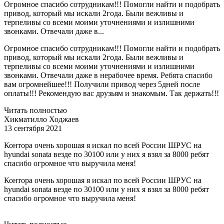
Огромное спасибо сотрудникам!!! Помогли найти и подобрать
привод, который мы искали 2года. Были вежливы и
терпеливы со всеми моими уточнениями и излишними
звонками. Отвечали даже в...
Огромное спасибо сотрудникам!!! Помогли найти и подобрать
привод, который мы искали 2года. Были вежливы и
терпеливы со всеми моими уточнениями и излишними
звонками. Отвечали даже в нерабочее время. Ребята спасибо
вам огромнейшее!!! Получили привод через 5дней после
оплаты!!! Рекомендую вас друзьям и знакомым. Так держать!!!
Читать полностью
Хикматилло Ходжаев
13 сентября 2021
Контора очень хорошая я искал по всей России ШРУС на
hyundai sonata везде по 30100 или у них я взял за 8000 ребят
спасибо огромное что выручила меня!
Контора очень хорошая я искал по всей России ШРУС на
hyundai sonata везде по 30100 или у них я взял за 8000 ребят
спасибо огромное что выручила меня!