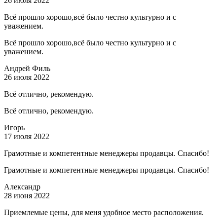
26 июля 2022
Всё прошло хорошо,всё было честно культурно и с
уважением.
Всё прошло хорошо,всё было честно культурно и с
уважением.
Андрей Филь
26 июля 2022
Всё отлично, рекомендую.
Всё отлично, рекомендую.
Игорь
17 июля 2022
Грамотные и компетентные менеджеры продавцы. Спасибо!
Грамотные и компетентные менеджеры продавцы. Спасибо!
Александр
28 июня 2022
Приемлемые цены, для меня удобное место расположения.