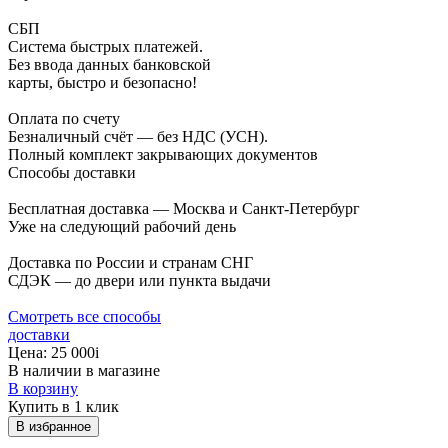
СБП
Система быстрых платежей.
Без ввода данных банковской
карты, быстро и безопасно!
Оплата по счету
Безналичный счёт — без НДС (УСН).
Полный комплект закрывающих документов
Способы доставки
Бесплатная доставка — Москва и Санкт-Петербург
Уже на следующий рабочий день
Доставка по России и странам СНГ
СДЭК — до двери или пункта выдачи
Смотреть все способы
доставки
Цена:
25 000
i
В наличии в магазине
В корзину
Купить в 1 клик
В избранное