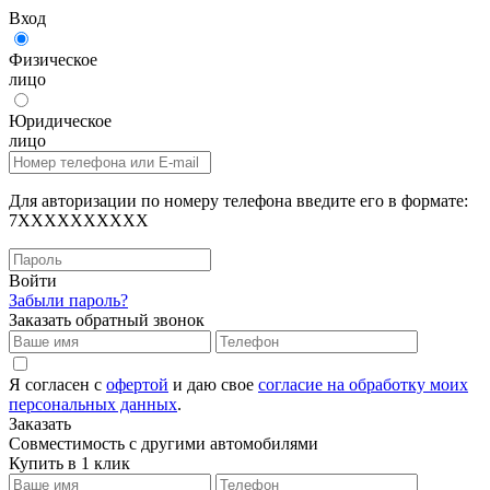
Вход
Физическое
лицо
Юридическое
лицо
Для авторизации по номеру телефона введите его в формате:
7XXXXXXXXXX
Войти
Забыли пароль?
Заказать обратный звонок
Я согласен с
офертой
и даю свое
согласие на обработку моих
персональных данных
.
Заказать
Совместимость с другими автомобилями
Купить в 1 клик