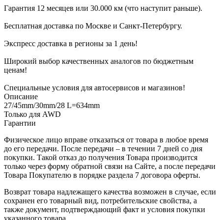
Гарантия 12 месяцев или 30.000 км (что наступит раньше).
Бесплатная доставка по Москве и Санкт-Петербургу.
Экспресс доставка в регионы за 1 день!
Широкий выбор качественных аналогов по бюджетным
ценам!
Специальные условия для автосервисов и магазинов!
Описание
27/45mm/30mm/28 L=634mm
Только для AWD
Гарантии
Физическое лицо вправе отказаться от товара в любое время
до его передачи. После передачи – в течении 7 дней со дня
покупки. Такой отказ до получения Товара производится
только через форму обратной связи на Сайте, а после передачи
Товара Покупателю в порядке раздела 7 договора оферты.
Возврат товара надлежащего качества возможен в случае, если
сохранен его товарный вид, потребительские свойства, а
также документ, подтверждающий факт и условия покупки
указанного товара.