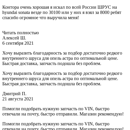
Контора очень хорошая я искал по всей России ШРУС на
hyundai sonata везде по 30100 или у них я взял за 8000 ребят
спасибо огромное что выручила меня!
Читать полностью
Алексей Ш.
6 сентября 2021
Хочу выразить благодарность за подбор достаточно редкого
внутреннего шруса для опель астра по оптимальной цене.
Быстрая доставка, запчасть подошла без проблем.
Хочу выразить благодарность за подбор достаточно редкого
внутреннего шруса для опель астра по оптимальной цене.
Быстрая доставка, запчасть подошла без проблем.
Дмитрий П.
21 августа 2021
Помогли подобрать нужную запчасть по VIN, быстро
отвечали на почту, быстро отправили. Магазин рекомендую!
Помогли подобрать нужную запчасть по VIN, быстро
отвечали на почту, быстро отправили. Магазин рекомендую!