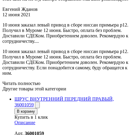
Евгений Жданов
12 июня 2021
10 июня заказал левый привод в сборе ниссан примьера р12.
Получил в Муроме 12 июня. Быстро, оплата без проблем.
Доставили СДЕКом. Приобретением доволен. Рекомердую к
сотрудничеству....
10 июня заказал левый привод в сборе ниссан примьера р12.
Получил в Муроме 12 июня. Быстро, оплата без проблем.
Доставили СДЕКом. Приобретением доволен. Рекомердую к
сотрудничеству. Если понадобится самому, буду обращатся к
ним.
Читать полностью
Другие товары этой категории
ШРУС ВНУТРЕННИЙ ПЕРЕДНИЙ ПРАВЫЙ,
36001059
В корзину
Купить в 1 клик
Описание
Арт.
36001059