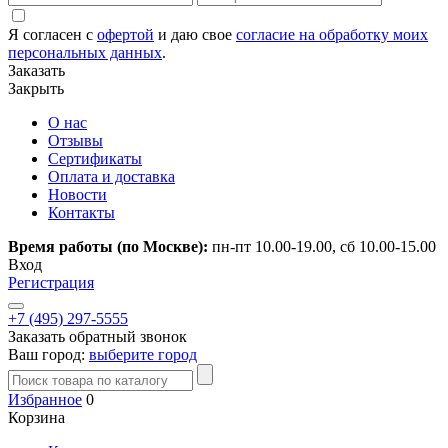
Я согласен с
офертой
и даю свое
согласие на обработку моих
персональных данных
.
Заказать
Закрыть
О нас
Отзывы
Сертификаты
Оплата и доставка
Новости
Контакты
Время работы (по Москве):
пн-пт 10.00-19.00, сб 10.00-15.00
Вход
Регистрация
+7 (495) 297-5555
Заказать обратный звонок
Ваш город:
выберите город
Избранное
0
Корзина