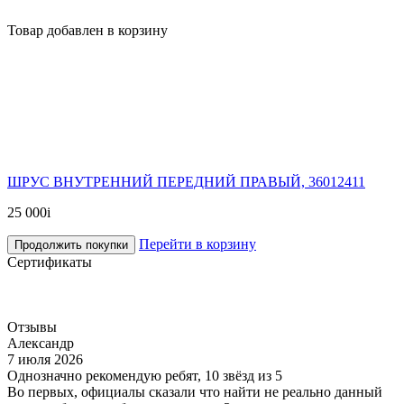
Товар добавлен в корзину
ШРУС ВНУТРЕННИЙ ПЕРЕДНИЙ ПРАВЫЙ, 36012411
25 000
i
Перейти в корзину
Продолжить покупки
Сертификаты
Отзывы
Александр
7 июля 2026
Однозначно рекомендую ребят, 10 звёзд из 5
Во первых, официалы сказали что найти не реально данный