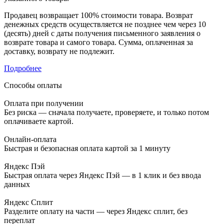
Продавец возвращает 100% стоимости товара. Возврат
денежных средств осуществляется не позднее чем через 10
(десять) дней с даты получения письменного заявления о
возврате товара и самого товара. Сумма, оплаченная за
доставку, возврату не подлежит.
Подробнее
Способы оплаты
Оплата при получении
Без риска — сначала получаете, проверяете, и только потом
оплачиваете картой.
Онлайн-оплата
Быстрая и безопасная оплата картой за 1 минуту
Яндекс Пэй
Быстрая оплата через Яндекс Пэй — в 1 клик и без ввода
данных
Яндекс Сплит
Разделите оплату на части — через Яндекс сплит, без
переплат