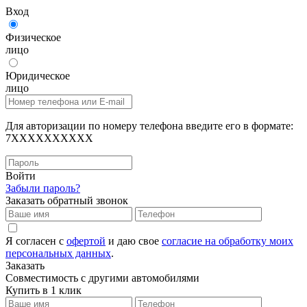
Вход
Физическое
лицо
Юридическое
лицо
Для авторизации по номеру телефона введите его в формате:
7XXXXXXXXXX
Войти
Забыли пароль?
Заказать обратный звонок
Я согласен с
офертой
и даю свое
согласие на обработку моих
персональных данных
.
Заказать
Совместимость с другими автомобилями
Купить в 1 клик