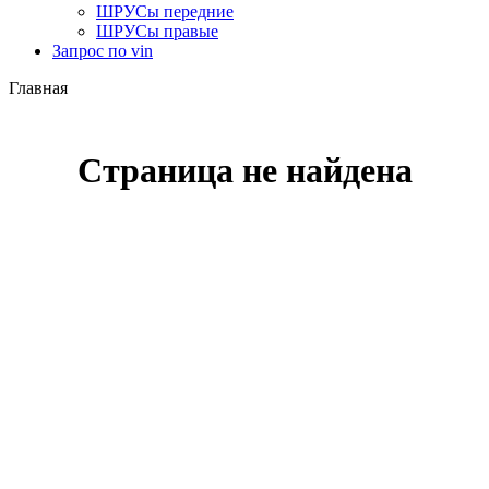
ШРУСы передние
ШРУСы правые
Запрос по vin
Главная
Страница не найдена