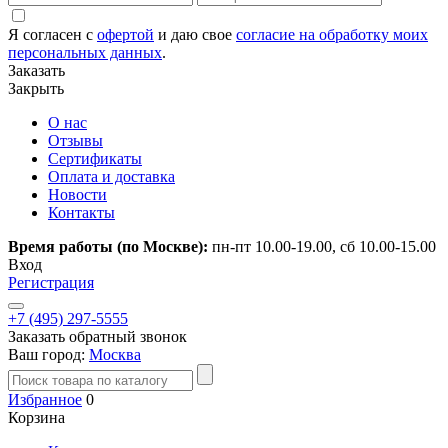
Я согласен с
офертой
и даю свое
согласие на обработку моих
персональных данных
.
Заказать
Закрыть
О нас
Отзывы
Сертификаты
Оплата и доставка
Новости
Контакты
Время работы (по Москве):
пн-пт 10.00-19.00, сб 10.00-15.00
Вход
Регистрация
+7 (495) 297-5555
Заказать обратный звонок
Ваш город:
Москва
Избранное
0
Корзина