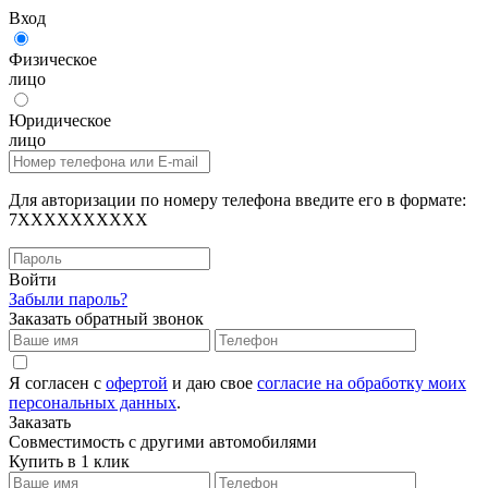
Вход
Физическое
лицо
Юридическое
лицо
Для авторизации по номеру телефона введите его в формате:
7XXXXXXXXXX
Войти
Забыли пароль?
Заказать обратный звонок
Я согласен с
офертой
и даю свое
согласие на обработку моих
персональных данных
.
Заказать
Совместимость с другими автомобилями
Купить в 1 клик