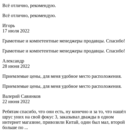
Всё отлично, рекомендую.
Всё отлично, рекомендую.
Игорь
17 июля 2022
Грамотные и компетентные менеджеры продавцы. Спасибо!
Грамотные и компетентные менеджеры продавцы. Спасибо!
Александр
28 июня 2022
Приемлемые цены, для меня удобное место расположения.
Приемлемые цены, для меня удобное место расположения.
Валерий Савинков
22 июня 2022
Ребятам спасибо, что они есть, ну конечно и за то, что нашёл
шрус уних на свой фокус 3, заказывал дважды в одном
интернет магазине, привозили Китай, один был мал, второй
больше по ...