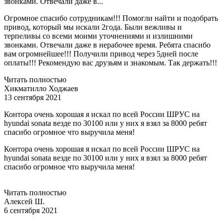
звонками. Отвечали даже в...
Огромное спасибо сотрудникам!!! Помогли найти и подобрать
привод, который мы искали 2года. Были вежливы и
терпеливы со всеми моими уточнениями и излишними
звонками. Отвечали даже в нерабочее время. Ребята спасибо
вам огромнейшее!!! Получили привод через 5дней после
оплаты!!! Рекомендую вас друзьям и знакомым. Так держать!!!
Читать полностью
Хикматилло Ходжаев
13 сентября 2021
Контора очень хорошая я искал по всей России ШРУС на
hyundai sonata везде по 30100 или у них я взял за 8000 ребят
спасибо огромное что выручила меня!
Контора очень хорошая я искал по всей России ШРУС на
hyundai sonata везде по 30100 или у них я взял за 8000 ребят
спасибо огромное что выручила меня!
Читать полностью
Алексей Ш.
6 сентября 2021