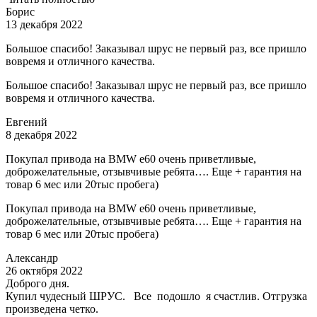
Борис
13 декабря 2022
Большое спасибо! Заказывал шрус не первый раз, все пришло
вовремя и отличного качества.
Большое спасибо! Заказывал шрус не первый раз, все пришло
вовремя и отличного качества.
Евгений
8 декабря 2022
Покупал привода на BMW e60 очень приветливые,
доброжелательные, отзывчивые ребята…. Еще + гарантия на
товар 6 мес или 20тыс пробега)
Покупал привода на BMW e60 очень приветливые,
доброжелательные, отзывчивые ребята…. Еще + гарантия на
товар 6 мес или 20тыс пробега)
Александр
26 октября 2022
Доброго дня.
Купил чудесный ШРУС. Все подошло я счастлив. Отгрузка
произведена четко.