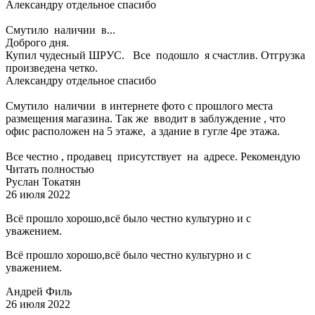
Александру отдельное спасибо
Смутило наличии в...
Доброго дня.
Купил чудесный ШРУС. Все подошло я счастлив. Отгрузка
произведена четко.
Александру отдельное спасибо
Смутило наличии в интернете фото с прошлого места
размещения магазина. Так же вводит в заблуждение , что
офис расположен на 5 этаже, а здание в гугле 4ре этажа.
Все честно , продавец присутствует на адресе. Рекомендую
Читать полностью
Руслан Токатян
26 июля 2022
Всё прошло хорошо,всё было честно культурно и с
уважением.
Всё прошло хорошо,всё было честно культурно и с
уважением.
Андрей Филь
26 июля 2022