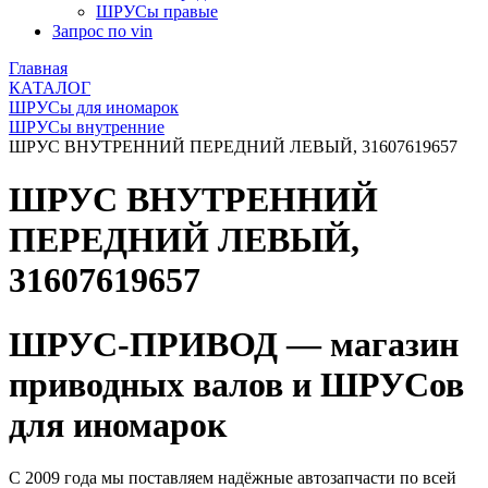
ШРУСы правые
Запрос по vin
Главная
КАТАЛОГ
ШРУСы для иномарок
ШРУСы внутренние
ШРУС ВНУТРЕННИЙ ПЕРЕДНИЙ ЛЕВЫЙ, 31607619657
ШРУС ВНУТРЕННИЙ
ПЕРЕДНИЙ ЛЕВЫЙ,
31607619657
ШРУС-ПРИВОД — магазин
приводных валов и ШРУСов
для иномарок
С 2009 года мы поставляем надёжные автозапчасти по всей