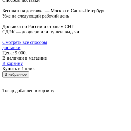
Способы доставки
Бесплатная доставка — Москва и Санкт-Петербург
Уже на следующий рабочий день
Доставка по России и странам СНГ
СДЭК — до двери или пункта выдачи
Смотреть все способы
доставки
Цена:
9 000
i
В наличии в магазине
В корзину
Купить в 1 клик
В избранное
Товар добавлен в корзину