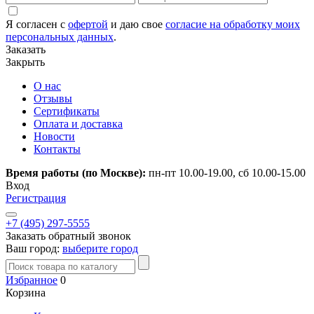
Я согласен с
офертой
и даю свое
согласие на обработку моих
персональных данных
.
Заказать
Закрыть
О нас
Отзывы
Сертификаты
Оплата и доставка
Новости
Контакты
Время работы (по Москве):
пн-пт 10.00-19.00, сб 10.00-15.00
Вход
Регистрация
+7 (495) 297-5555
Заказать обратный звонок
Ваш город:
выберите город
Избранное
0
Корзина