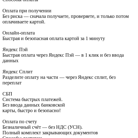
Оплата при получении
Без риска — сначала получаете, проверяете, и только потом
оплачиваете картой.
Онлайн-оплата
Быстрая и безопасная оплата картой за 1 минуту
Яндекс Пэй
Быстрая оплата через Яндекс Пэй — в 1 клик и без ввода
данных
Яндекс Сплит
Разделите оплату на части — через Яндекс сплит, без
переплат
СБП
Система быстрых платежей.
Без ввода данных банковской
карты, быстро и безопасно!
Оплата по счету
Безналичный счёт — без НДС (УСН).
Полный комплект закрывающих документов