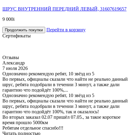
ШРУС ВНУТРЕННИЙ ПЕРЕДНИЙ ЛЕВЫЙ, 31607619657
9 000
i
Перейти в корзину
Продолжить покупки
Сертификаты
Отзывы
Александр
7 июля 2026
Однозначно рекомендую ребят, 10 звёзд из 5
Во первых, официалы сказали что найти не реально данный
шрус, ребята подобрали в течении 3 минут, а также дали
гарантию что подойдёт 100%,...
Однозначно рекомендую ребят, 10 звёзд из 5
Во первых, официалы сказали что найти не реально данный
шрус, ребята подобрали в течении 3 минут, а также дали
гарантию что подойдёт 100%, так и оказалось!
Во вторых заказал 02.07 пришёл 07.05., за такое короткое
время прошло 5000км
Ребятам отдельное спасибо!!!
Читать полностью