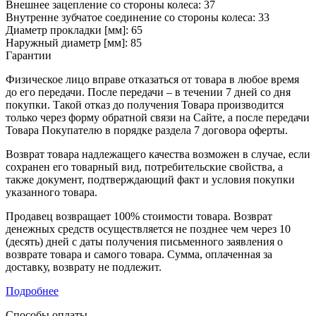
Внешнее зацепление со стороны колеса: 37
Внутренне зубчатое соединение со стороны колеса: 33
Диаметр прокладки [мм]: 65
Наружный диаметр [мм]: 85
Гарантии
Физическое лицо вправе отказаться от товара в любое время
до его передачи. После передачи – в течении 7 дней со дня
покупки. Такой отказ до получения Товара производится
только через форму обратной связи на Сайте, а после передачи
Товара Покупателю в порядке раздела 7 договора оферты.
Возврат товара надлежащего качества возможен в случае, если
сохранен его товарный вид, потребительские свойства, а
также документ, подтверждающий факт и условия покупки
указанного товара.
Продавец возвращает 100% стоимости товара. Возврат
денежных средств осуществляется не позднее чем через 10
(десять) дней с даты получения письменного заявления о
возврате товара и самого товара. Сумма, оплаченная за
доставку, возврату не подлежит.
Подробнее
Способы оплаты