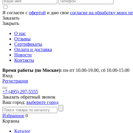
Я согласен с
офертой
и даю свое
согласие на обработку моих 
Заказать
Закрыть
О нас
Отзывы
Сертификаты
Оплата и доставка
Новости
Контакты
Время работы (по Москве):
пн-пт 10.00-19.00, сб 10.00-15.00
Вход
Регистрация
+7 (495) 297-5555
Заказать обратный звонок
Ваш город:
выберите город
Избранное
0
Корзина
Каталог