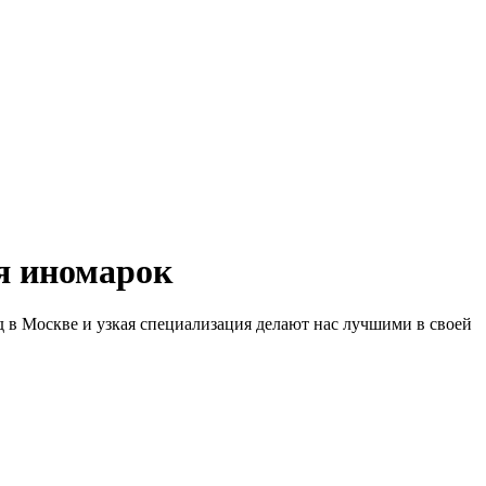
 иномарок
д в Москве и узкая специализация делают нас лучшими в своей