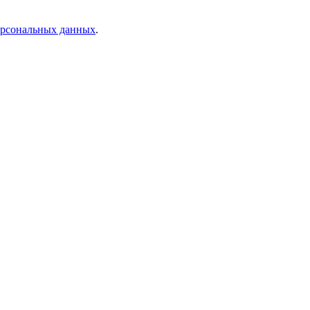
персональных данных
.