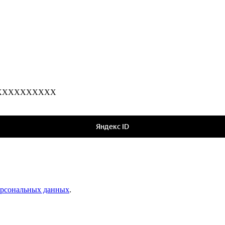
е: 7XXXXXXXXXX
персональных данных
.