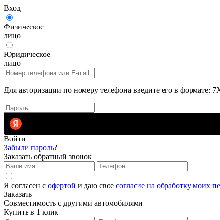
Вход
Физическое
лицо
Юридическое
лицо
Для авторизации по номеру телефона введите его в формат
Войти
Забыли пароль?
Заказать обратный звонок
Я согласен с
офертой
и даю свое
согласие на обработку моих 
Заказать
Совместимость с другими автомобилями
Купить в 1 клик