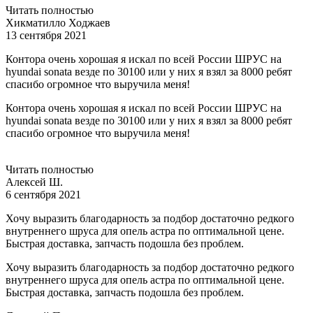
Читать полностью
Хикматилло Ходжаев
13 сентября 2021
Контора очень хорошая я искал по всей России ШРУС на
hyundai sonata везде по 30100 или у них я взял за 8000 ребят
спасибо огромное что выручила меня!
Контора очень хорошая я искал по всей России ШРУС на
hyundai sonata везде по 30100 или у них я взял за 8000 ребят
спасибо огромное что выручила меня!
Читать полностью
Алексей Ш.
6 сентября 2021
Хочу выразить благодарность за подбор достаточно редкого
внутреннего шруса для опель астра по оптимальной цене.
Быстрая доставка, запчасть подошла без проблем.
Хочу выразить благодарность за подбор достаточно редкого
внутреннего шруса для опель астра по оптимальной цене.
Быстрая доставка, запчасть подошла без проблем.