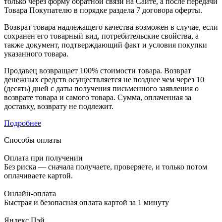
только через форму обратной связи на Сайте, а после передачи
Товара Покупателю в порядке раздела 7 договора оферты.
Возврат товара надлежащего качества возможен в случае, если
сохранен его товарный вид, потребительские свойства, а
также документ, подтверждающий факт и условия покупки
указанного товара.
Продавец возвращает 100% стоимости товара. Возврат
денежных средств осуществляется не позднее чем через 10
(десять) дней с даты получения письменного заявления о
возврате товара и самого товара. Сумма, оплаченная за
доставку, возврату не подлежит.
Подробнее
Способы оплаты
Оплата при получении
Без риска — сначала получаете, проверяете, и только потом
оплачиваете картой.
Онлайн-оплата
Быстрая и безопасная оплата картой за 1 минуту
Яндекс Пэй