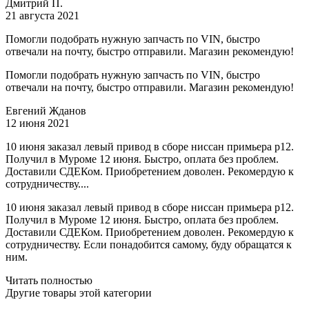
Дмитрий П.
21 августа 2021
Помогли подобрать нужную запчасть по VIN, быстро
отвечали на почту, быстро отправили. Магазин рекомендую!
Помогли подобрать нужную запчасть по VIN, быстро
отвечали на почту, быстро отправили. Магазин рекомендую!
Евгений Жданов
12 июня 2021
10 июня заказал левый привод в сборе ниссан примьера р12.
Получил в Муроме 12 июня. Быстро, оплата без проблем.
Доставили СДЕКом. Приобретением доволен. Рекомердую к
сотрудничеству....
10 июня заказал левый привод в сборе ниссан примьера р12.
Получил в Муроме 12 июня. Быстро, оплата без проблем.
Доставили СДЕКом. Приобретением доволен. Рекомердую к
сотрудничеству. Если понадобится самому, буду обращатся к
ним.
Читать полностью
Другие товары этой категории