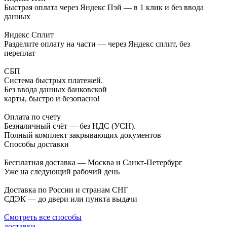
Быстрая оплата через Яндекс Пэй — в 1 клик и без ввода
данных
Яндекс Сплит
Разделите оплату на части — через Яндекс сплит, без
переплат
СБП
Система быстрых платежей.
Без ввода данных банковской
карты, быстро и безопасно!
Оплата по счету
Безналичный счёт — без НДС (УСН).
Полный комплект закрывающих документов
Способы доставки
Бесплатная доставка — Москва и Санкт-Петербург
Уже на следующий рабочий день
Доставка по России и странам СНГ
СДЭК — до двери или пункта выдачи
Смотреть все способы
доставки