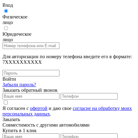
Вход
Физическое
лицо
Юридическое
лицо
Для авторизации по номеру телефона введите его в формате:
7XXXXXXXXXX
Войти
Забыли пароль?
Заказать обратный звонок
Я согласен с
офертой
и даю свое
согласие на обработку моих
персональных данных
.
Заказать
Совместимость с другими автомобилями
Купить в 1 клик