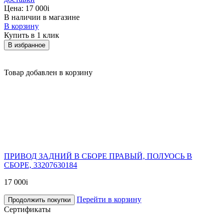
Цена:
17 000
i
В наличии в магазине
В корзину
Купить в 1 клик
В избранное
Товар добавлен в корзину
ПРИВОД ЗАДНИЙ В СБОРЕ ПРАВЫЙ, ПОЛУОСЬ В
СБОРЕ, 33207630184
17 000
i
Перейти в корзину
Продолжить покупки
Сертификаты