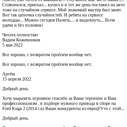
Созвонился, приехал... купил и в тот же день поставил на авто
тоже на случайном сервисе. Мой знакомый мастер был занят.
Вот так цепочка случайностей. И ребята на сервисе
молодцы... Можно сегодня Налить.... и выдохнуть... Всем
удачи и без поломок!
Читать полностью
Вадим Кожевников
5 мая 2022
Все хорошо, с возвратом проблем вообще нет.
Все хорошо, с возвратом проблем вообще нет.
Артём
15 апреля 2022
Добрый день.
Хочу выразить огромное спасибо за Ваше терпение и Ваш
профессионализм , в подборе нужного привода в сборе на
Ford Kuga 2 (2014 г.в) Ваши конкуренты из евро@Vто с этой...
Добрый день.