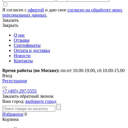
Я согласен с
офертой
и даю свое
согласие на обработку моих
персональных данных
.
Заказать
Закрыть
О нас
Отзывы
Сертификаты
Оплата и доставка
Новости
Контакты
Время работы (по Москве):
пн-пт 10.00-19.00, сб 10.00-15.00
Вход
Регистрация
+7 (495) 297-5555
Заказать обратный звонок
Ваш город:
выберите город
Избранное
0
Корзина