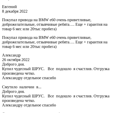
Евгений
8 декабря 2022
Покупал привода на BMW e60 очень приветливые,
доброжелательные, отзывчивые ребята…. Еще + гарантия на
товар 6 мес или 20тыс пробега)
Покупал привода на BMW e60 очень приветливые,
доброжелательные, отзывчивые ребята…. Еще + гарантия на
товар 6 мес или 20тыс пробега)
Александр
26 октября 2022
Доброго дня.
Купил чудесный ШРУС. Все подошло я счастлив. Отгрузка
произведена четко.
Александру отдельное спасибо
Смутило наличии в...
Доброго дня.
Купил чудесный ШРУС. Все подошло я счастлив. Отгрузка
произведена четко.
Александру отдельное спасибо