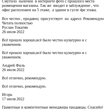
Смутило наличии в интернете фото с прошлого места
размещения магазина. Так же вводит в заблуждение , что
офис расположен на 5 этаже, а здание в гугле 4ре этажа.
Все честно , продавец присутствует на адресе. Рекомендую
Читать полностью
Руслан Токатян
26 июля 2022
Всё прошло хорошо,всё было честно культурно и с
уважением.
Всё прошло хорошо,всё было честно культурно и с
уважением.
Андрей Филь
26 июля 2022
Всё отлично, рекомендую.
Всё отлично, рекомендую.
Игорь
17 июля 2022
Грамотные и компетентные менеджеры продавцы. Спасибо!