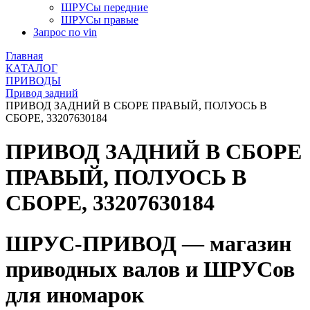
ШРУСы передние
ШРУСы правые
Запрос по vin
Главная
КАТАЛОГ
ПРИВОДЫ
Привод задний
ПРИВОД ЗАДНИЙ В СБОРЕ ПРАВЫЙ, ПОЛУОСЬ В
СБОРЕ, 33207630184
ПРИВОД ЗАДНИЙ В СБОРЕ
ПРАВЫЙ, ПОЛУОСЬ В
СБОРЕ, 33207630184
ШРУС-ПРИВОД — магазин
приводных валов и ШРУСов
для иномарок