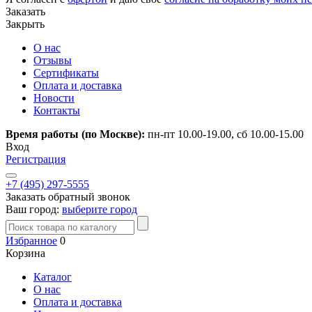
Заказать
Закрыть
О нас
Отзывы
Сертификаты
Оплата и доставка
Новости
Контакты
Время работы (по Москве):
пн-пт 10.00-19.00, сб 10.00-15.00
Вход
Регистрация
+7 (495) 297-5555
Заказать обратный звонок
Ваш город:
выберите город
Избранное
0
Корзина
Каталог
О нас
Оплата и доставка