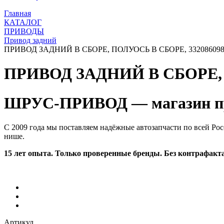
Главная
КАТАЛОГ
ПРИВОДЫ
Привод задний
ПРИВОД ЗАДНИЙ В СБОРЕ, ПОЛУОСЬ В СБОРЕ, 332086098
ПРИВОД ЗАДНИЙ В СБОРЕ, 
ШРУС-ПРИВОД — магазин пр
С 2009 года мы поставляем надёжные автозапчасти по всей Рос
нише.
15 лет опыта. Только проверенные бренды. Без контрафакта
Артикул