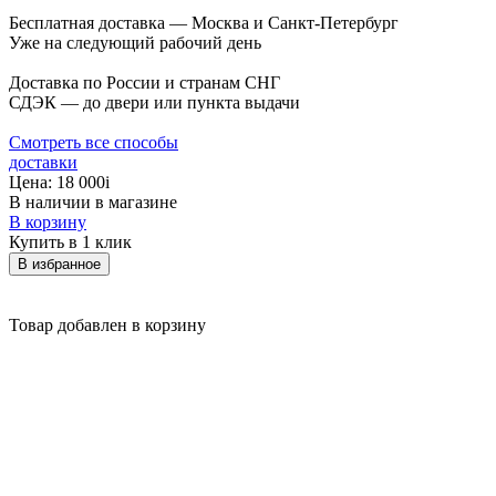
Бесплатная доставка — Москва и Санкт-Петербург
Уже на следующий рабочий день
Доставка по России и странам СНГ
СДЭК — до двери или пункта выдачи
Смотреть все способы
доставки
Цена:
18 000
i
В наличии в магазине
В корзину
Купить в 1 клик
В избранное
Товар добавлен в корзину