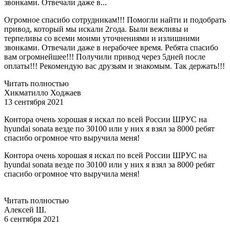
звонками. Отвечали даже в...
Огромное спасибо сотрудникам!!! Помогли найти и подобрать
привод, который мы искали 2года. Были вежливы и
терпеливы со всеми моими уточнениями и излишними
звонками. Отвечали даже в нерабочее время. Ребята спасибо
вам огромнейшее!!! Получили привод через 5дней после
оплаты!!! Рекомендую вас друзьям и знакомым. Так держать!!!
Читать полностью
Хикматилло Ходжаев
13 сентября 2021
Контора очень хорошая я искал по всей России ШРУС на
hyundai sonata везде по 30100 или у них я взял за 8000 ребят
спасибо огромное что выручила меня!
Контора очень хорошая я искал по всей России ШРУС на
hyundai sonata везде по 30100 или у них я взял за 8000 ребят
спасибо огромное что выручила меня!
Читать полностью
Алексей Ш.
6 сентября 2021