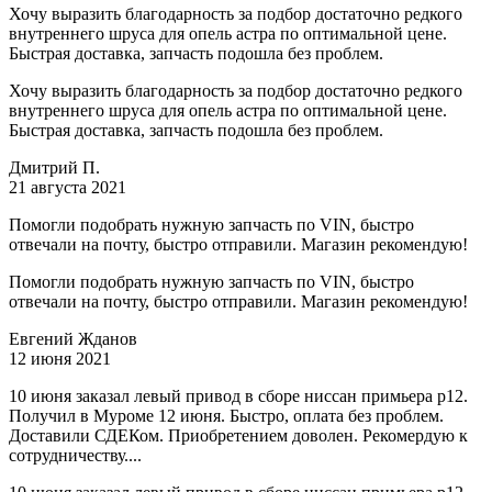
Хочу выразить благодарность за подбор достаточно редкого
внутреннего шруса для опель астра по оптимальной цене.
Быстрая доставка, запчасть подошла без проблем.
Хочу выразить благодарность за подбор достаточно редкого
внутреннего шруса для опель астра по оптимальной цене.
Быстрая доставка, запчасть подошла без проблем.
Дмитрий П.
21 августа 2021
Помогли подобрать нужную запчасть по VIN, быстро
отвечали на почту, быстро отправили. Магазин рекомендую!
Помогли подобрать нужную запчасть по VIN, быстро
отвечали на почту, быстро отправили. Магазин рекомендую!
Евгений Жданов
12 июня 2021
10 июня заказал левый привод в сборе ниссан примьера р12.
Получил в Муроме 12 июня. Быстро, оплата без проблем.
Доставили СДЕКом. Приобретением доволен. Рекомердую к
сотрудничеству....