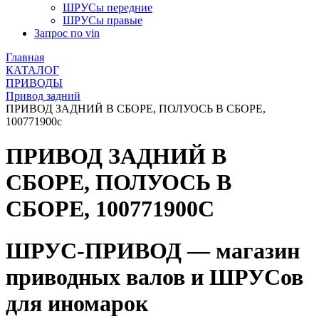
ШРУСы передние
ШРУСы правые
Запрос по vin
Главная
КАТАЛОГ
ПРИВОДЫ
Привод задний
ПРИВОД ЗАДНИЙ В СБОРЕ, ПОЛУОСЬ В СБОРЕ,
100771900c
ПРИВОД ЗАДНИЙ В
СБОРЕ, ПОЛУОСЬ В
СБОРЕ, 100771900C
ШРУС-ПРИВОД — магазин
приводных валов и ШРУСов
для иномарок