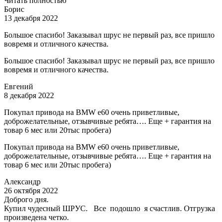
Читать полностью
Борис
13 декабря 2022
Большое спасибо! Заказывал шрус не первый раз, все пришло
вовремя и отличного качества.
Большое спасибо! Заказывал шрус не первый раз, все пришло
вовремя и отличного качества.
Евгений
8 декабря 2022
Покупал привода на BMW e60 очень приветливые,
доброжелательные, отзывчивые ребята…. Еще + гарантия на
товар 6 мес или 20тыс пробега)
Покупал привода на BMW e60 очень приветливые,
доброжелательные, отзывчивые ребята…. Еще + гарантия на
товар 6 мес или 20тыс пробега)
Александр
26 октября 2022
Доброго дня.
Купил чудесный ШРУС. Все подошло я счастлив. Отгрузка
произведена четко.