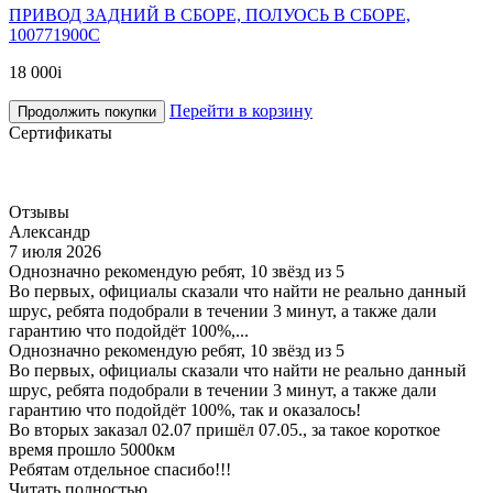
ПРИВОД ЗАДНИЙ В СБОРЕ, ПОЛУОСЬ В СБОРЕ,
100771900C
18 000
i
Перейти в корзину
Продолжить покупки
Сертификаты
Отзывы
Александр
7 июля 2026
Однозначно рекомендую ребят, 10 звёзд из 5
Во первых, официалы сказали что найти не реально данный
шрус, ребята подобрали в течении 3 минут, а также дали
гарантию что подойдёт 100%,...
Однозначно рекомендую ребят, 10 звёзд из 5
Во первых, официалы сказали что найти не реально данный
шрус, ребята подобрали в течении 3 минут, а также дали
гарантию что подойдёт 100%, так и оказалось!
Во вторых заказал 02.07 пришёл 07.05., за такое короткое
время прошло 5000км
Ребятам отдельное спасибо!!!
Читать полностью