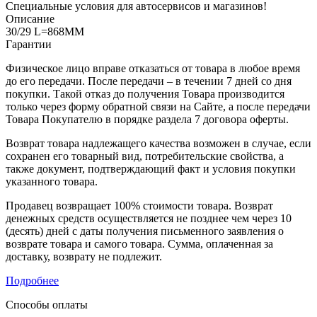
Специальные условия для автосервисов и магазинов!
Описание
30/29 L=868MM
Гарантии
Физическое лицо вправе отказаться от товара в любое время
до его передачи. После передачи – в течении 7 дней со дня
покупки. Такой отказ до получения Товара производится
только через форму обратной связи на Сайте, а после передачи
Товара Покупателю в порядке раздела 7 договора оферты.
Возврат товара надлежащего качества возможен в случае, если
сохранен его товарный вид, потребительские свойства, а
также документ, подтверждающий факт и условия покупки
указанного товара.
Продавец возвращает 100% стоимости товара. Возврат
денежных средств осуществляется не позднее чем через 10
(десять) дней с даты получения письменного заявления о
возврате товара и самого товара. Сумма, оплаченная за
доставку, возврату не подлежит.
Подробнее
Способы оплаты