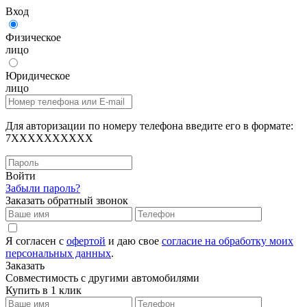
Вход
Физическое
лицо
Юридическое
лицо
Для авторизации по номеру телефона введите его в формате:
7XXXXXXXXXX
Войти
Забыли пароль?
Заказать обратный звонок
Я согласен с
офертой
и даю свое
согласие на обработку моих
персональных данных
.
Заказать
Совместимость с другими автомобилями
Купить в 1 клик