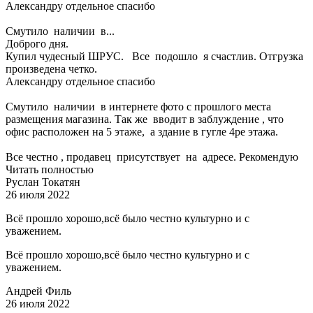
Александру отдельное спасибо
Смутило наличии в...
Доброго дня.
Купил чудесный ШРУС. Все подошло я счастлив. Отгрузка
произведена четко.
Александру отдельное спасибо
Смутило наличии в интернете фото с прошлого места
размещения магазина. Так же вводит в заблуждение , что
офис расположен на 5 этаже, а здание в гугле 4ре этажа.
Все честно , продавец присутствует на адресе. Рекомендую
Читать полностью
Руслан Токатян
26 июля 2022
Всё прошло хорошо,всё было честно культурно и с
уважением.
Всё прошло хорошо,всё было честно культурно и с
уважением.
Андрей Филь
26 июля 2022