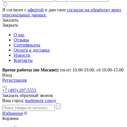
Я согласен с
офертой
и даю свое
согласие на обработку моих
персональных данных
.
Заказать
Закрыть
О нас
Отзывы
Сертификаты
Оплата и доставка
Новости
Контакты
Время работы (по Москве):
пн-пт 10.00-19.00, сб 10.00-15.00
Вход
Регистрация
+7 (495) 297-5555
Заказать обратный звонок
Ваш город:
выберите город
Избранное
0
Корзина