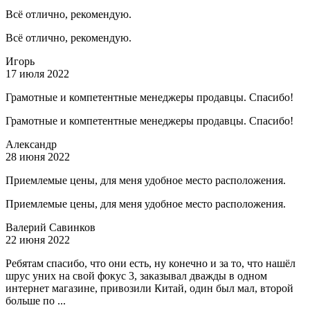
Всё отлично, рекомендую.
Всё отлично, рекомендую.
Игорь
17 июля 2022
Грамотные и компетентные менеджеры продавцы. Спасибо!
Грамотные и компетентные менеджеры продавцы. Спасибо!
Александр
28 июня 2022
Приемлемые цены, для меня удобное место расположения.
Приемлемые цены, для меня удобное место расположения.
Валерий Савинков
22 июня 2022
Ребятам спасибо, что они есть, ну конечно и за то, что нашёл
шрус уних на свой фокус 3, заказывал дважды в одном
интернет магазине, привозили Китай, один был мал, второй
больше по ...