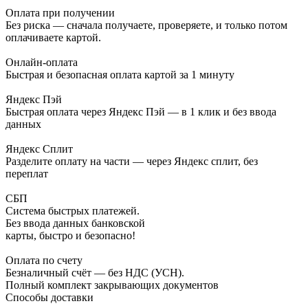
Оплата при получении
Без риска — сначала получаете, проверяете, и только потом
оплачиваете картой.
Онлайн-оплата
Быстрая и безопасная оплата картой за 1 минуту
Яндекс Пэй
Быстрая оплата через Яндекс Пэй — в 1 клик и без ввода
данных
Яндекс Сплит
Разделите оплату на части — через Яндекс сплит, без
переплат
СБП
Система быстрых платежей.
Без ввода данных банковской
карты, быстро и безопасно!
Оплата по счету
Безналичный счёт — без НДС (УСН).
Полный комплект закрывающих документов
Способы доставки