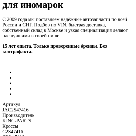
для иномарок
С 2009 года мы поставляем надёжные автозапчасти по всей
России и СНГ. Подбор по VIN, быстрая доставка,
собственный склад в Москве и узкая специализация делают
нас лучшими в своей нише.
15 лет опыта. Только проверенные бренды. Без
контрафакта.
Артикул
JAC2S47416
Производитель
KING-PARTS
Кроссы
C2S47416