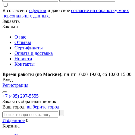
Я согласен с
офертой
и даю свое
согласие на обработку моих
персональных данных
.
Заказать
Закрыть
О нас
Отзывы
Сертификаты
Оплата и доставка
Новости
Контакты
Время работы (по Москве):
пн-пт 10.00-19.00, сб 10.00-15.00
Вход
Регистрация
+7 (495) 297-5555
Заказать обратный звонок
Ваш город:
выберите город
Избранное
0
Корзина