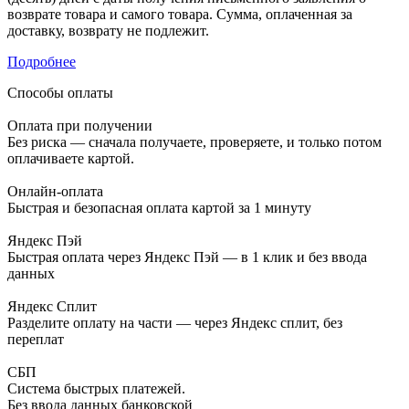
возврате товара и самого товара. Сумма, оплаченная за
доставку, возврату не подлежит.
Подробнее
Способы оплаты
Оплата при получении
Без риска — сначала получаете, проверяете, и только потом
оплачиваете картой.
Онлайн-оплата
Быстрая и безопасная оплата картой за 1 минуту
Яндекс Пэй
Быстрая оплата через Яндекс Пэй — в 1 клик и без ввода
данных
Яндекс Сплит
Разделите оплату на части — через Яндекс сплит, без
переплат
СБП
Система быстрых платежей.
Без ввода данных банковской