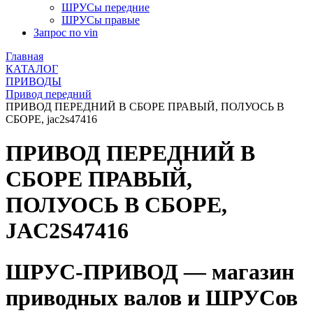
ШРУСы передние
ШРУСы правые
Запрос по vin
Главная
КАТАЛОГ
ПРИВОДЫ
Привод передний
ПРИВОД ПЕРЕДНИЙ В СБОРЕ ПРАВЫЙ, ПОЛУОСЬ В
СБОРЕ, jac2s47416
ПРИВОД ПЕРЕДНИЙ В
СБОРЕ ПРАВЫЙ,
ПОЛУОСЬ В СБОРЕ,
JAC2S47416
ШРУС-ПРИВОД — магазин
приводных валов и ШРУСов