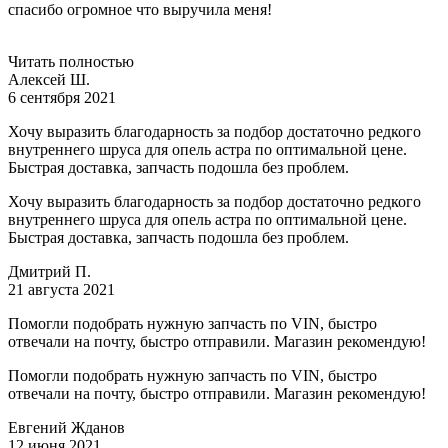
спасибо огромное что выручила меня!
Читать полностью
Алексей Ш.
6 сентября 2021
Хочу выразить благодарность за подбор достаточно редкого
внутреннего шруса для опель астра по оптимальной цене.
Быстрая доставка, запчасть подошла без проблем.
Хочу выразить благодарность за подбор достаточно редкого
внутреннего шруса для опель астра по оптимальной цене.
Быстрая доставка, запчасть подошла без проблем.
Дмитрий П.
21 августа 2021
Помогли подобрать нужную запчасть по VIN, быстро
отвечали на почту, быстро отправили. Магазин рекомендую!
Помогли подобрать нужную запчасть по VIN, быстро
отвечали на почту, быстро отправили. Магазин рекомендую!
Евгений Жданов
12 июня 2021