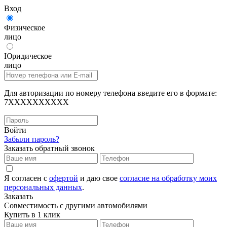
Вход
Физическое
лицо
Юридическое
лицо
Для авторизации по номеру телефона введите его в формате:
7XXXXXXXXXX
Войти
Забыли пароль?
Заказать обратный звонок
Я согласен с
офертой
и даю свое
согласие на обработку моих
персональных данных
.
Заказать
Совместимость с другими автомобилями
Купить в 1 клик