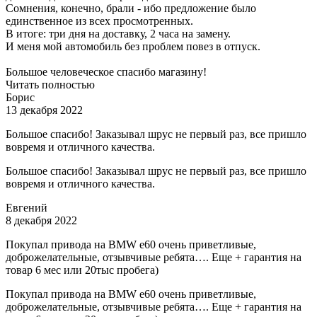
Сомнения, конечно, брали - ибо предложение было
единственное из всех просмотренных.
В итоге: три дня на доставку, 2 часа на замену.
И меня мой автомобиль без проблем повез в отпуск.
Большое человеческое спасибо магазину!
Читать полностью
Борис
13 декабря 2022
Большое спасибо! Заказывал шрус не первый раз, все пришло
вовремя и отличного качества.
Большое спасибо! Заказывал шрус не первый раз, все пришло
вовремя и отличного качества.
Евгений
8 декабря 2022
Покупал привода на BMW e60 очень приветливые,
доброжелательные, отзывчивые ребята…. Еще + гарантия на
товар 6 мес или 20тыс пробега)
Покупал привода на BMW e60 очень приветливые,
доброжелательные, отзывчивые ребята…. Еще + гарантия на