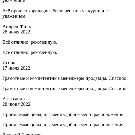
уважением.
Всё прошло хорошо,всё было честно культурно и с
уважением.
Андрей Филь
26 июля 2022
Всё отлично, рекомендую.
Всё отлично, рекомендую.
Игорь
17 июля 2022
Грамотные и компетентные менеджеры продавцы. Спасибо!
Грамотные и компетентные менеджеры продавцы. Спасибо!
Александр
28 июня 2022
Приемлемые цены, для меня удобное место расположения.
Приемлемые цены, для меня удобное место расположения.
Валерий Савинков