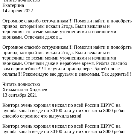
Екатерина
14 апреля 2022
Огромное спасибо сотрудникам!!! Помогли найти и подобрать
привод, который мы искали 2года. Были вежливы и
терпеливы со всеми моими уточнениями и излишними
звонками. Отвечали даже в...
Огромное спасибо сотрудникам!!! Помогли найти и подобрать
привод, который мы искали 2года. Были вежливы и
терпеливы со всеми моими уточнениями и излишними
звонками. Отвечали даже в нерабочее время. Ребята спасибо
вам огромнейшее!!! Получили привод через 5дней после
оплаты!!! Рекомендую вас друзьям и знакомым. Так держать!!!
Читать полностью
Хикматилло Ходжаев
13 сентября 2021
Контора очень хорошая я искал по всей России ШРУС на
hyundai sonata везде по 30100 или у них я взял за 8000 ребят
спасибо огромное что выручила меня!
Контора очень хорошая я искал по всей России ШРУС на
hyundai sonata везде по 30100 или у них я взял за 8000 ребят