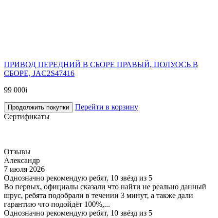
ПРИВОД ПЕРЕДНИЙ В СБОРЕ ПРАВЫЙ, ПОЛУОСЬ В
СБОРЕ, JAC2S47416
99 000
i
Перейти в корзину
Продолжить покупки
Сертификаты
Отзывы
Александр
7 июля 2026
Однозначно рекомендую ребят, 10 звёзд из 5
Во первых, официалы сказали что найти не реально данный
шрус, ребята подобрали в течении 3 минут, а также дали
гарантию что подойдёт 100%,...
Однозначно рекомендую ребят, 10 звёзд из 5