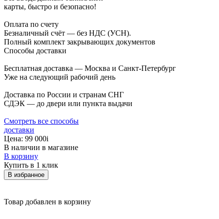
карты, быстро и безопасно!
Оплата по счету
Безналичный счёт — без НДС (УСН).
Полный комплект закрывающих документов
Способы доставки
Бесплатная доставка — Москва и Санкт-Петербург
Уже на следующий рабочий день
Доставка по России и странам СНГ
СДЭК — до двери или пункта выдачи
Смотреть все способы
доставки
Цена:
99 000
i
В наличии в магазине
В корзину
Купить в 1 клик
В избранное
Товар добавлен в корзину