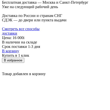
Бесплатная доставка — Москва и Санкт-Петербург
Уже на следующий рабочий день
Доставка по России и странам СНГ
СДЭК — до двери или пункта выдачи
Смотреть все способы
доставки
Цена:
16 000
i
В наличии на складе
Срок поставки 1-3 дня
В корзину
Купить в 1 клик
В избранное
Товар добавлен в корзину