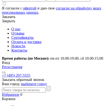
Я согласен с
офертой
и даю свое
согласие на обработку моих
персональных данных
.
Заказать
Закрыть
О нас
Отзывы
Сертификаты
Оплата и доставка
Новости
Контакты
Время работы (по Москве):
пн-пт 10.00-19.00, сб 10.00-15.00
Вход
Регистрация
+7 (495) 297-5555
Заказать обратный звонок
Ваш город:
выберите город
Избранное
0
Корзина