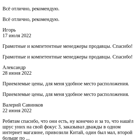
Всё отлично, рекомендую.
Всё отлично, рекомендую.
Игорь
17 июля 2022
Грамотные и компетентные менеджеры продавцы. Спасибо!
Грамотные и компетентные менеджеры продавцы. Спасибо!
Александр
28 июня 2022
Приемлемые цены, для меня удобное место расположения.
Приемлемые цены, для меня удобное место расположения.
Валерий Савинков
22 июня 2022
Ребятам спасибо, что они есть, ну конечно и за то, что нашёл
шрус уних на свой фокус 3, заказывал дважды в одном
интернет магазине, привозили Китай, один был мал, второй
больше по ...