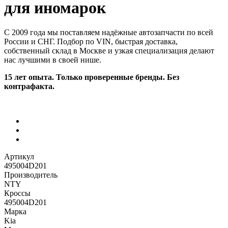
для иномарок
С 2009 года мы поставляем надёжные автозапчасти по всей
России и СНГ. Подбор по VIN, быстрая доставка,
собственный склад в Москве и узкая специализация делают
нас лучшими в своей нише.
15 лет опыта. Только проверенные бренды. Без
контрафакта.
Артикул
495004D201
Производитель
NTY
Кроссы
495004D201
Марка
Kia