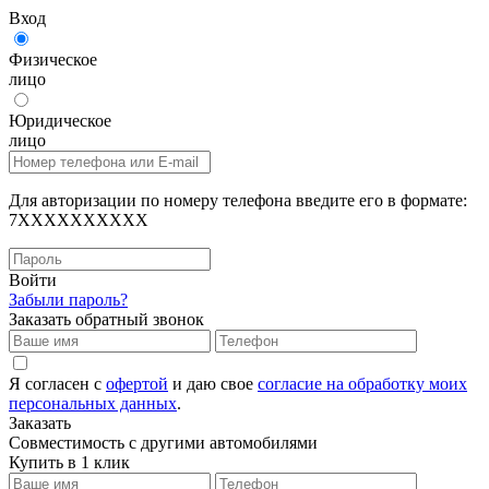
Вход
Физическое
лицо
Юридическое
лицо
Для авторизации по номеру телефона введите его в формате:
7XXXXXXXXXX
Войти
Забыли пароль?
Заказать обратный звонок
Я согласен с
офертой
и даю свое
согласие на обработку моих
персональных данных
.
Заказать
Совместимость с другими автомобилями
Купить в 1 клик