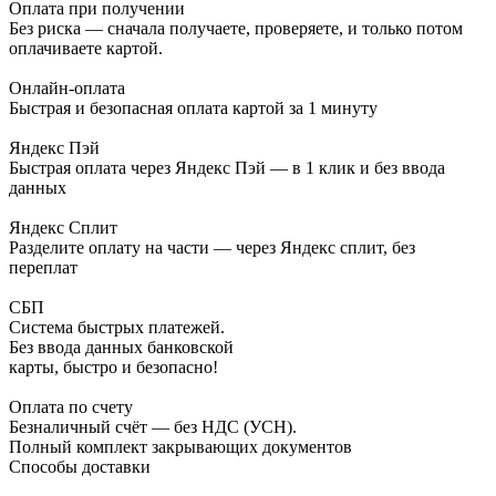
Оплата при получении
Без риска — сначала получаете, проверяете, и только потом
оплачиваете картой.
Онлайн-оплата
Быстрая и безопасная оплата картой за 1 минуту
Яндекс Пэй
Быстрая оплата через Яндекс Пэй — в 1 клик и без ввода
данных
Яндекс Сплит
Разделите оплату на части — через Яндекс сплит, без
переплат
СБП
Система быстрых платежей.
Без ввода данных банковской
карты, быстро и безопасно!
Оплата по счету
Безналичный счёт — без НДС (УСН).
Полный комплект закрывающих документов
Способы доставки