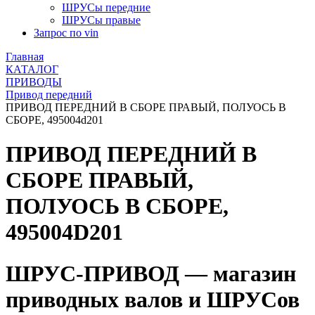
ШРУСы передние
ШРУСы правые
Запрос по vin
Главная
КАТАЛОГ
ПРИВОДЫ
Привод передний
ПРИВОД ПЕРЕДНИЙ В СБОРЕ ПРАВЫЙ, ПОЛУОСЬ В
СБОРЕ, 495004d201
ПРИВОД ПЕРЕДНИЙ В
СБОРЕ ПРАВЫЙ,
ПОЛУОСЬ В СБОРЕ,
495004D201
ШРУС-ПРИВОД — магазин
приводных валов и ШРУСов