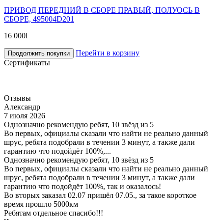
ПРИВОД ПЕРЕДНИЙ В СБОРЕ ПРАВЫЙ, ПОЛУОСЬ В
СБОРЕ, 495004D201
16 000
i
Перейти в корзину
Продолжить покупки
Сертификаты
Отзывы
Александр
7 июля 2026
Однозначно рекомендую ребят, 10 звёзд из 5
Во первых, официалы сказали что найти не реально данный
шрус, ребята подобрали в течении 3 минут, а также дали
гарантию что подойдёт 100%,...
Однозначно рекомендую ребят, 10 звёзд из 5
Во первых, официалы сказали что найти не реально данный
шрус, ребята подобрали в течении 3 минут, а также дали
гарантию что подойдёт 100%, так и оказалось!
Во вторых заказал 02.07 пришёл 07.05., за такое короткое
время прошло 5000км
Ребятам отдельное спасибо!!!