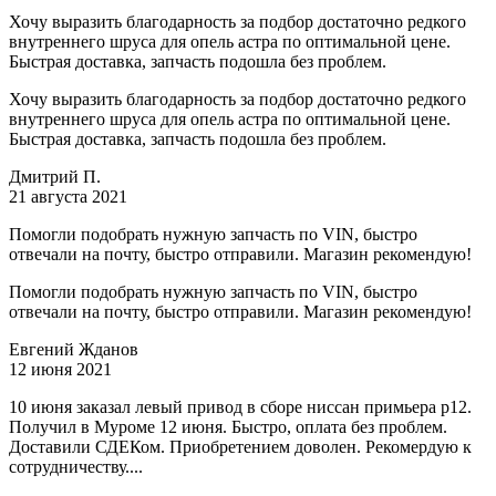
Хочу выразить благодарность за подбор достаточно редкого
внутреннего шруса для опель астра по оптимальной цене.
Быстрая доставка, запчасть подошла без проблем.
Хочу выразить благодарность за подбор достаточно редкого
внутреннего шруса для опель астра по оптимальной цене.
Быстрая доставка, запчасть подошла без проблем.
Дмитрий П.
21 августа 2021
Помогли подобрать нужную запчасть по VIN, быстро
отвечали на почту, быстро отправили. Магазин рекомендую!
Помогли подобрать нужную запчасть по VIN, быстро
отвечали на почту, быстро отправили. Магазин рекомендую!
Евгений Жданов
12 июня 2021
10 июня заказал левый привод в сборе ниссан примьера р12.
Получил в Муроме 12 июня. Быстро, оплата без проблем.
Доставили СДЕКом. Приобретением доволен. Рекомердую к
сотрудничеству....