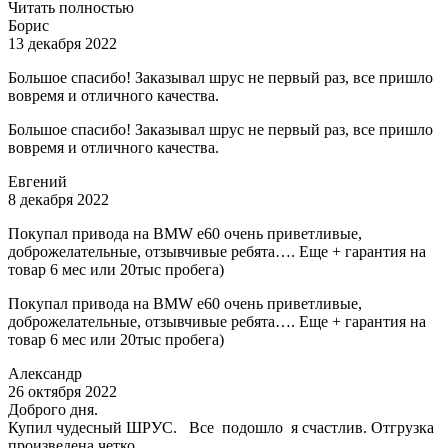
Читать полностью
Борис
13 декабря 2022
Большое спасибо! Заказывал шрус не первый раз, все пришло
вовремя и отличного качества.
Большое спасибо! Заказывал шрус не первый раз, все пришло
вовремя и отличного качества.
Евгений
8 декабря 2022
Покупал привода на BMW e60 очень приветливые,
доброжелательные, отзывчивые ребята…. Еще + гарантия на
товар 6 мес или 20тыс пробега)
Покупал привода на BMW e60 очень приветливые,
доброжелательные, отзывчивые ребята…. Еще + гарантия на
товар 6 мес или 20тыс пробега)
Александр
26 октября 2022
Доброго дня.
Купил чудесный ШРУС. Все подошло я счастлив. Отгрузка
произведена четко.