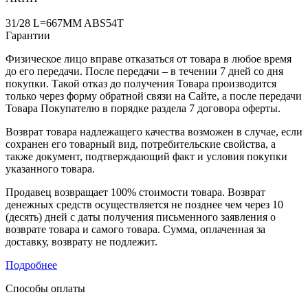
31/28 L=667MM ABS54T
Гарантии
Физическое лицо вправе отказаться от товара в любое время
до его передачи. После передачи – в течении 7 дней со дня
покупки. Такой отказ до получения Товара производится
только через форму обратной связи на Сайте, а после передачи
Товара Покупателю в порядке раздела 7 договора оферты.
Возврат товара надлежащего качества возможен в случае, если
сохранен его товарный вид, потребительские свойства, а
также документ, подтверждающий факт и условия покупки
указанного товара.
Продавец возвращает 100% стоимости товара. Возврат
денежных средств осуществляется не позднее чем через 10
(десять) дней с даты получения письменного заявления о
возврате товара и самого товара. Сумма, оплаченная за
доставку, возврату не подлежит.
Подробнее
Способы оплаты