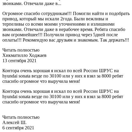
звонками. Отвечали даже в...
Огромное спасибо сотрудникам!!! Помогли найти и подобрать
привод, который мы искали 2года. Были вежливы и
терпеливы со всеми моими уточнениями и излишними
звонками. Отвечали даже в нерабочее время. Ребята спасибо
вам огромнейшее!!! Получили привод через 5дней после
оплаты!!! Рекомендую вас друзьям и знакомым. Так держать!!!
Читать полностью
Хикматилло Ходжаев
13 сентября 2021
Контора очень хорошая я искал по всей России ШРУС на
hyundai sonata везде по 30100 или у них я взял за 8000 ребят
спасибо огромное что выручила меня!
Контора очень хорошая я искал по всей России ШРУС на
hyundai sonata везде по 30100 или у них я взял за 8000 ребят
спасибо огромное что выручила меня!
Читать полностью
Алексей Ш.
6 сентября 2021