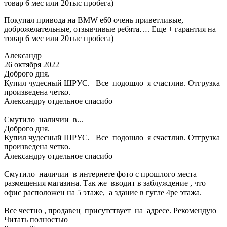
товар 6 мес или 20тыс пробега)
Покупал привода на BMW e60 очень приветливые,
доброжелательные, отзывчивые ребята…. Еще + гарантия на
товар 6 мес или 20тыс пробега)
Александр
26 октября 2022
Доброго дня.
Купил чудесный ШРУС. Все подошло я счастлив. Отгрузка
произведена четко.
Александру отдельное спасибо
Смутило наличии в...
Доброго дня.
Купил чудесный ШРУС. Все подошло я счастлив. Отгрузка
произведена четко.
Александру отдельное спасибо
Смутило наличии в интернете фото с прошлого места
размещения магазина. Так же вводит в заблуждение , что
офис расположен на 5 этаже, а здание в гугле 4ре этажа.
Все честно , продавец присутствует на адресе. Рекомендую
Читать полностью