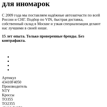
для иномарок
С 2009 года мы поставляем надёжные автозапчасти по всей
России и СНГ. Подбор по VIN, быстрая доставка,
собственный склад в Москве и узкая специализация делают
нас лучшими в своей нише.
15 лет опыта. Только проверенные бренды. Без
контрафакта.
Артикул
43410F4050
Производитель
NTY
Кроссы
TO355
TO2355