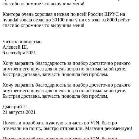
спасибо огромное что выручила меня!
Контора очень хорошая я искал по всей России ШРУС на
hyundai sonata везде по 30100 или у них я взял за 8000 ребят
спасибо огромное что выручила меня!
Читать полностью
Алексей Ш.
6 сентября 2021
Хочу выразить благодарность за подбор достаточно редкого
внутреннего шруса для опель астра по оптимальной цене.
Быстрая доставка, запчасть подошла без проблем.
Хочу выразить благодарность за подбор достаточно редкого
внутреннего шруса для опель астра по оптимальной цене.
Быстрая доставка, запчасть подошла без проблем.
Дмитрий П.
21 августа 2021
Помогли подобрать нужную запчасть по VIN, быстро
отвечали на почту, быстро отправили. Магазин рекомендую!
Помогли подобрать нужную запчасть по VIN, быстро