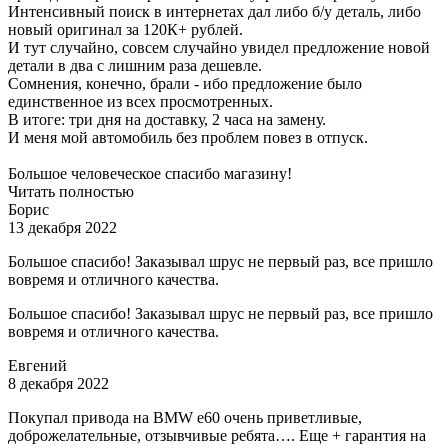
Интенсивный поиск в интернетах дал либо б/у деталь, либо
новый оригинал за 120К+ рублей.
И тут случайно, совсем случайно увидел предложение новой
детали в два с лишним раза дешевле.
Сомнения, конечно, брали - ибо предложение было
единственное из всех просмотренных.
В итоге: три дня на доставку, 2 часа на замену.
И меня мой автомобиль без проблем повез в отпуск.
Большое человеческое спасибо магазину!
Читать полностью
Борис
13 декабря 2022
Большое спасибо! Заказывал шрус не первый раз, все пришло
вовремя и отличного качества.
Большое спасибо! Заказывал шрус не первый раз, все пришло
вовремя и отличного качества.
Евгений
8 декабря 2022
Покупал привода на BMW e60 очень приветливые,
доброжелательные, отзывчивые ребята…. Еще + гарантия на