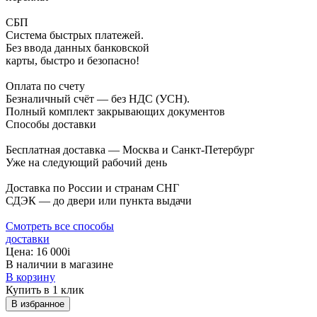
СБП
Система быстрых платежей.
Без ввода данных банковской
карты, быстро и безопасно!
Оплата по счету
Безналичный счёт — без НДС (УСН).
Полный комплект закрывающих документов
Способы доставки
Бесплатная доставка — Москва и Санкт-Петербург
Уже на следующий рабочий день
Доставка по России и странам СНГ
СДЭК — до двери или пункта выдачи
Смотреть все способы
доставки
Цена:
16 000
i
В наличии в магазине
В корзину
Купить в 1 клик
В избранное