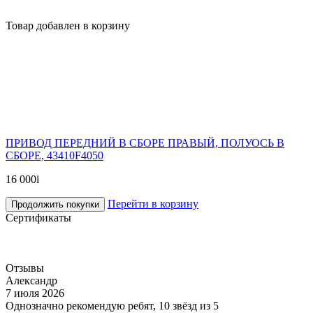
Товар добавлен в корзину
ПРИВОД ПЕРЕДНИЙ В СБОРЕ ПРАВЫЙ, ПОЛУОСЬ В
СБОРЕ, 43410F4050
16 000
i
Перейти в корзину
Продолжить покупки
Сертификаты
Отзывы
Александр
7 июля 2026
Однозначно рекомендую ребят, 10 звёзд из 5