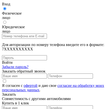
Вход
Физическое
лицо
Юридическое
лицо
Для авторизации по номеру телефона введите его в формате:
7XXXXXXXXXX
Войти
Забыли пароль?
Заказать обратный звонок
Я согласен с
офертой
и даю свое
согласие на обработку моих
персональных данных
.
Заказать
Совместимость с другими автомобилями
Купить в 1 клик