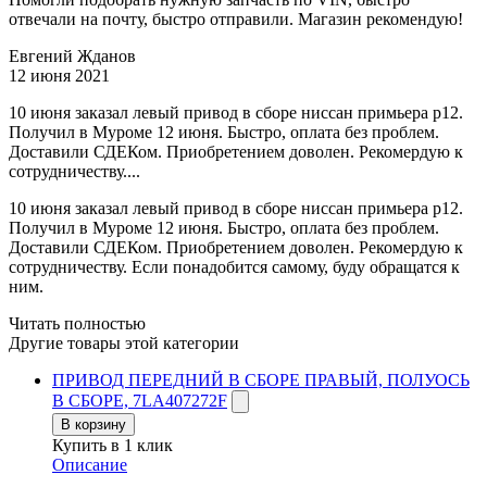
отвечали на почту, быстро отправили. Магазин рекомендую!
Евгений Жданов
12 июня 2021
10 июня заказал левый привод в сборе ниссан примьера р12.
Получил в Муроме 12 июня. Быстро, оплата без проблем.
Доставили СДЕКом. Приобретением доволен. Рекомердую к
сотрудничеству....
10 июня заказал левый привод в сборе ниссан примьера р12.
Получил в Муроме 12 июня. Быстро, оплата без проблем.
Доставили СДЕКом. Приобретением доволен. Рекомердую к
сотрудничеству. Если понадобится самому, буду обращатся к
ним.
Читать полностью
Другие товары этой категории
ПРИВОД ПЕРЕДНИЙ В СБОРЕ ПРАВЫЙ, ПОЛУОСЬ
В СБОРЕ, 7LA407272F
В корзину
Купить в 1 клик
Описание