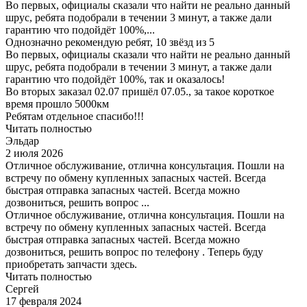
Во первых, официалы сказали что найти не реально данный
шрус, ребята подобрали в течении 3 минут, а также дали
гарантию что подойдёт 100%,...
Однозначно рекомендую ребят, 10 звёзд из 5
Во первых, официалы сказали что найти не реально данный
шрус, ребята подобрали в течении 3 минут, а также дали
гарантию что подойдёт 100%, так и оказалось!
Во вторых заказал 02.07 пришёл 07.05., за такое короткое
время прошло 5000км
Ребятам отдельное спасибо!!!
Читать полностью
Эльдар
2 июля 2026
Отличное обслуживание, отлична консультация. Пошли на
встречу по обмену купленных запасных частей. Всегда
быстрая отправка запасных частей. Всегда можно
дозвониться, решить вопрос ...
Отличное обслуживание, отлична консультация. Пошли на
встречу по обмену купленных запасных частей. Всегда
быстрая отправка запасных частей. Всегда можно
дозвониться, решить вопрос по телефону . Теперь буду
приобретать запчасти здесь.
Читать полностью
Сергей
17 февраля 2024