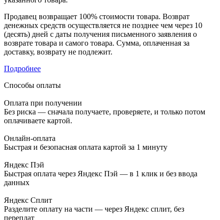
Продавец возвращает 100% стоимости товара. Возврат
денежных средств осуществляется не позднее чем через 10
(десять) дней с даты получения письменного заявления о
возврате товара и самого товара. Сумма, оплаченная за
доставку, возврату не подлежит.
Подробнее
Способы оплаты
Оплата при получении
Без риска — сначала получаете, проверяете, и только потом
оплачиваете картой.
Онлайн-оплата
Быстрая и безопасная оплата картой за 1 минуту
Яндекс Пэй
Быстрая оплата через Яндекс Пэй — в 1 клик и без ввода
данных
Яндекс Сплит
Разделите оплату на части — через Яндекс сплит, без
переплат