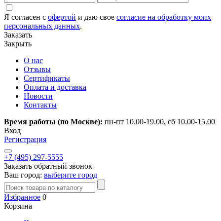
Я согласен с
офертой
и даю свое
согласие на обработку моих
персональных данных
.
Заказать
Закрыть
О нас
Отзывы
Сертификаты
Оплата и доставка
Новости
Контакты
Время работы (по Москве):
пн-пт 10.00-19.00, сб 10.00-15.00
Вход
Регистрация
+7 (495) 297-5555
Заказать обратный звонок
Ваш город:
выберите город
Избранное
0
Корзина