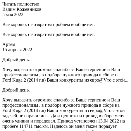
Читать полностью
Вадим Кожевников
5 мая 2022
Все хорошо, с возвратом проблем вообще нет.
Все хорошо, с возвратом проблем вообще нет.
Артём
15 апреля 2022
Добрый день.
Хочу выразить огромное спасибо за Ваше терпение и Ваш
профессионализм , в подборе нужного привода в сборе на
Ford Kuga 2 (2014 г.в) Ваши конкуренты из евро@Vто с этой...
Добрый день.
Хочу выразить огромное спасибо за Ваше терпение и Ваш
профессионализм , в подборе нужного привода в сборе на
Ford Kuga 2 (2014 г.в) Ваши конкуренты из евро@Vто с этой
задачей не справились . Да и ценник на привод в сборе меня
очень удивил и порадовал. Привод установлен 13.04.2022 на
пробеге 114711 тыс.км. Надеюсь он меня также порадует