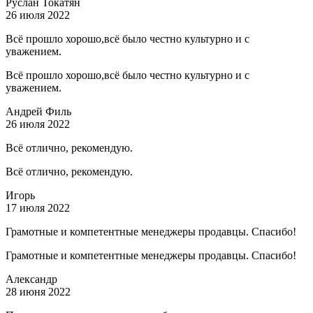
Руслан Токатян
26 июля 2022
Всё прошло хорошо,всё было честно культурно и с
уважением.
Всё прошло хорошо,всё было честно культурно и с
уважением.
Андрей Филь
26 июля 2022
Всё отлично, рекомендую.
Всё отлично, рекомендую.
Игорь
17 июля 2022
Грамотные и компетентные менеджеры продавцы. Спасибо!
Грамотные и компетентные менеджеры продавцы. Спасибо!
Александр
28 июня 2022