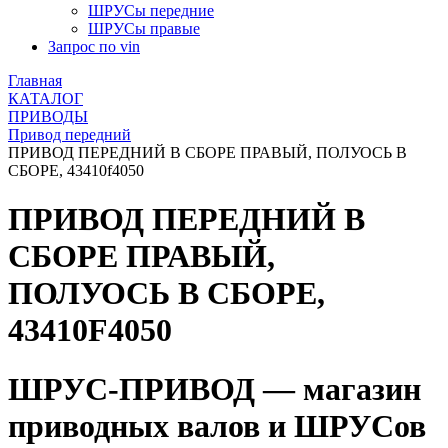
ШРУСы передние
ШРУСы правые
Запрос по vin
Главная
КАТАЛОГ
ПРИВОДЫ
Привод передний
ПРИВОД ПЕРЕДНИЙ В СБОРЕ ПРАВЫЙ, ПОЛУОСЬ В
СБОРЕ, 43410f4050
ПРИВОД ПЕРЕДНИЙ В
СБОРЕ ПРАВЫЙ,
ПОЛУОСЬ В СБОРЕ,
43410F4050
ШРУС-ПРИВОД — магазин
приводных валов и ШРУСов